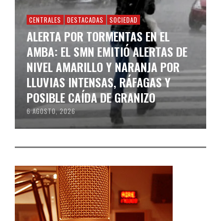
CENTRALES
DESTACADAS
SOCIEDAD
ALERTA POR TORMENTAS EN EL
AMBA: EL SMN EMITIÓ ALERTAS DE
NIVEL AMARILLO Y NARANJA POR
LLUVIAS INTENSAS, RÁFAGAS Y
POSIBLE CAÍDA DE GRANIZO
6 AGOSTO, 2026