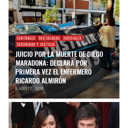
CENTRALES
DESTACADAS
JUDICIALES
SEGURIDAD Y JUSTICIA
JUICIO POR LA MUERTE DE DIEGO
MARADONA: DECLARA POR
PRIMERA VEZ EL ENFERMERO
RICARDO ALMIRÓN
6 AGOSTO, 2026