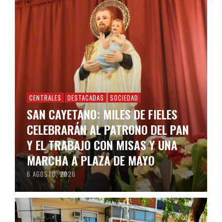
CENTRALES
DESTACADAS
SOCIEDAD
SAN CAYETANO: MILES DE FIELES
CELEBRARÁN AL PATRONO DEL PAN
Y EL TRABAJO CON MISAS Y UNA
MARCHA A PLAZA DE MAYO
6 AGOSTO, 2026