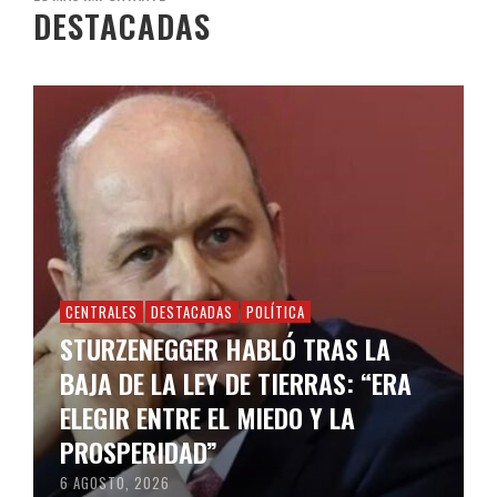
DESTACADAS
CENTRALES
DESTACADAS
POLÍTICA
STURZENEGGER HABLÓ TRAS LA
BAJA DE LA LEY DE TIERRAS: “ERA
ELEGIR ENTRE EL MIEDO Y LA
PROSPERIDAD”
6 AGOSTO, 2026