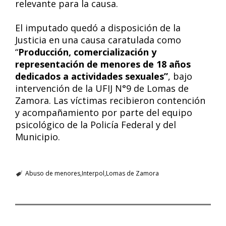
relevante para la causa.
El imputado quedó a disposición de la
Justicia en una causa caratulada como
“
Producción, comercialización y
representación de menores de 18 años
dedicados a actividades sexuales”
, bajo
intervención de la UFIJ N°9 de Lomas de
Zamora. Las víctimas recibieron contención
y acompañamiento por parte del equipo
psicológico de la Policía Federal y del
Municipio.
Abuso de menores
Interpol
Lomas de Zamora