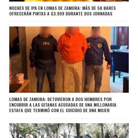
NOCHES DE IPA EN LOMAS DE ZAMORA: MÁS DE 50 BARES
OFRECERÁN PINTAS A $3.999 DURANTE DOS JORNADAS
LOMAS DE ZAMORA: DETUVIERON A DOS HOMBRES POR
ENCUBRIR A LAS GITANAS ACUSADAS DE UNA MILLONARIA
ESTAFA QUE TERMINÓ CON EL SUICIDIO DE UNA MUJER