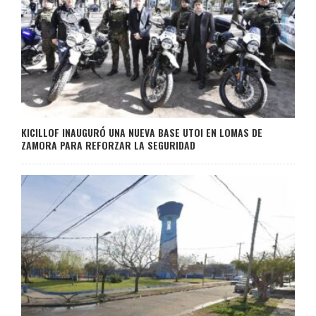
KICILLOF INAUGURÓ UNA NUEVA BASE UTOI EN LOMAS DE
ZAMORA PARA REFORZAR LA SEGURIDAD