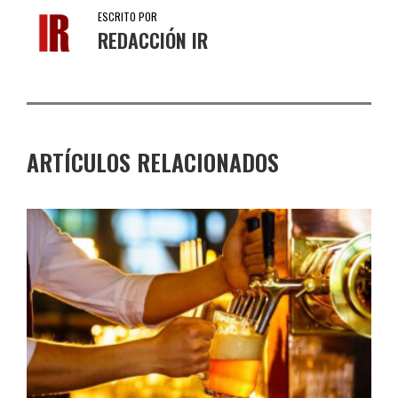
ESCRITO POR
REDACCIÓN IR
ARTÍCULOS RELACIONADOS