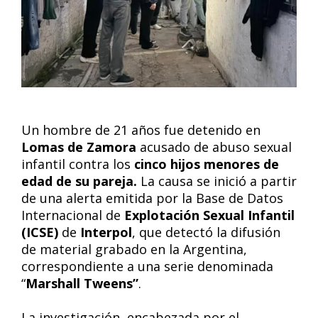
Un hombre de 21 años fue detenido en
Lomas de Zamora
acusado de abuso sexual
infantil contra los
cinco hijos menores de
edad de su pareja.
La causa se inició a partir
de una alerta emitida por la Base de Datos
Internacional de
Explotación Sexual Infantil
(ICSE)
de
Interpol
, que detectó la difusión
de material grabado en la Argentina,
correspondiente a una serie denominada
“
Marshall Tweens”
.
La investigación, encabezada por el