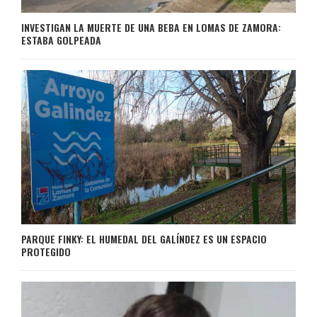
INVESTIGAN LA MUERTE DE UNA BEBA EN LOMAS DE ZAMORA:
ESTABA GOLPEADA
PARQUE FINKY: EL HUMEDAL DEL GALÍNDEZ ES UN ESPACIO
PROTEGIDO