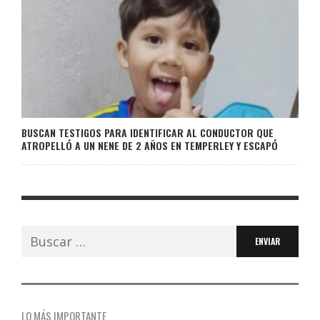
BUSCAN TESTIGOS PARA IDENTIFICAR AL CONDUCTOR QUE
ATROPELLÓ A UN NENE DE 2 AÑOS EN TEMPERLEY Y ESCAPÓ
Buscar:
LO MÁS IMPORTANTE