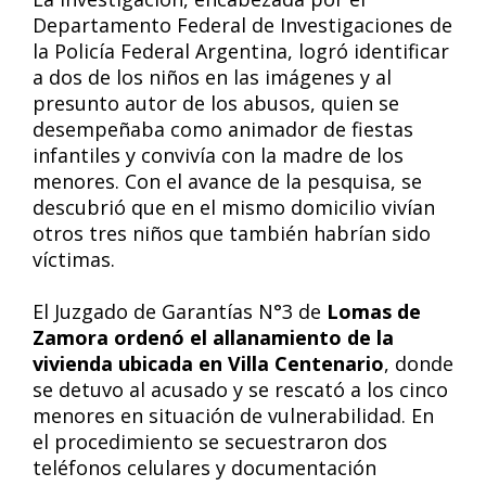
Departamento Federal de Investigaciones de
la Policía Federal Argentina, logró identificar
a dos de los niños en las imágenes y al
presunto autor de los abusos, quien se
desempeñaba como animador de fiestas
infantiles y convivía con la madre de los
menores. Con el avance de la pesquisa, se
descubrió que en el mismo domicilio vivían
otros tres niños que también habrían sido
víctimas.
El Juzgado de Garantías N°3 de
Lomas de
Zamora ordenó el allanamiento de la
vivienda ubicada en Villa Centenario
, donde
se detuvo al acusado y se rescató a los cinco
menores en situación de vulnerabilidad. En
el procedimiento se secuestraron dos
teléfonos celulares y documentación