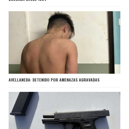
AVELLANEDA: DETENIDO POR AMENAZAS AGRAVADAS