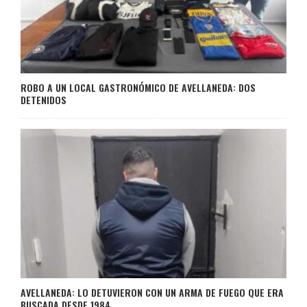
ROBO A UN LOCAL GASTRONÓMICO DE AVELLANEDA: DOS
DETENIDOS
AVELLANEDA: LO DETUVIERON CON UN ARMA DE FUEGO QUE ERA
BUSCADA DESDE 1984