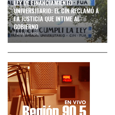
LEY DE FINANCIAMIENTO
UNIVERSITARIO: EL CIN RECLAMÓ A
LA JUSTICIA QUE INTIME AL
GOBIERNO
7 AGOSTO, 2026