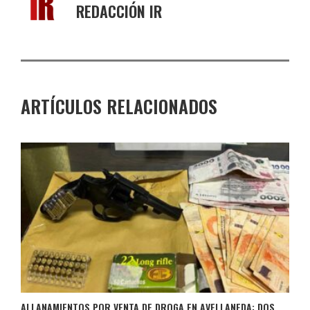
REDACCIÓN IR
ARTÍCULOS RELACIONADOS
ALLANAMIENTOS POR VENTA DE DROGA EN AVELLANEDA: DOS