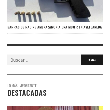
BARRAS DE RACING AMENAZARON A UNA MUJER EN AVELLANEDA
Buscar:
LO MÁS IMPORTANTE
DESTACADAS