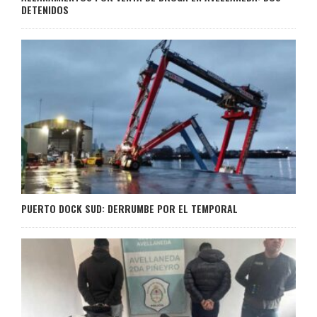
DETENIDOS
PUERTO DOCK SUD: DERRUMBE POR EL TEMPORAL