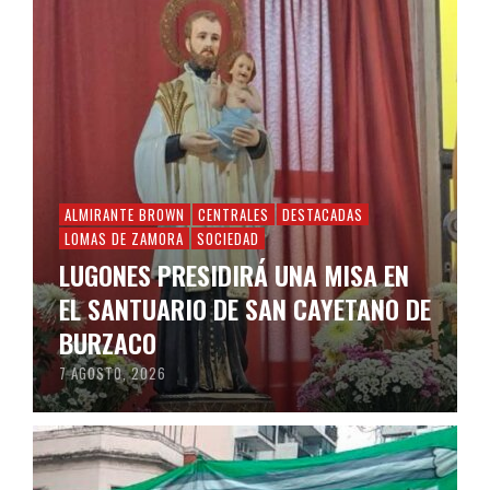
ALMIRANTE BROWN
CENTRALES
DESTACADAS
LOMAS DE ZAMORA
SOCIEDAD
LUGONES PRESIDIRÁ UNA MISA EN
EL SANTUARIO DE SAN CAYETANO DE
BURZACO
7 AGOSTO, 2026