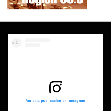
Ver esta publicación en Instagram