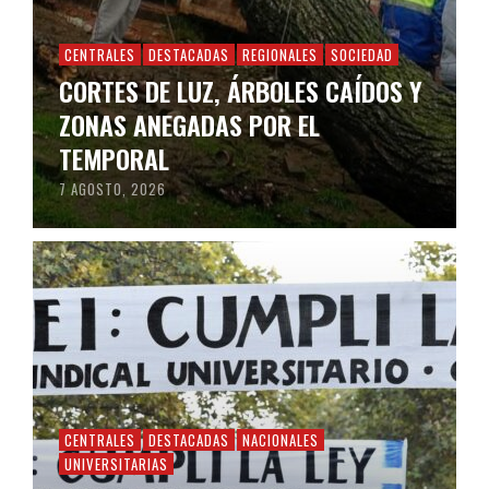
CENTRALES
DESTACADAS
REGIONALES
SOCIEDAD
CORTES DE LUZ, ÁRBOLES CAÍDOS Y
ZONAS ANEGADAS POR EL
TEMPORAL
7 AGOSTO, 2026
CENTRALES
DESTACADAS
NACIONALES
UNIVERSITARIAS