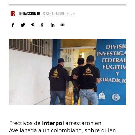
REDACCIÓN IR
6 SEPTIEMBRE, 2025
Efectivos de
Interpol
arrestaron en
Avellaneda a un colombiano, sobre quien