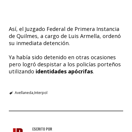
Así, el Juzgado Federal de Primera Instancia
de Quilmes, a cargo de Luis Armella, ordenó
su inmediata detención.
Ya había sido detenido en otras ocasiones
pero logró despistar a los policías porteños
utilizando
identidades apócrifas
.
Avellaneda
Interpol
ESCRITO POR