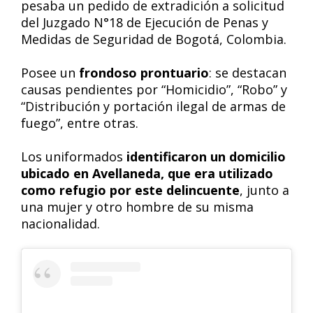
pesaba un pedido de extradición a solicitud
del Juzgado N°18 de Ejecución de Penas y
Medidas de Seguridad de Bogotá, Colombia.
Posee un
frondoso prontuario
: se destacan
causas pendientes por “Homicidio”, “Robo” y
“Distribución y portación ilegal de armas de
fuego”, entre otras.
Los uniformados
identificaron un domicilio
ubicado en Avellaneda, que era utilizado
como refugio por este delincuente
, junto a
una mujer y otro hombre de su misma
nacionalidad.