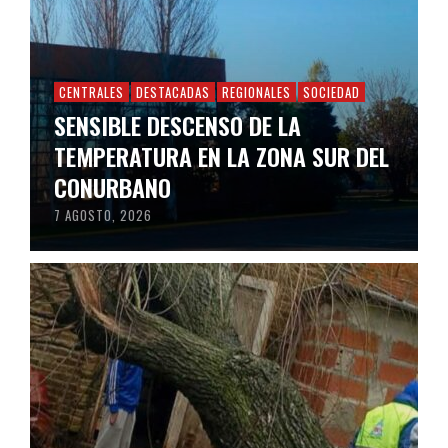
CENTRALES
DESTACADAS
REGIONALES
SOCIEDAD
SENSIBLE DESCENSO DE LA
TEMPERATURA EN LA ZONA SUR DEL
CONURBANO
7 AGOSTO, 2026