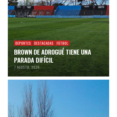
DEPORTES
DESTACADAS
FÚTBOL
BROWN DE ADROGUÉ TIENE UNA
PARADA DIFÍCIL
7 AGOSTO, 2026