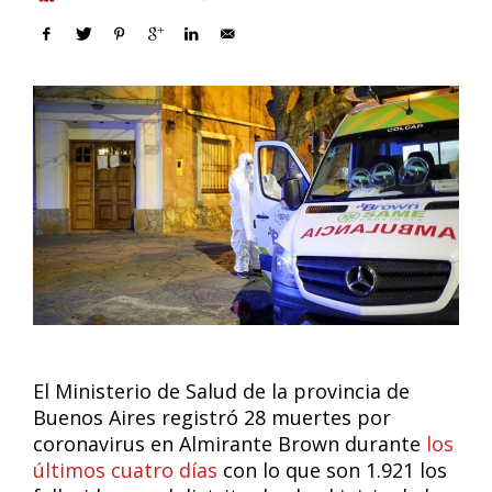
El Ministerio de Salud de la provincia de
Buenos Aires registró 28 muertes por
coronavirus en Almirante Brown durante
los
últimos cuatro días
con lo que son 1.921 los