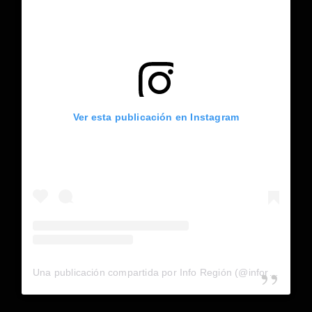
Ver esta publicación en Instagram
Una publicación compartida por Info Región (@inforegion_redes)