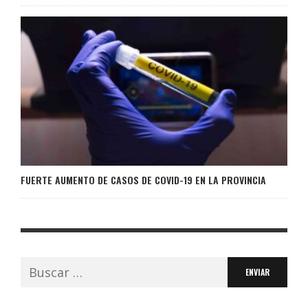
FUERTE AUMENTO DE CASOS DE COVID-19 EN LA PROVINCIA
Buscar: