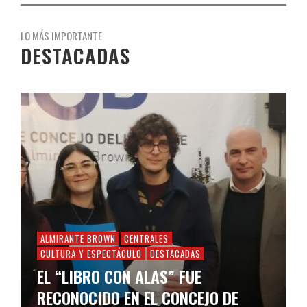
LO MÁS IMPORTANTE
DESTACADAS
ALMIRANTE BROWN
CENTRALES
CULTURA Y ESPECTÁCULO
DESTACADAS
EL “LIBRO CON ALAS” FUE
RECONOCIDO EN EL CONCEJO DE