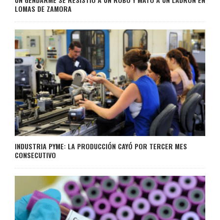
LOMAS DE ZAMORA
INDUSTRIA PYME: LA PRODUCCIÓN CAYÓ POR TERCER MES
CONSECUTIVO