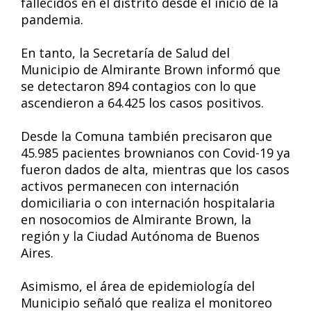
fallecidos en el distrito desde el inicio de la
pandemia.
En tanto, la Secretaría de Salud del
Municipio de Almirante Brown informó que
se detectaron 894 contagios con lo que
ascendieron a 64.425 los casos positivos.
Desde la Comuna también precisaron que
45.985 pacientes brownianos con Covid-19 ya
fueron dados de alta, mientras que los casos
activos permanecen con internación
domiciliaria o con internación hospitalaria
en nosocomios de Almirante Brown, la
región y la Ciudad Autónoma de Buenos
Aires.
Asimismo, el área de epidemiología del
Municipio señaló que realiza el monitoreo