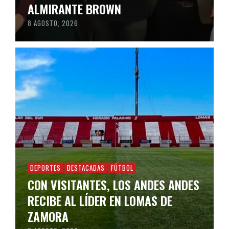
ALMIRANTE BROWN
8 AGOSTO, 2026
DEPORTES
DESTACADAS
FÚTBOL
CON VISITANTES, LOS ANDES ANDES
RECIBE AL LÍDER EN LOMAS DE
ZAMORA