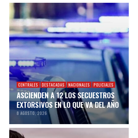
CENTRALES
DESTACADAS
NACIONALES
POLICIALES
ASCIENDEN A 12 LOS SECUESTROS
EXTORSIVOS EN LO QUE VA DEL AÑO
8 AGOSTO, 2026