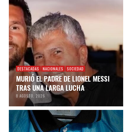
DESTACADAS
NACIONALES
SOCIEDAD
MURIÓ EL PADRE DE LIONEL MESSI
TRAS UNA LARGA LUCHA
8 AGOSTO, 2026