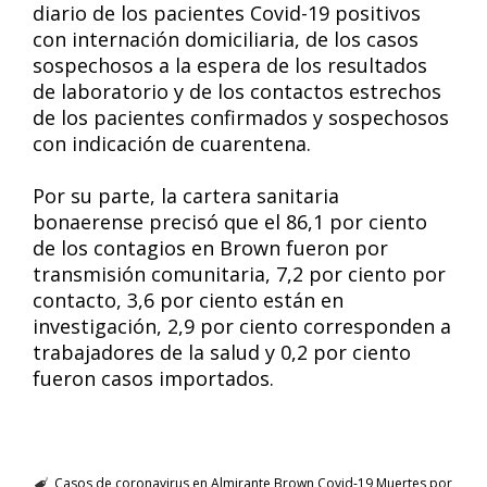
diario de los pacientes Covid-19 positivos
con internación domiciliaria, de los casos
sospechosos a la espera de los resultados
de laboratorio y de los contactos estrechos
de los pacientes confirmados y sospechosos
con indicación de cuarentena.
Por su parte, la cartera sanitaria
bonaerense precisó que el 86,1 por ciento
de los contagios en Brown fueron por
transmisión comunitaria, 7,2 por ciento por
contacto, 3,6 por ciento están en
investigación, 2,9 por ciento corresponden a
trabajadores de la salud y 0,2 por ciento
fueron casos importados.
Casos de coronavirus en Almirante Brown
Covid-19
Muertes por