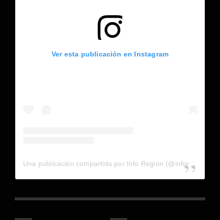
Ver esta publicación en Instagram
Una publicación compartida por Info Región (@inforegion_redes)