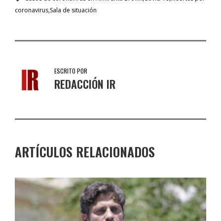
coronavirus
Sala de situación
ESCRITO POR
REDACCIÓN IR
ARTÍCULOS RELACIONADOS