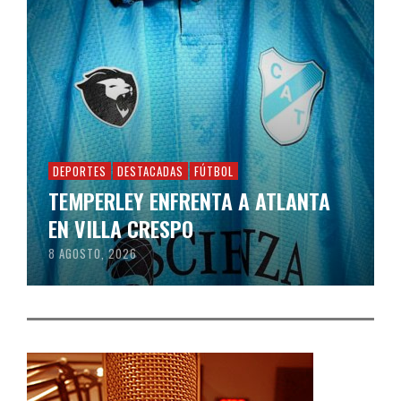
DEPORTES
DESTACADAS
FÚTBOL
TEMPERLEY ENFRENTA A ATLANTA
EN VILLA CRESPO
8 AGOSTO, 2026