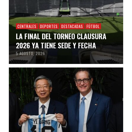
CENTRALES
DEPORTES
DESTACADAS
FÚTBOL
LA FINAL DEL TORNEO CLAUSURA
2026 YA TIENE SEDE Y FECHA
5 AGOSTO, 2026