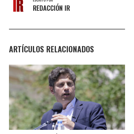
REDACCIÓN IR
ARTÍCULOS RELACIONADOS