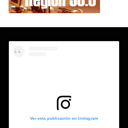
Ver esta publicación en Instagram