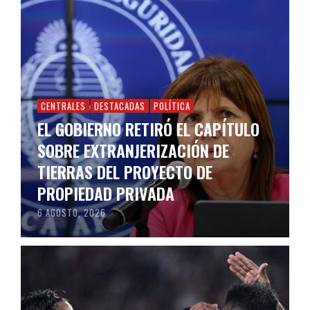
CENTRALES
DESTACADAS
POLÍTICA
EL GOBIERNO RETIRÓ EL CAPÍTULO
SOBRE EXTRANJERIZACIÓN DE
TIERRAS DEL PROYECTO DE
PROPIEDAD PRIVADA
6 AGOSTO, 2026