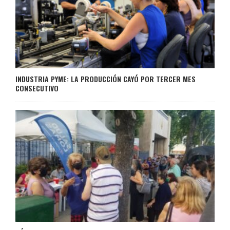
INDUSTRIA PYME: LA PRODUCCIÓN CAYÓ POR TERCER MES
CONSECUTIVO