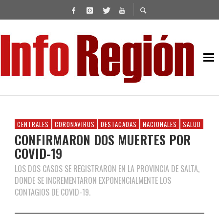
CENTRALES
CORONAVIRUS
DESTACADAS
NACIONALES
SALUD
CONFIRMARON DOS MUERTES POR
COVID-19
LOS DOS CASOS SE REGISTRARON EN LA PROVINCIA DE SALTA,
DONDE SE INCREMENTARON EXPONENCIALMENTE LOS
CONTAGIOS DE COVID-19.