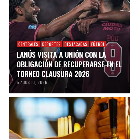
CENTRALES
DEPORTES
DESTACADAS
FÚTBOL
LANÚS VISITA A UNIÓN CON LA
OBLIGACIÓN DE RECUPERARSE EN EL
TORNEO CLAUSURA 2026
5 AGOSTO, 2026