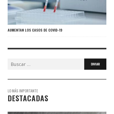
AUMENTAN LOS CASOS DE COVID-19
Buscar:
LO MÁS IMPORTANTE
DESTACADAS