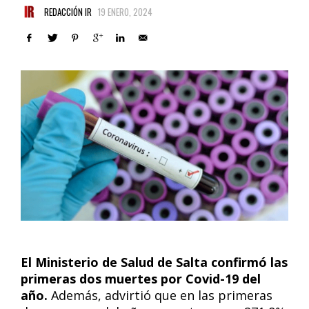
REDACCIÓN IR
19 ENERO, 2024
El Ministerio de Salud de Salta confirmó las
primeras dos muertes por Covid-19 del
año.
Además, advirtió que en las primeras