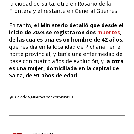
la ciudad de Salta, otro en Rosario de la
Frontera y el restante en General Güemes.
En tanto,
el Ministerio detalló que desde el
inicio de 2024 se registraron dos
muertes
,
de las cuales una es un hombre de 42 años
,
que residía en la localidad de Pichanal, en el
norte provincial, y tenía una enfermedad de
base con cuatro años de evolución, y
la otra
es una mujer, domiciliada en la capital de
Salta, de 91 años de edad.
Covid-19
Muertes por coronavirus
ESCRITO POR