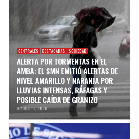
CENTRALES
DESTACADAS
SOCIEDAD
ALERTA POR TORMENTAS EN EL
AMBA: EL SMN EMITIÓ ALERTAS DE
NIVEL AMARILLO Y NARANJA POR
LLUVIAS INTENSAS, RÁFAGAS Y
POSIBLE CAÍDA DE GRANIZO
6 AGOSTO, 2026