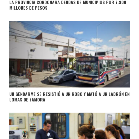
LA PROVINCIA CONDONARÁ DEUDAS DE MUNICIPIOS POR 7.900
MILLONES DE PESOS
UN GENDARME SE RESISTIÓ A UN ROBO Y MATÓ A UN LADRÓN EN
LOMAS DE ZAMORA