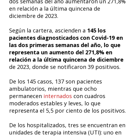
dos semanas del año aumentaron un 271,8%
en relación a la última quincena de
diciembre de 2023.
Según la cartera, ascienden a
145 los
pacientes diagnosticados con Covid-19 en
las dos primeras semanas del año, lo que
representa un aumento del 271,8% en
relación a la última quincena de diciembre
de 2023, donde se notificaron 39 positivos.
De los 145 casos, 137 son pacientes
ambulatorios, mientras que ocho
permanecen
internados
con cuadros
moderados estables y leves, lo que
representa el 5,5 por ciento de los positivos.
De los hospitalizados, tres se encuentran en
unidades de terapia intensiva (UTI): uno en