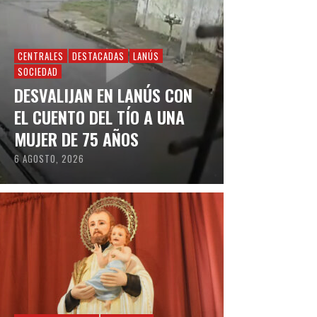
CENTRALES
DESTACADAS
LANÚS
SOCIEDAD
DESVALIJAN EN LANÚS CON
EL CUENTO DEL TÍO A UNA
MUJER DE 75 AÑOS
6 AGOSTO, 2026