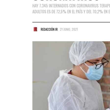
HAY 7.345 INTERNADOS CON CORONAVIRUS TERAPIA
ADULTOS ES DE 72,5% EN EL PAÍS Y DEL 70,2% EN 
REDACCIÓN IR
21 JUNIO, 2021