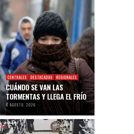
CENTRALES
DESTACADAS
REGIONALES
CUÁNDO SE VAN LAS
TORMENTAS Y LLEGA EL FRÍO
6 AGOSTO, 2026