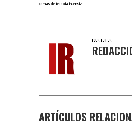
camas de terapia intensiva
ESCRITO POR
REDACCI
ARTÍCULOS RELACIO