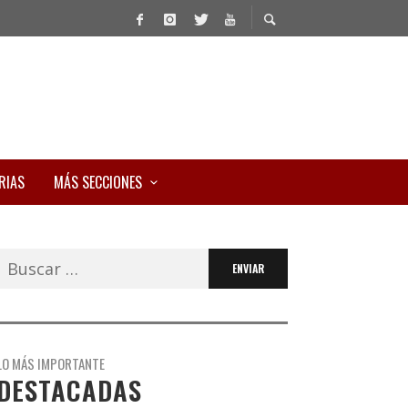
RIAS
MÁS SECCIONES
Buscar:
LO MÁS IMPORTANTE
DESTACADAS