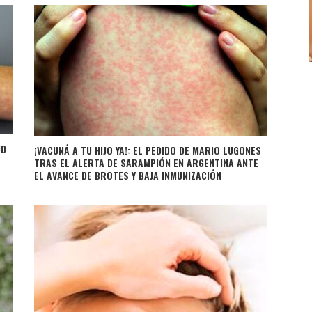
UD
¡VACUNÁ A TU HIJO YA!: EL PEDIDO DE MARIO LUGONES
TRAS EL ALERTA DE SARAMPIÓN EN ARGENTINA ANTE
EL AVANCE DE BROTES Y BAJA INMUNIZACIÓN