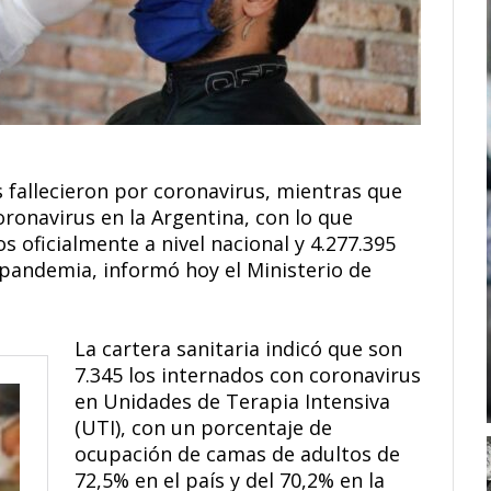
 fallecieron por coronavirus, mientras que
ronavirus en la Argentina, con lo que
 oficialmente a nivel nacional y 4.277.395
a pandemia, informó hoy el Ministerio de
La cartera sanitaria indicó que son
7.345 los internados con coronavirus
en Unidades de Terapia Intensiva
(UTI), con un porcentaje de
ocupación de camas de adultos de
72,5% en el país y del 70,2% en la