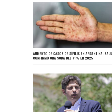
AUMENTO DE CASOS DE SÍFILIS EN ARGENTINA: SAL
CONFIRMÓ UNA SUBA DEL 71% EN 2025