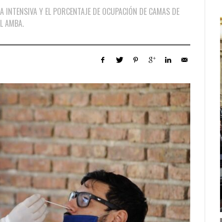
 INTENSIVA Y EL PORCENTAJE DE OCUPACIÓN DE CAMAS DE
EL AMBA.