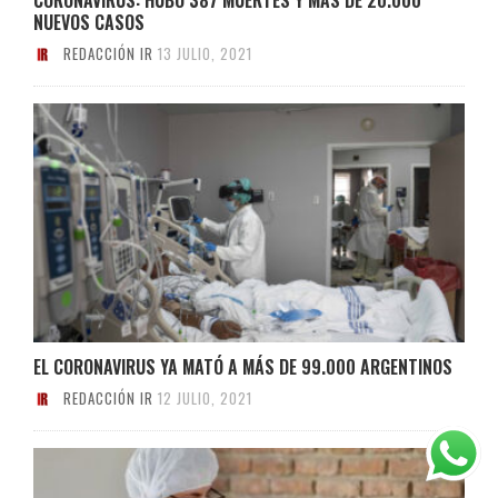
NUEVOS CASOS
REDACCIÓN IR
13 JULIO, 2021
EL CORONAVIRUS YA MATÓ A MÁS DE 99.000 ARGENTINOS
REDACCIÓN IR
12 JULIO, 2021