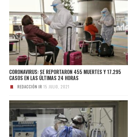
CORONAVIRUS: SE REPORTARON 455 MUERTES Y 17.295
CASOS EN LAS ÚLTIMAS 24 HORAS
REDACCIÓN IR
15 JULIO, 2021