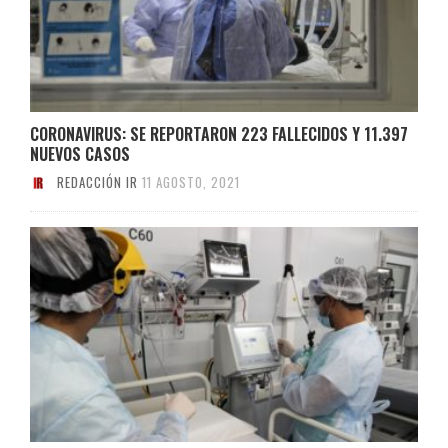
CORONAVIRUS: SE REPORTARON 223 FALLECIDOS Y 11.397
NUEVOS CASOS
REDACCIÓN IR
11 AGOSTO, 2021