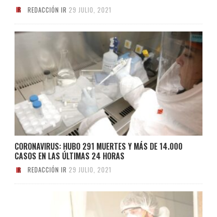
REDACCIÓN IR
29 JULIO, 2021
CORONAVIRUS: HUBO 291 MUERTES Y MÁS DE 14.000
CASOS EN LAS ÚLTIMAS 24 HORAS
REDACCIÓN IR
29 JULIO, 2021