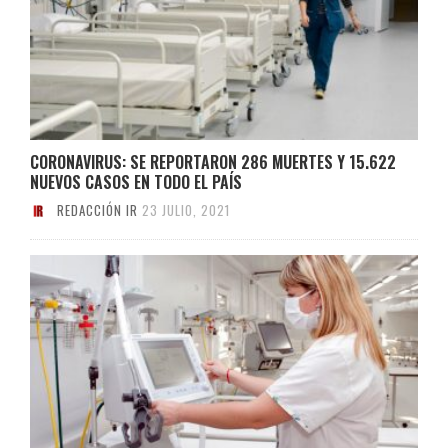
CORONAVIRUS: SE REPORTARON 286 MUERTES Y 15.622
NUEVOS CASOS EN TODO EL PAÍS
REDACCIÓN IR
23 JULIO, 2021