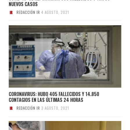
NUEVOS CASOS
REDACCIÓN IR
4 AGOSTO, 2021
CORONAVIRUS: HUBO 405 FALLECIDOS Y 14.850
CONTAGIOS EN LAS ÚLTIMAS 24 HORAS
REDACCIÓN IR
3 AGOSTO, 2021