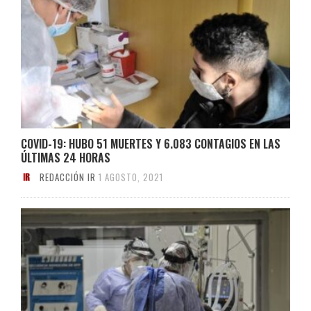
COVID-19: HUBO 51 MUERTES Y 6.083 CONTAGIOS EN LAS
ÚLTIMAS 24 HORAS
REDACCIÓN IR
1 AGOSTO, 2021