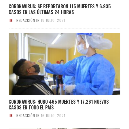
CORONAVIRUS: SE REPORTARON 115 MUERTES Y 6.935
CASOS EN LAS ÚLTIMAS 24 HORAS
REDACCIÓN IR
18 JULIO, 2021
CORONAVIRUS: HUBO 465 MUERTES Y 17.261 NUEVOS
CASOS EN TODO EL PAÍS
REDACCIÓN IR
16 JULIO, 2021