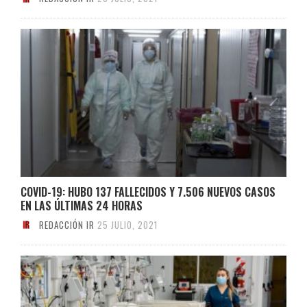
COVID-19: HUBO 137 FALLECIDOS Y 7.506 NUEVOS CASOS
EN LAS ÚLTIMAS 24 HORAS
REDACCIÓN IR
25 JULIO, 2021