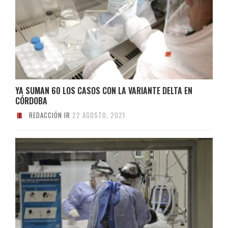
YA SUMAN 60 LOS CASOS CON LA VARIANTE DELTA EN
CÓRDOBA
REDACCIÓN IR
22 AGOSTO, 2021