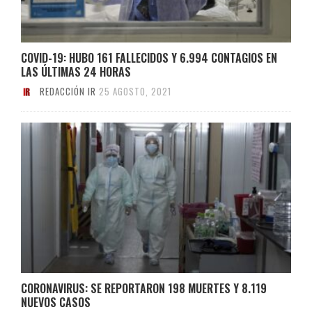
COVID-19: HUBO 161 FALLECIDOS Y 6.994 CONTAGIOS EN
LAS ÚLTIMAS 24 HORAS
REDACCIÓN IR
25 AGOSTO, 2021
CORONAVIRUS: SE REPORTARON 198 MUERTES Y 8.119
NUEVOS CASOS