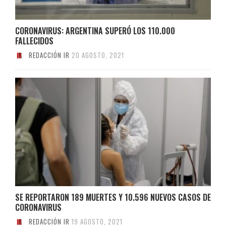
CORONAVIRUS: ARGENTINA SUPERÓ LOS 110.000
FALLECIDOS
REDACCIÓN IR
20 AGOSTO, 2021
SE REPORTARON 189 MUERTES Y 10.596 NUEVOS CASOS DE
CORONAVIRUS
REDACCIÓN IR
19 AGOSTO, 2021