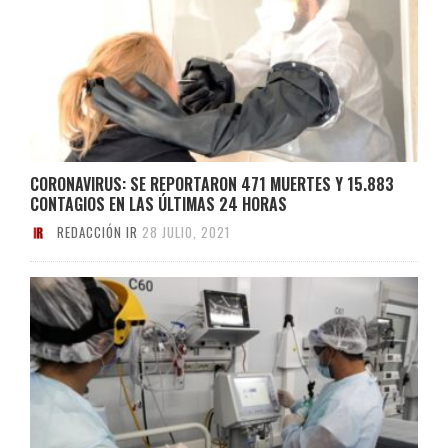
CORONAVIRUS: SE REPORTARON 471 MUERTES Y 15.883
CONTAGIOS EN LAS ÚLTIMAS 24 HORAS
REDACCIÓN IR
28 JULIO, 2021