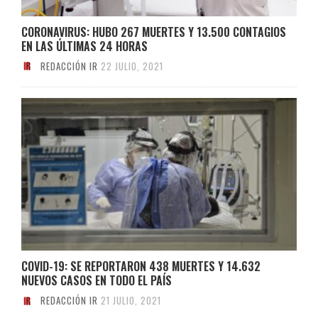
CORONAVIRUS: HUBO 267 MUERTES Y 13.500 CONTAGIOS
EN LAS ÚLTIMAS 24 HORAS
REDACCIÓN IR
22 JULIO, 2021
COVID-19: SE REPORTARON 438 MUERTES Y 14.632
NUEVOS CASOS EN TODO EL PAÍS
REDACCIÓN IR
21 JULIO, 2021