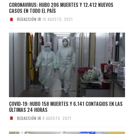
CORONAVIRUS: HUBO 206 MUERTES Y 12.412 NUEVOS
CASOS EN TODO EL PAÍS
REDACCIÓN IR
10 AGOSTO, 2021
COVID-19: HUBO 158 MUERTES Y 6.141 CONTAGIOS EN LAS
ÚLTIMAS 24 HORAS
REDACCIÓN IR
8 AGOSTO, 2021