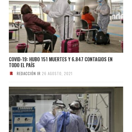
COVID-19: HUBO 151 MUERTES Y 6.847 CONTAGIOS EN
TODO EL PAÍS
REDACCIÓN IR
26 AGOSTO, 2021