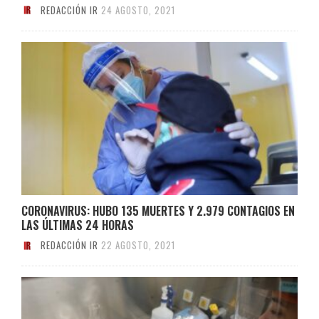
REDACCIÓN IR
24 AGOSTO, 2021
CORONAVIRUS: HUBO 135 MUERTES Y 2.979 CONTAGIOS EN
LAS ÚLTIMAS 24 HORAS
REDACCIÓN IR
22 AGOSTO, 2021