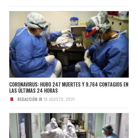
CORONAVIRUS: HUBO 247 MUERTES Y 9.764 CONTAGIOS EN
LAS ÚLTIMAS 24 HORAS
REDACCIÓN IR
18 AGOSTO, 2021