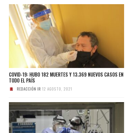
COVID-19: HUBO 182 MUERTES Y 13.369 NUEVOS CASOS EN
TODO EL PAÍS
REDACCIÓN IR
12 AGOSTO, 2021