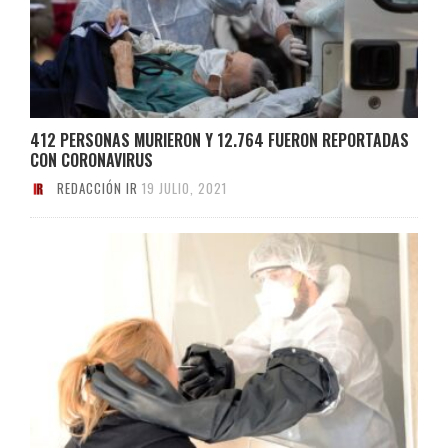
412 PERSONAS MURIERON Y 12.764 FUERON REPORTADAS
CON CORONAVIRUS
REDACCIÓN IR
19 JULIO, 2021