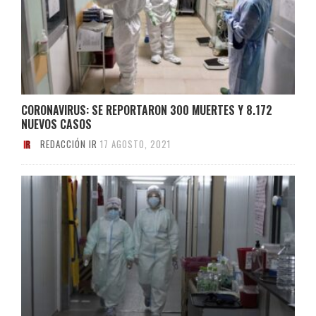
CORONAVIRUS: SE REPORTARON 300 MUERTES Y 8.172
NUEVOS CASOS
REDACCIÓN IR
17 AGOSTO, 2021