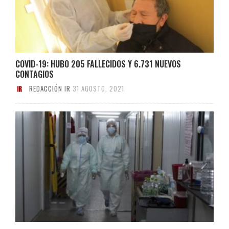
COVID-19: HUBO 205 FALLECIDOS Y 6.731 NUEVOS
CONTAGIOS
REDACCIÓN IR
31 AGOSTO, 2021