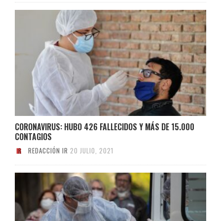
CORONAVIRUS: HUBO 426 FALLECIDOS Y MÁS DE 15.000
CONTAGIOS
REDACCIÓN IR
20 JULIO, 2021