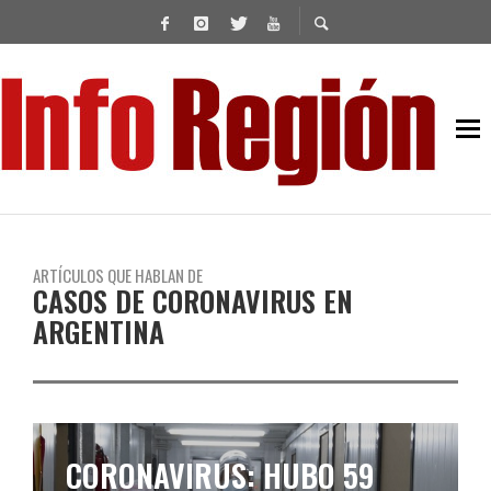
ARTÍCULOS QUE HABLAN DE
CASOS DE CORONAVIRUS EN
ARGENTINA
COVID-19: SE REPORTARON