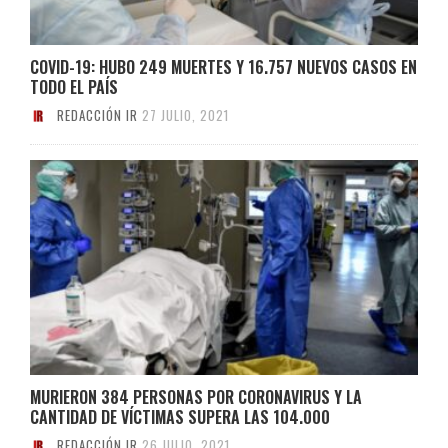
COVID-19: HUBO 249 MUERTES Y 16.757 NUEVOS CASOS EN
TODO EL PAÍS
REDACCIÓN IR
27 JULIO, 2021
MURIERON 384 PERSONAS POR CORONAVIRUS Y LA
CANTIDAD DE VÍCTIMAS SUPERA LAS 104.000
REDACCIÓN IR
26 JULIO, 2021