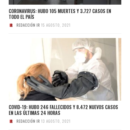
CORONAVIRUS: HUBO 105 MUERTES Y 3.727 CASOS EN
TODO EL PAÍS
REDACCIÓN IR
15 AGOSTO, 2021
COVID-19: HUBO 246 FALLECIDOS Y 8.472 NUEVOS CASOS
EN LAS ÚLTIMAS 24 HORAS
REDACCIÓN IR
13 AGOSTO, 2021