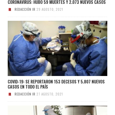
CORONAVIRUS: HUBO 59 MUERTES Y 2.073 NUEVOS CASOS
REDACCIÓN IR
29 AGOSTO, 2021
COVID-19: SE REPORTARON 153 DECESOS Y 5.807 NUEVOS
CASOS EN TODO EL PAÍS
REDACCIÓN IR
27 AGOSTO, 2021