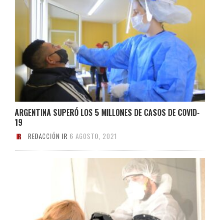
ARGENTINA SUPERÓ LOS 5 MILLONES DE CASOS DE COVID-
19
REDACCIÓN IR
6 AGOSTO, 2021