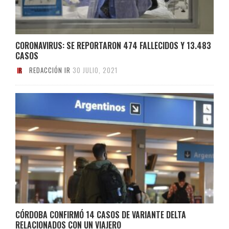
CORONAVIRUS: SE REPORTARON 474 FALLECIDOS Y 13.483
CASOS
REDACCIÓN IR
30 JULIO, 2021
CÓRDOBA CONFIRMÓ 14 CASOS DE VARIANTE DELTA
RELACIONADOS CON UN VIAJERO