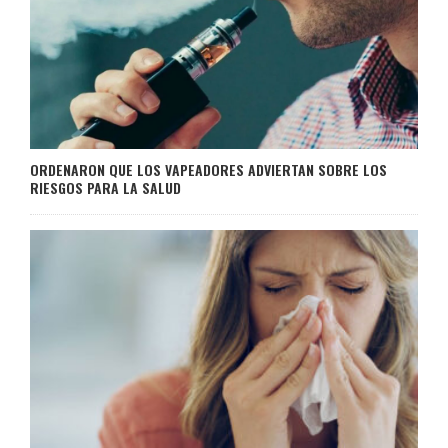
ORDENARON QUE LOS VAPEADORES ADVIERTAN SOBRE LOS
RIESGOS PARA LA SALUD