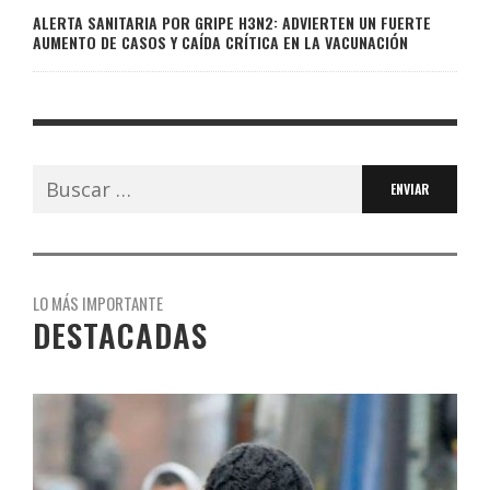
ALERTA SANITARIA POR GRIPE H3N2: ADVIERTEN UN FUERTE
AUMENTO DE CASOS Y CAÍDA CRÍTICA EN LA VACUNACIÓN
Buscar:
LO MÁS IMPORTANTE
DESTACADAS