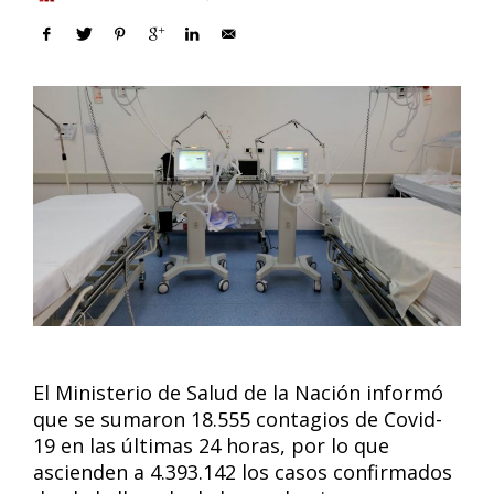
El Ministerio de Salud de la Nación informó
que se sumaron 18.555 contagios de Covid-
19 en las últimas 24 horas, por lo que
ascienden a 4.393.142 los casos confirmados