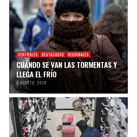
CENTRALES
DESTACADAS
REGIONALES
CUÁNDO SE VAN LAS TORMENTAS Y
LLEGA EL FRÍO
6 AGOSTO, 2026