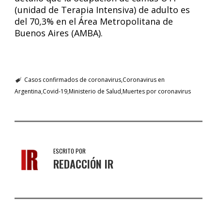
(unidad de Terapia Intensiva) de adulto es
del 70,3% en el Área Metropolitana de
Buenos Aires (AMBA).
Casos confirmados de coronavirus
Coronavirus en
Argentina
Covid-19
Ministerio de Salud
Muertes por coronavirus
ESCRITO POR
REDACCIÓN IR