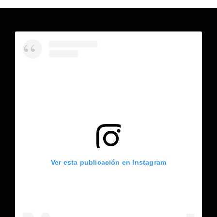
Ver esta publicación en Instagram