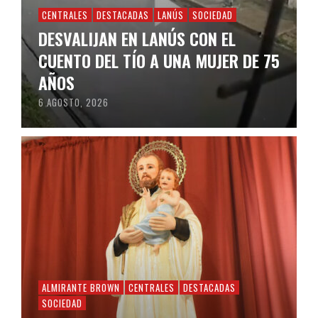
CENTRALES
DESTACADAS
LANÚS
SOCIEDAD
DESVALIJAN EN LANÚS CON EL
CUENTO DEL TÍO A UNA MUJER DE 75
AÑOS
6 AGOSTO, 2026
ALMIRANTE BROWN
CENTRALES
DESTACADAS
SOCIEDAD