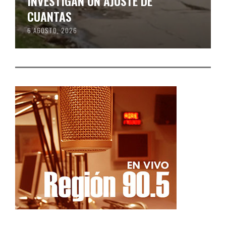
INVESTIGAN UN AJUSTE DE
CUANTAS
6 AGOSTO, 2026