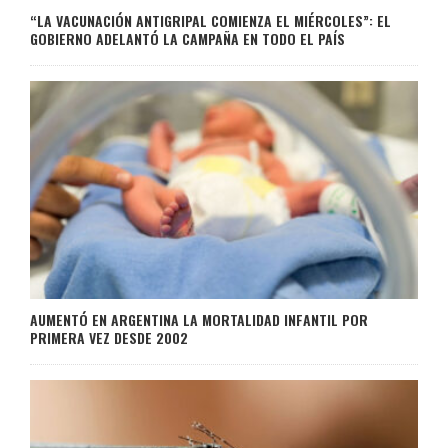
“LA VACUNACIÓN ANTIGRIPAL COMIENZA EL MIÉRCOLES”: EL
GOBIERNO ADELANTÓ LA CAMPAÑA EN TODO EL PAÍS
AUMENTÓ EN ARGENTINA LA MORTALIDAD INFANTIL POR
PRIMERA VEZ DESDE 2002