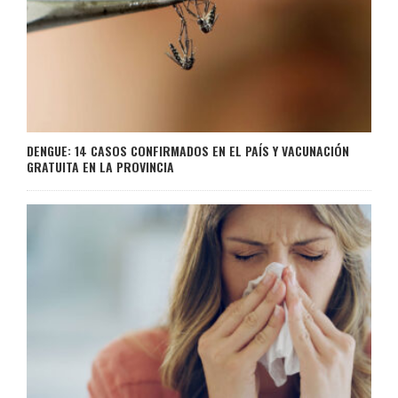
DENGUE: 14 CASOS CONFIRMADOS EN EL PAÍS Y VACUNACIÓN
GRATUITA EN LA PROVINCIA