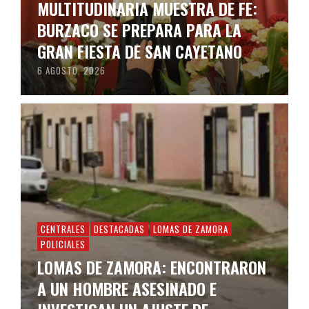
MULTITUDINARIA MUESTRA DE FE:
BURZACO SE PREPARA PARA LA
GRAN FIESTA DE SAN CAYETANO
6 AGOSTO, 2026
CENTRALES
DESTACADAS
LOMAS DE ZAMORA
POLICIALES
LOMAS DE ZAMORA: ENCONTRARON
A UN HOMBRE ASESINADO E