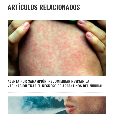
ARTÍCULOS RELACIONADOS
ALERTA POR SARAMPIÓN: RECOMIENDAN REVISAR LA
VACUNACIÓN TRAS EL REGRESO DE ARGENTINOS DEL MUNDIAL