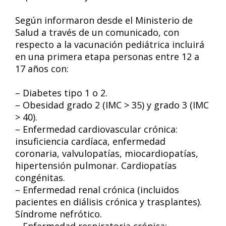
Según informaron desde el Ministerio de
Salud a través de un comunicado, con
respecto a la vacunación pediátrica incluirá
en una primera etapa personas entre 12 a
17 años con:
– Diabetes tipo 1 o 2.
– Obesidad grado 2 (IMC > 35) y grado 3 (IMC
> 40).
– Enfermedad cardiovascular crónica:
insuficiencia cardíaca, enfermedad
coronaria, valvulopatías, miocardiopatías,
hipertensión pulmonar. Cardiopatías
congénitas.
– Enfermedad renal crónica (incluidos
pacientes en diálisis crónica y trasplantes).
Síndrome nefrótico.