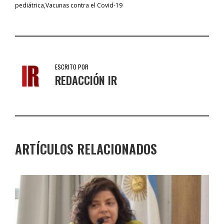
pediátrica
Vacunas contra el Covid-19
ESCRITO POR
REDACCIÓN IR
ARTÍCULOS RELACIONADOS