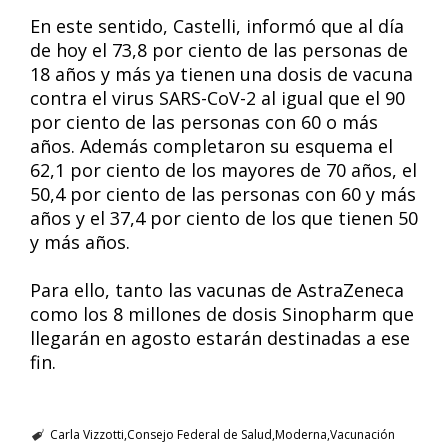
En este sentido, Castelli, informó que al día
de hoy el 73,8 por ciento de las personas de
18 años y más ya tienen una dosis de vacuna
contra el virus SARS-CoV-2 al igual que el 90
por ciento de las personas con 60 o más
años. Además completaron su esquema el
62,1 por ciento de los mayores de 70 años, el
50,4 por ciento de las personas con 60 y más
años y el 37,4 por ciento de los que tienen 50
y más años.
Para ello, tanto las vacunas de AstraZeneca
como los 8 millones de dosis Sinopharm que
llegarán en agosto estarán destinadas a ese
fin.
Carla Vizzotti
Consejo Federal de Salud
Moderna
Vacunación