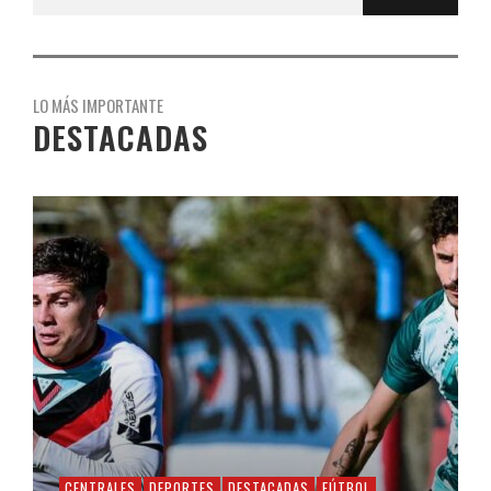
LO MÁS IMPORTANTE
DESTACADAS
CENTRALES
DEPORTES
DESTACADAS
FÚTBOL