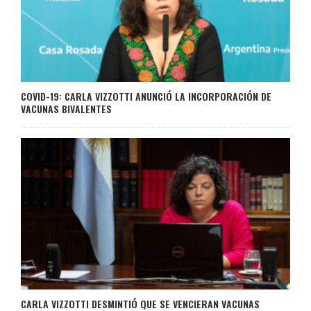
COVID-19: CARLA VIZZOTTI ANUNCIÓ LA INCORPORACIÓN DE
VACUNAS BIVALENTES
CARLA VIZZOTTI DESMINTIÓ QUE SE VENCIERAN VACUNAS