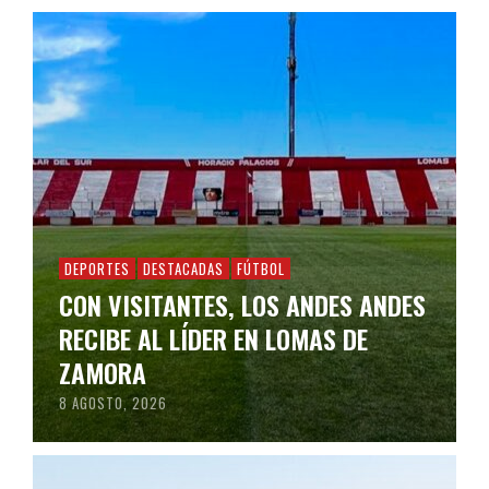
DEPORTES
DESTACADAS
FÚTBOL
CON VISITANTES, LOS ANDES ANDES
RECIBE AL LÍDER EN LOMAS DE
ZAMORA
8 AGOSTO, 2026