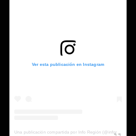
Ver esta publicación en Instagram
Una publicación compartida por Info Región (@inforegion_redes)