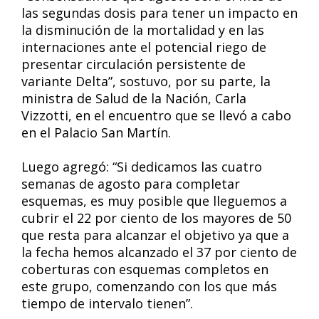
las segundas dosis para tener un impacto en
la disminución de la mortalidad y en las
internaciones ante el potencial riego de
presentar circulación persistente de
variante Delta”, sostuvo, por su parte, la
ministra de Salud de la Nación, Carla
Vizzotti, en el encuentro que se llevó a cabo
en el Palacio San Martín.
Luego agregó: “Si dedicamos las cuatro
semanas de agosto para completar
esquemas, es muy posible que lleguemos a
cubrir el 22 por ciento de los mayores de 50
que resta para alcanzar el objetivo ya que a
la fecha hemos alcanzado el 37 por ciento de
coberturas con esquemas completos en
este grupo, comenzando con los que más
tiempo de intervalo tienen”.