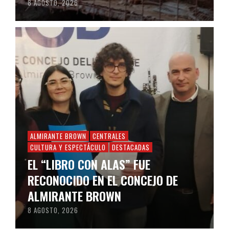
8 AGOSTO, 2026
ALMIRANTE BROWN
CENTRALES
CULTURA Y ESPECTÁCULO
DESTACADAS
EL “LIBRO CON ALAS” FUE
RECONOCIDO EN EL CONCEJO DE
ALMIRANTE BROWN
8 AGOSTO, 2026