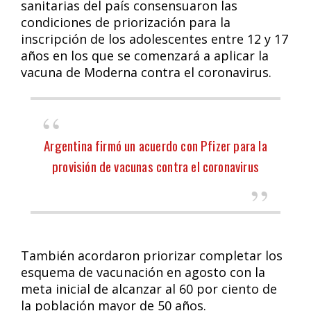
sanitarias del país consensuaron las
condiciones de priorización para la
inscripción de los adolescentes entre 12 y 17
años en los que se comenzará a aplicar la
vacuna de Moderna contra el coronavirus.
Argentina firmó un acuerdo con Pfizer para la
provisión de vacunas contra el coronavirus
También acordaron priorizar completar los
esquema de vacunación en agosto con la
meta inicial de alcanzar al 60 por ciento de
la población mayor de 50 años.