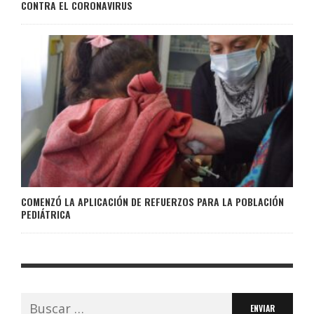
CONTRA EL CORONAVIRUS
COMENZÓ LA APLICACIÓN DE REFUERZOS PARA LA POBLACIÓN
PEDIÁTRICA
Buscar: