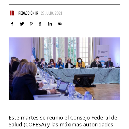
REDACCIÓN IR
27 JULIO, 2021
Este martes se reunió el Consejo Federal de
Salud (COFESA) y las máximas autoridades