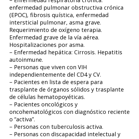
– Enfermedad respiratoria crónica:
enfermedad pulmonar obstructiva crónica
(EPOC), fibrosis quística, enfermedad
intersticial pulmonar, asma grave.
Requerimiento de oxígeno terapia.
Enfermedad grave de la vía aérea.
Hospitalizaciones por asma.
– Enfermedad hepática: Cirrosis. Hepatitis
autoinmune.
– Personas que viven con VIH
independientemente del CD4 y CV.
– Pacientes en lista de espera para
trasplante de órganos sólidos y trasplante
de células hematopoyéticas.
– Pacientes oncológicos y
oncohematológicos con diagnóstico reciente
o “activa”.
– Personas con tuberculosis activa.
– Personas con discapacidad intelectual y