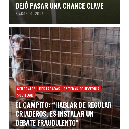
DEJÓ PASAR UNA CHANCE CLAVE
8 AGOSTO, 2026
CENTRALES
DESTACADAS
ESTEBAN ECHEVERRÍA
SOCIEDAD
EL CAMPITO: “HABLAR DE REGULAR
CRIADEROS, ES INSTALAR UN
DEBATE FRAUDULENTO”