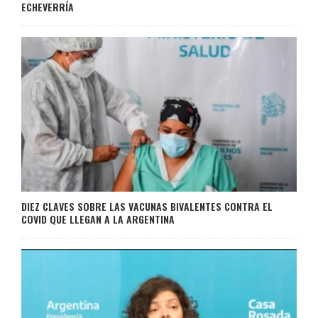
ECHEVERRÍA
DIEZ CLAVES SOBRE LAS VACUNAS BIVALENTES CONTRA EL
COVID QUE LLEGAN A LA ARGENTINA