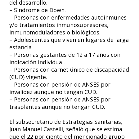
del desarrollo.
– Síndrome de Down.
– Personas con enfermedades autoinmunes
y/o tratamientos inmunosupresores,
inmunomoduladores o biológicos.
– Adolescentes que viven en lugares de larga
estancia.
– Personas gestantes de 12 a 17 años con
indicación individual.
– Personas con carnet único de discapacidad
(CUD) vigente.
– Personas con pensión de ANSES por
invalidez aunque no tengan CUD.
– Personas con pensión de ANSES por
trasplantes aunque no tengan CUD.
El subsecretario de Estrategias Sanitarias,
Juan Manuel Castelli, señaló que se estima
que el 22 por ciento del mencionado grupo