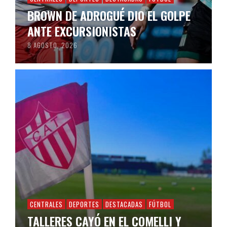
BROWN DE ADROGUÉ DIO EL GOLPE
ANTE EXCURSIONISTAS
8 AGOSTO, 2026
CENTRALES
DEPORTES
DESTACADAS
FÚTBOL
TALLERES CAYÓ EN EL COMELLI Y