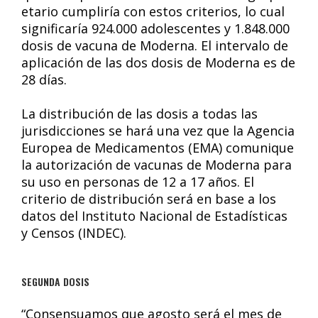
etario cumpliría con estos criterios, lo cual
significaría 924.000 adolescentes y 1.848.000
dosis de vacuna de Moderna. El intervalo de
aplicación de las dos dosis de Moderna es de
28 días.
La distribución de las dosis a todas las
jurisdicciones se hará una vez que la Agencia
Europea de Medicamentos (EMA) comunique
la autorización de vacunas de Moderna para
su uso en personas de 12 a 17 años. El
criterio de distribución será en base a los
datos del Instituto Nacional de Estadísticas
y Censos (INDEC).
SEGUNDA DOSIS
“Consensuamos que agosto será el mes de