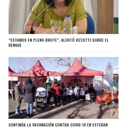
“ESTAMOS EN PLENO BROTE”, ALERTÓ VIZZOTTI SOBRE EL
DENGUE
CONTINÚA LA VACUNACIÓN CONTRA COVID-19 EN ESTEBAN