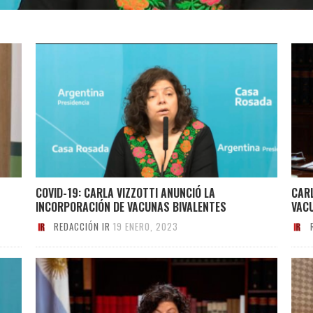
COVID-19: CARLA VIZZOTTI ANUNCIÓ LA
CARL
INCORPORACIÓN DE VACUNAS BIVALENTES
VAC
REDACCIÓN IR
19 ENERO, 2023