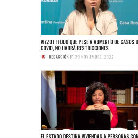
VIZZOTTI DIJO QUE PESE A AUMENTO DE CASOS 
COVID, NO HABRÁ RESTRICCIONES
REDACCIÓN IR
30 NOVIEMBRE, 2022
EL ESTADO DESTINA VIVIENDAS A PERSONAS CO