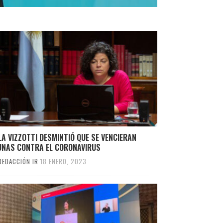
A VIZZOTTI DESMINTIÓ QUE SE VENCIERAN
UNAS CONTRA EL CORONAVIRUS
REDACCIÓN IR
18 ENERO, 2023