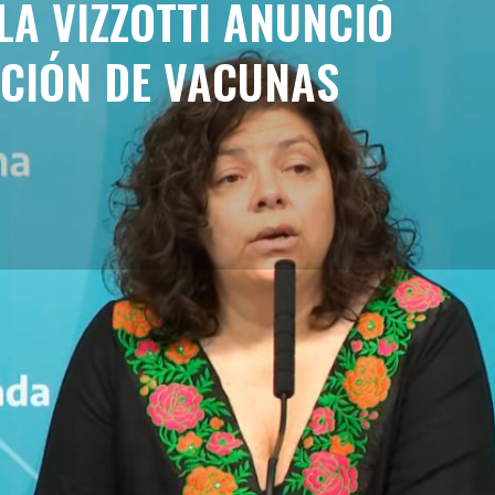
LA VIZZOTTI ANUNCIÓ
CIÓN DE VACUNAS