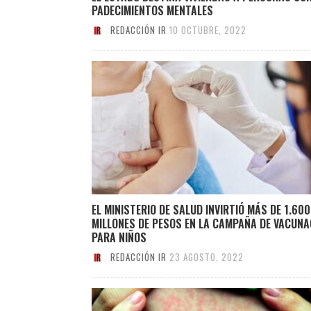
PADECIMIENTOS MENTALES
REDACCIÓN IR
10 OCTUBRE, 2022
EL MINISTERIO DE SALUD INVIRTIÓ MÁS DE 1.600
MILLONES DE PESOS EN LA CAMPAÑA DE VACUNA
PARA NIÑOS
REDACCIÓN IR
23 AGOSTO, 2022