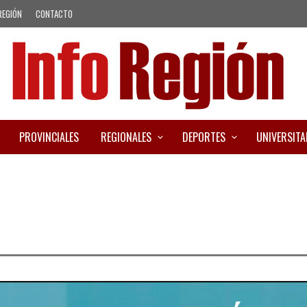
REGIÓN
CONTACTO
PROVINCIALES
REGIONALES
DEPORTES
UNIVERSITA