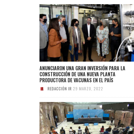
ANUNCIARON UNA GRAN INVERSIÓN PARA LA
CONSTRUCCIÓN DE UNA NUEVA PLANTA
PRODUCTORA DE VACUNAS EN EL PAÍS
REDACCIÓN IR
29 MARZO, 2022