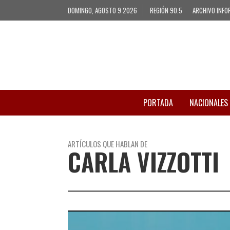
DOMINGO, AGOSTO 9 2026
REGIÓN 90.5
ARCHIVO INFO
PORTADA
NACIONALES
ARTÍCULOS QUE HABLAN DE
CARLA VIZZOTTI