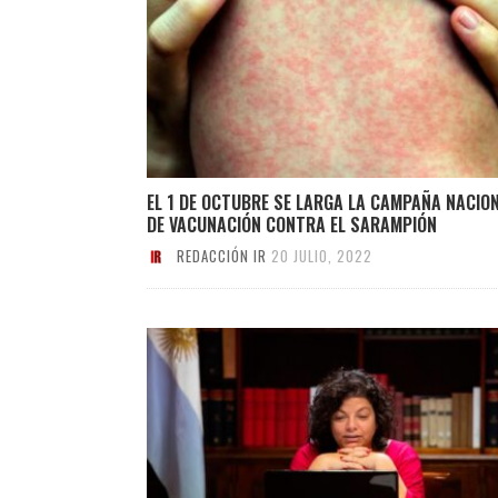
EL 1 DE OCTUBRE SE LARGA LA CAMPAÑA NACIO
DE VACUNACIÓN CONTRA EL SARAMPIÓN
REDACCIÓN IR
20 JULIO, 2022