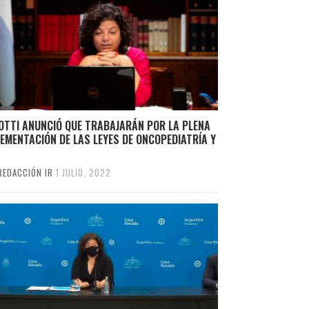
OTTI ANUNCIÓ QUE TRABAJARÁN POR LA PLENA
EMENTACIÓN DE LAS LEYES DE ONCOPEDIATRÍA Y
REDACCIÓN IR
1 JULIO, 2022