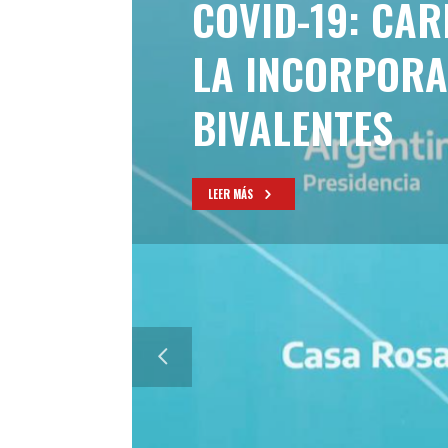
COVID-19: CAR
LA INCORPORA
BIVALENTES
LEER MÁS