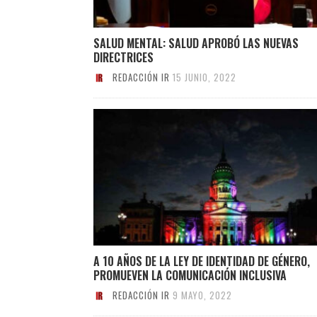
SALUD MENTAL: SALUD APROBÓ LAS NUEVAS
DIRECTRICES
REDACCIÓN IR
15 JUNIO, 2022
A 10 AÑOS DE LA LEY DE IDENTIDAD DE GÉNERO,
PROMUEVEN LA COMUNICACIÓN INCLUSIVA
REDACCIÓN IR
9 MAYO, 2022