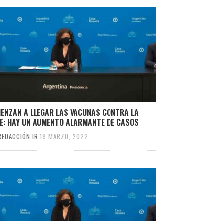
IENZAN A LLEGAR LAS VACUNAS CONTRA LA
PE: HAY UN AUMENTO ALARMANTE DE CASOS
REDACCIÓN IR
18 MARZO, 2022