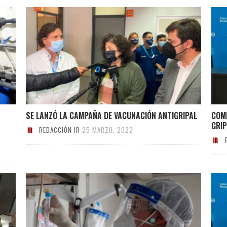
SE LANZÓ LA CAMPAÑA DE VACUNACIÓN ANTIGRIPAL
COM
GRI
REDACCIÓN IR
25 MARZO, 2022