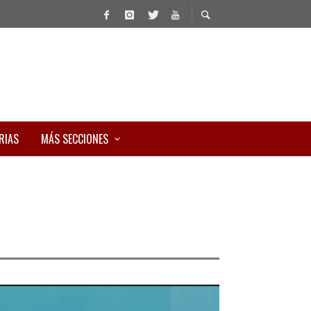
RIAS
MÁS SECCIONES