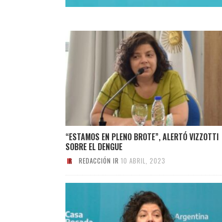
“ESTAMOS EN PLENO BROTE”, ALERTÓ VIZZOTTI
SOBRE EL DENGUE
REDACCIÓN IR
10 ABRIL, 2023