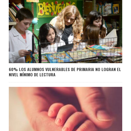
60% LOS ALUMNOS VULNERABLES DE PRIMARIA NO LOGRAN EL
NIVEL MÍNIMO DE LECTURA