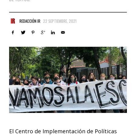
REDACCIÓN IR
22 SEPTIEMBRE, 2021
El Centro de Implementación de Políticas