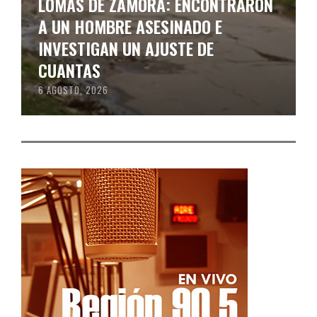
LOMAS DE ZAMORA: ENCONTRARON
A UN HOMBRE ASESINADO E
INVESTIGAN UN AJUSTE DE
CUANTAS
6 AGOSTO, 2026