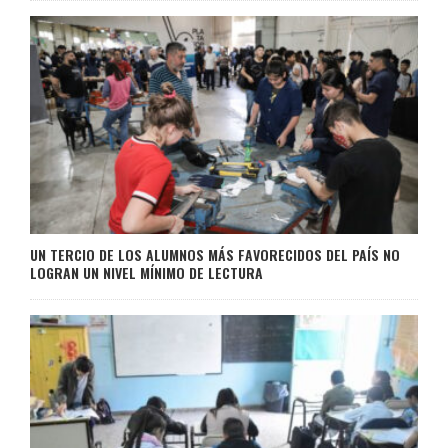
UN TERCIO DE LOS ALUMNOS MÁS FAVORECIDOS DEL PAÍS NO
LOGRAN UN NIVEL MÍNIMO DE LECTURA