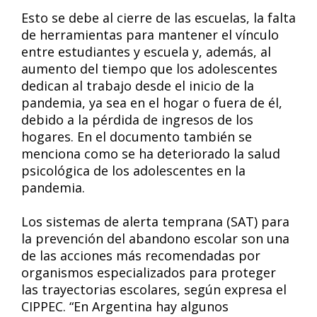
Esto se debe al cierre de las escuelas, la falta
de herramientas para mantener el vínculo
entre estudiantes y escuela y, además, al
aumento del tiempo que los adolescentes
dedican al trabajo desde el inicio de la
pandemia, ya sea en el hogar o fuera de él,
debido a la pérdida de ingresos de los
hogares. En el documento también se
menciona como se ha deteriorado la salud
psicológica de los adolescentes en la
pandemia.
Los sistemas de alerta temprana (SAT) para
la prevención del abandono escolar son una
de las acciones más recomendadas por
organismos especializados para proteger
las trayectorias escolares, según expresa el
CIPPEC. “En Argentina hay algunos