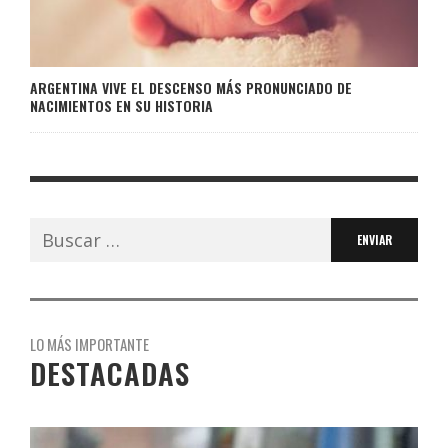
ARGENTINA VIVE EL DESCENSO MÁS PRONUNCIADO DE
NACIMIENTOS EN SU HISTORIA
Buscar:
LO MÁS IMPORTANTE
DESTACADAS