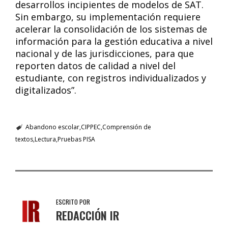
desarrollos incipientes de modelos de SAT.
Sin embargo, su implementación requiere
acelerar la consolidación de los sistemas de
información para la gestión educativa a nivel
nacional y de las jurisdicciones, para que
reporten datos de calidad a nivel del
estudiante, con registros individualizados y
digitalizados”.
Abandono escolar
CIPPEC
Comprensión de
textos
Lectura
Pruebas PISA
ESCRITO POR
REDACCIÓN IR