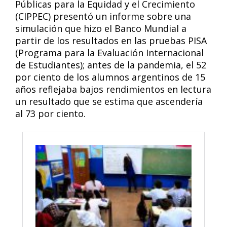
Públicas para la Equidad y el Crecimiento
(CIPPEC) presentó un informe sobre una
simulación que hizo el Banco Mundial a
partir de los resultados en las pruebas PISA
(Programa para la Evaluación Internacional
de Estudiantes); antes de la pandemia, el 52
por ciento de los alumnos argentinos de 15
años reflejaba bajos rendimientos en lectura
un resultado que se estima que ascendería
al 73 por ciento.