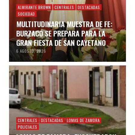
ALMIRANTE BROWN
CENTRALES
DESTACADAS
SOCIEDAD
MULTITUDINARIA MUESTRA DE FE:
BURZACO SE PREPARA PARA LA
GRAN FIESTA DE SAN CAYETANO
6 AGOSTO, 2026
CENTRALES
DESTACADAS
LOMAS DE ZAMORA
POLICIALES