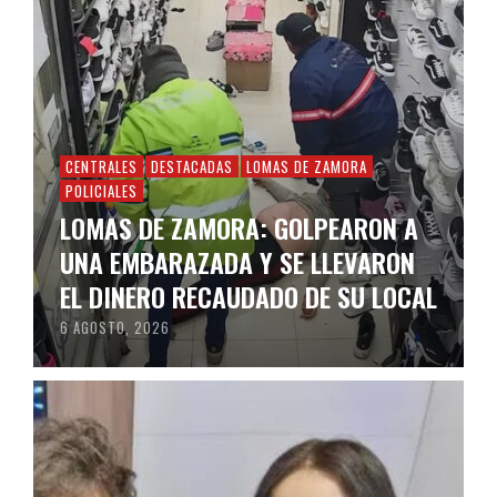
CENTRALES
DESTACADAS
LOMAS DE ZAMORA
POLICIALES
LOMAS DE ZAMORA: GOLPEARON A
UNA EMBARAZADA Y SE LLEVARON
EL DINERO RECAUDADO DE SU LOCAL
6 AGOSTO, 2026