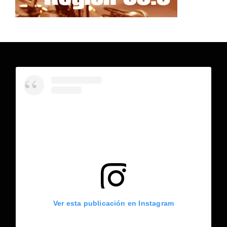
Ver esta publicación en Instagram