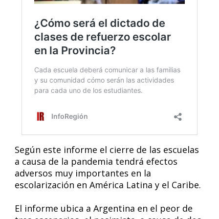
Según este informe el cierre de las escuelas
a causa de la pandemia tendrá efectos
adversos muy importantes en la
escolarización en América Latina y el Caribe.
El informe ubica a Argentina en el peor de