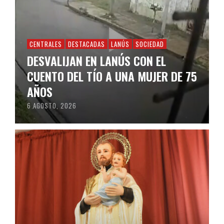
CENTRALES
DESTACADAS
LANÚS
SOCIEDAD
DESVALIJAN EN LANÚS CON EL
CUENTO DEL TÍO A UNA MUJER DE 75
AÑOS
6 AGOSTO, 2026