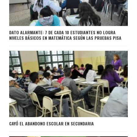
DATO ALARMANTE: 7 DE CADA 10 ESTUDIANTES NO LOGRA
NIVELES BÁSICOS EN MATEMÁTICA SEGÚN LAS PRUEBAS PISA
CAYÓ EL ABANDONO ESCOLAR EN SECUNDARIA