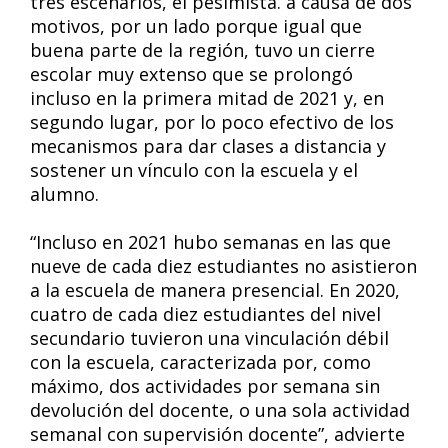
tres escenarios, el pesimista. a causa de dos
motivos, por un lado porque igual que
buena parte de la región, tuvo un cierre
escolar muy extenso que se prolongó
incluso en la primera mitad de 2021 y, en
segundo lugar, por lo poco efectivo de los
mecanismos para dar clases a distancia y
sostener un vínculo con la escuela y el
alumno.
“Incluso en 2021 hubo semanas en las que
nueve de cada diez estudiantes no asistieron
a la escuela de manera presencial. En 2020,
cuatro de cada diez estudiantes del nivel
secundario tuvieron una vinculación débil
con la escuela, caracterizada por, como
máximo, dos actividades por semana sin
devolución del docente, o una sola actividad
semanal con supervisión docente”, advierte