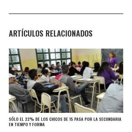
ARTÍCULOS RELACIONADOS
SÓLO EL 22% DE LOS CHICOS DE 15 PASA POR LA SECUNDARIA
EN TIEMPO Y FORMA