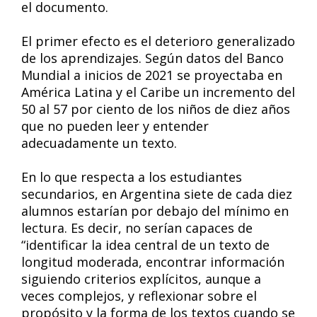
el documento.
El primer efecto es el deterioro generalizado
de los aprendizajes. Según datos del Banco
Mundial a inicios de 2021 se proyectaba en
América Latina y el Caribe un incremento del
50 al 57 por ciento de los niños de diez años
que no pueden leer y entender
adecuadamente un texto.
En lo que respecta a los estudiantes
secundarios, en Argentina siete de cada diez
alumnos estarían por debajo del mínimo en
lectura. Es decir, no serían capaces de
“identificar la idea central de un texto de
longitud moderada, encontrar información
siguiendo criterios explícitos, aunque a
veces complejos, y reflexionar sobre el
propósito y la forma de los textos cuando se