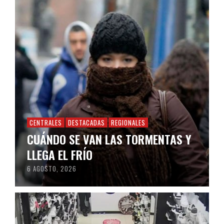
CENTRALES
DESTACADAS
REGIONALES
CUÁNDO SE VAN LAS TORMENTAS Y
LLEGA EL FRÍO
6 AGOSTO, 2026