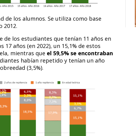
d de los alumnos. Se utiliza como base
o 2012.
e de los estudiantes que tenían 11 años en
os 17 años (en 2022), un 15,1% de estos
ela, mientras que
el 59,5% se encontraban
tudiantes habían repetido y tenían un año
sobreedad (3,5%).