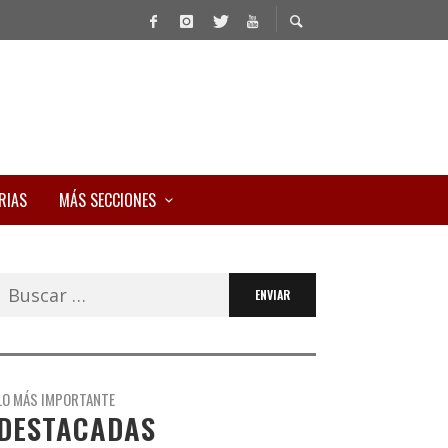
RIAS
MÁS SECCIONES
Buscar:
LO MÁS IMPORTANTE
DESTACADAS