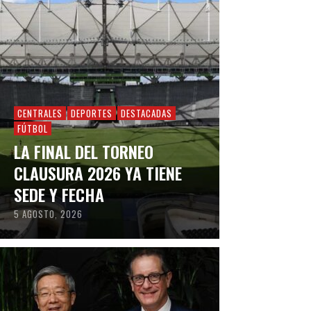
CENTRALES
DEPORTES
DESTACADAS
FÚTBOL
LA FINAL DEL TORNEO
CLAUSURA 2026 YA TIENE
SEDE Y FECHA
5 AGOSTO, 2026