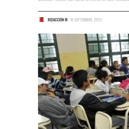
REDACCIÓN IR
10 SEPTIEMBRE, 2023