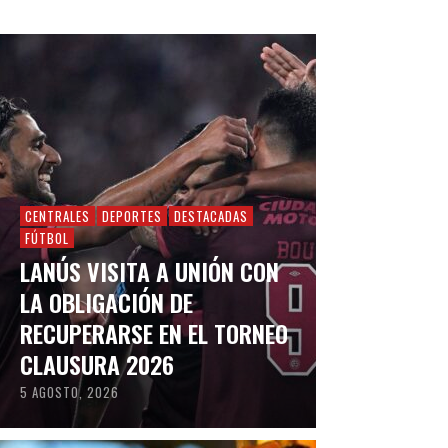
CENTRALES
DEPORTES
DESTACADAS
FÚTBOL
LANÚS VISITA A UNIÓN CON
LA OBLIGACIÓN DE
RECUPERARSE EN EL TORNEO
CLAUSURA 2026
5 AGOSTO, 2026