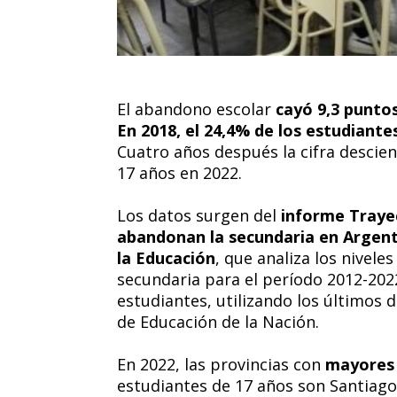
El abandono escolar
cayó 9,3 punto
En 2018, el 24,4% de los estudiant
Cuatro años después la cifra descien
17 años en 2022.
Los datos surgen del
informe Traye
abandonan la secundaria en Argent
la Educación
, que analiza los nivele
secundaria para el período 2012-202
estudiantes, utilizando los últimos 
de Educación de la Nación.
En 2022, las provincias con
mayores
estudiantes de 17 años son Santiago 