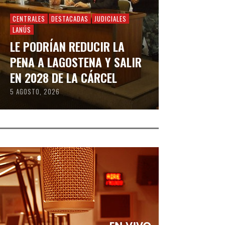
CENTRALES
DESTACADAS
JUDICIALES
LANÚS
LE PODRÍAN REDUCIR LA
PENA A LAGOSTENA Y SALIR
EN 2028 DE LA CÁRCEL
5 AGOSTO, 2026