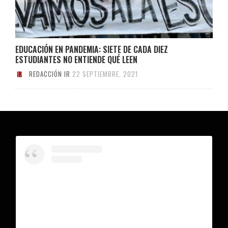
EDUCACIÓN EN PANDEMIA: SIETE DE CADA DIEZ
ESTUDIANTES NO ENTIENDE QUÉ LEEN
REDACCIÓN IR
22 SEPTIEMBRE, 2021