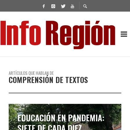
ARTÍCULOS QUE HABLAN DE
COMPRENSIÓN DE TEXTOS
EDUCACIÓN EN PANDEMIA:
SIETE DE CADA DIEZ