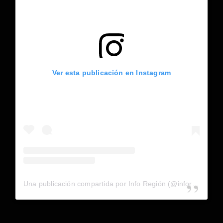
Ver esta publicación en Instagram
Una publicación compartida por Info Región (@inforegion_redes)