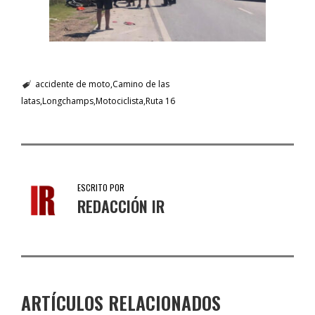
accidente de moto
Camino de las
latas
Longchamps
Motociclista
Ruta 16
ESCRITO POR
REDACCIÓN IR
ARTÍCULOS RELACIONADOS