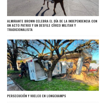
ALMIRANTE BROWN CELEBRA EL DÍA DE LA INDEPENDENCIA CON
UN ACTO PATRIO Y UN DESFILE CÍVICO MILITAR Y
TRADICIONALISTA
PERSECUCIÓN Y VUELCO EN LONGCHAMPS