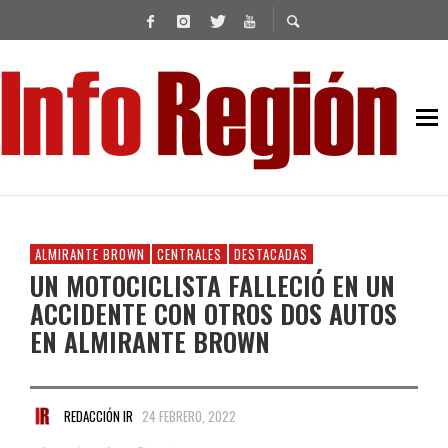
ALMIRANTE BROWN
CENTRALES
DESTACADAS
UN MOTOCICLISTA FALLECIÓ EN UN
ACCIDENTE CON OTROS DOS AUTOS
EN ALMIRANTE BROWN
REDACCIÓN IR
24 FEBRERO, 2022