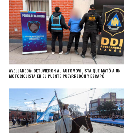
AVELLANEDA: DETUVIERON AL AUTOMOVILISTA QUE MATÓ A UN
MOTOCICLISTA EN EL PUENTE PUEYRREDÓN Y ESCAPÓ