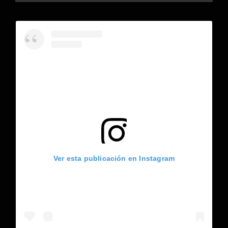
Ver esta publicación en Instagram