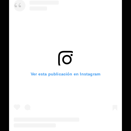
Ver esta publicación en Instagram