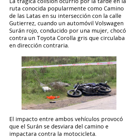
La trágica colisión ocurrió por la tarde en la
ruta conocida popularmente como Camino
de las Latas en su intersección con la calle
Gutierrez, cuando un automóvil Volswagen
Surán rojo, conducido por una mujer, chocó
contra un Toyota Corolla gris que circulaba
en dirección contraria.
El impacto entre ambos vehículos provocó
que el Surán se desviara del camino e
impactara contra la motocicleta.