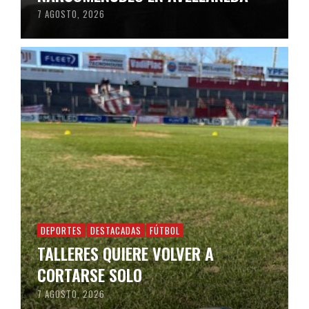
7 AGOSTO, 2026
DEPORTES
DESTACADAS
FÚTBOL
TALLERES QUIERE VOLVER A
CORTARSE SOLO
7 AGOSTO, 2026