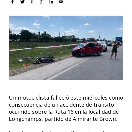
Un motociclista falleció este miércoles como
consecuencia de un accidente de tránsito
ocurrido sobre la Ruta 16 en la localidad de
Longchamps, partido de Almirante Brown.