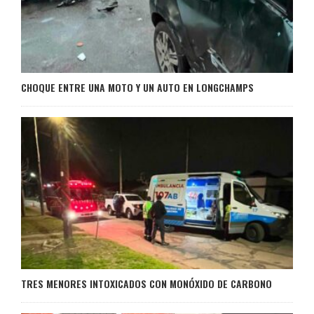
CHOQUE ENTRE UNA MOTO Y UN AUTO EN LONGCHAMPS
TRES MENORES INTOXICADOS CON MONÓXIDO DE CARBONO