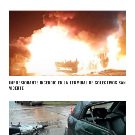
IMPRESIONANTE INCENDIO EN LA TERMINAL DE COLECTIVOS SAN
VICENTE