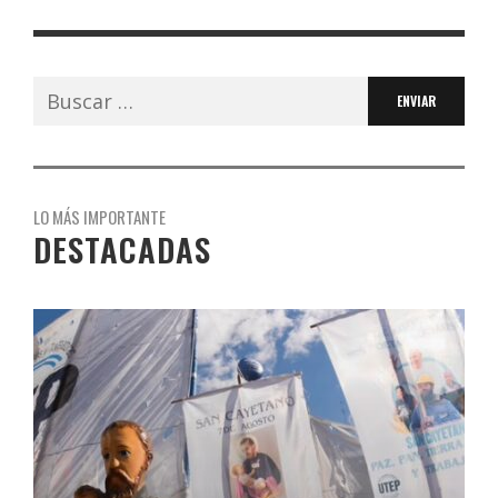
Buscar:
LO MÁS IMPORTANTE
DESTACADAS