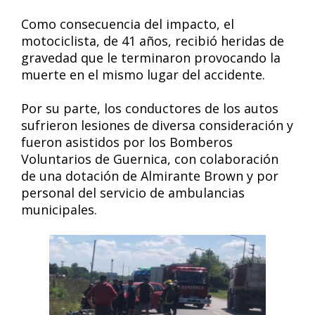
Como consecuencia del impacto, el
motociclista, de 41 años, recibió heridas de
gravedad que le terminaron provocando la
muerte en el mismo lugar del accidente.
Por su parte, los conductores de los autos
sufrieron lesiones de diversa consideración y
fueron asistidos por los Bomberos
Voluntarios de Guernica, con colaboración
de una dotación de Almirante Brown y por
personal del servicio de ambulancias
municipales.