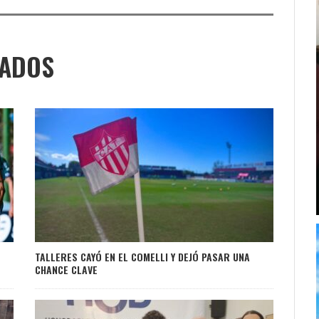
NADOS
TALLERES CAYÓ EN EL COMELLI Y DEJÓ PASAR UNA
CHANCE CLAVE