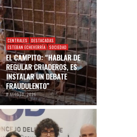
CENTRALES
DESTACADAS
ESTEBAN ECHEVERRÍA
SOCIEDAD
EL CAMPITO: “HABLAR DE
REGULAR CRIADEROS, ES
INSTALAR UN DEBATE
FRAUDULENTO”
8 AGOSTO, 2026