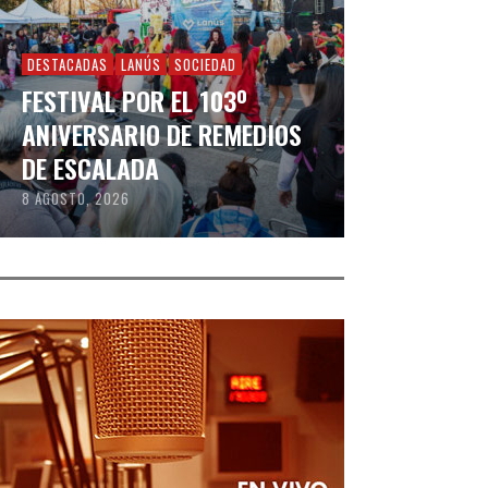
DESTACADAS
LANÚS
SOCIEDAD
FESTIVAL POR EL 103º
ANIVERSARIO DE REMEDIOS
DE ESCALADA
8 AGOSTO, 2026