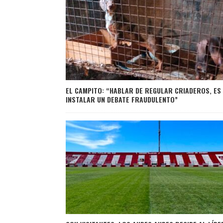
EL CAMPITO: “HABLAR DE REGULAR CRIADEROS, ES
INSTALAR UN DEBATE FRAUDULENTO”