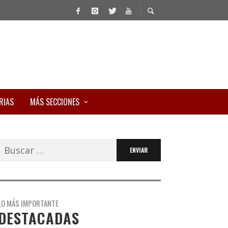
RIAS
MÁS SECCIONES
Buscar:
LO MÁS IMPORTANTE
DESTACADAS