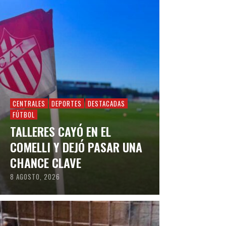
CENTRALES
DEPORTES
DESTACADAS
FÚTBOL
TALLERES CAYÓ EN EL
COMELLI Y DEJÓ PASAR UNA
CHANCE CLAVE
8 AGOSTO, 2026