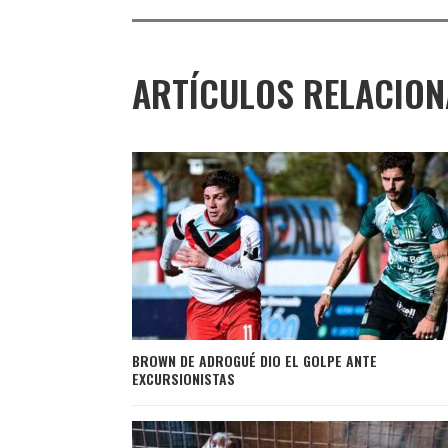
ARTÍCULOS RELACIO
BROWN DE ADROGUÉ DIO EL GOLPE ANTE
EXCURSIONISTAS