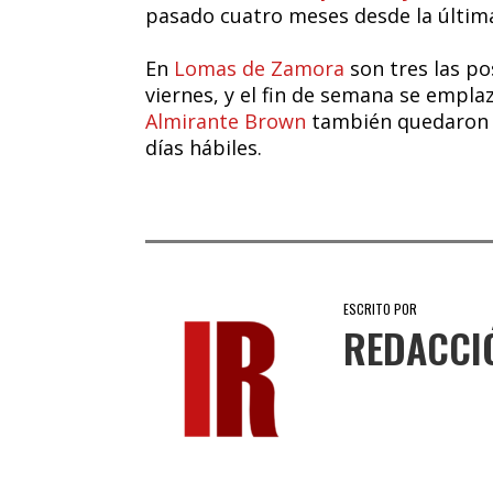
pasado cuatro meses desde la últim
En
Lomas de Zamora
son tres las po
viernes, y el fin de semana se emplaz
Almirante Brown
también quedaron s
días hábiles.
ESCRITO POR
REDACCI