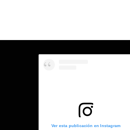
Ver esta publicación en Instagram