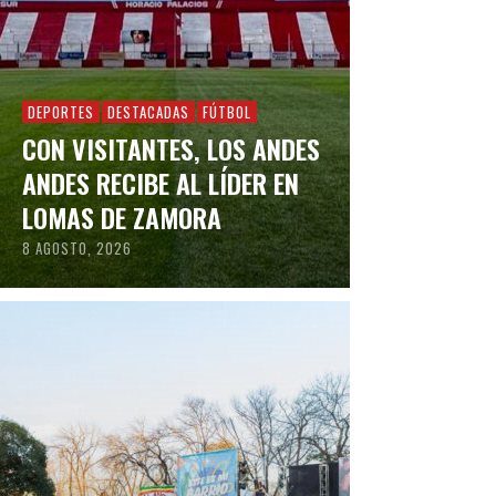
DEPORTES
DESTACADAS
FÚTBOL
CON VISITANTES, LOS ANDES
ANDES RECIBE AL LÍDER EN
LOMAS DE ZAMORA
8 AGOSTO, 2026