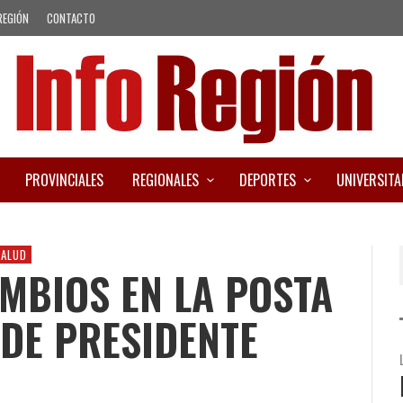
REGIÓN
CONTACTO
PROVINCIALES
REGIONALES
DEPORTES
UNIVERSITA
SALUD
MBIOS EN LA POSTA
DE PRESIDENTE