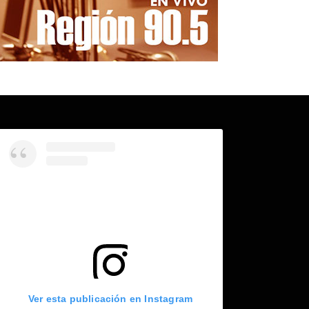
Ver esta publicación en Instagram