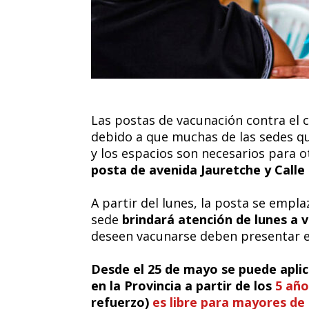
Las postas de vacunación contra el 
debido a que muchas de las sedes que
y los espacios son necesarios para o
posta de avenida Jauretche y Calle 
A partir del lunes, la posta se emplaz
sede
brindará atención de lunes a v
deseen vacunarse deben presentar el 
Desde el 25 de mayo se puede aplica
en la Provincia a partir de los
5 año
refuerzo)
es libre para mayores de 