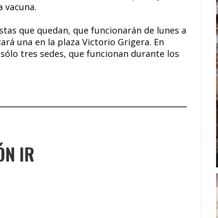
a vacuna.
stas que quedan, que funcionarán de lunes a
ará una en la plaza Victorio Grigera. En
ólo tres sedes, que funcionan durante los
ÓN IR