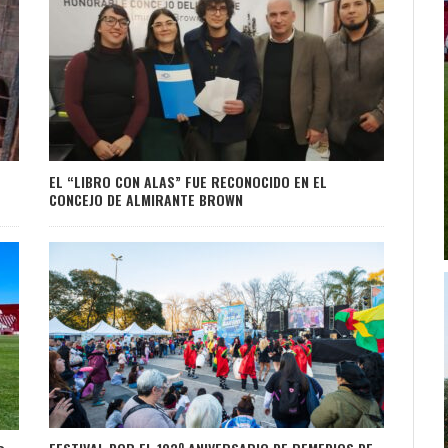
EL “LIBRO CON ALAS” FUE RECONOCIDO EN EL
CONCEJO DE ALMIRANTE BROWN