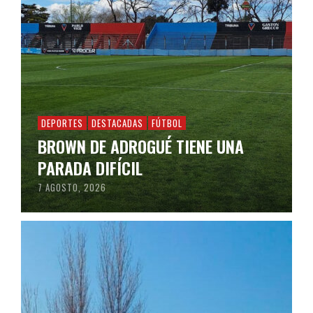
DEPORTES
DESTACADAS
FÚTBOL
BROWN DE ADROGUÉ TIENE UNA
PARADA DIFÍCIL
7 AGOSTO, 2026