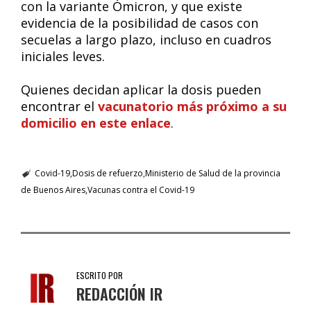
con la variante Ómicron, y que existe
evidencia de la posibilidad de casos con
secuelas a largo plazo, incluso en cuadros
iniciales leves.
Quienes decidan aplicar la dosis pueden
encontrar el
vacunatorio más próximo a su
domicilio en este enlace
.
Covid-19
Dosis de refuerzo
Ministerio de Salud de la provincia
de Buenos Aires
Vacunas contra el Covid-19
ESCRITO POR
REDACCIÓN IR