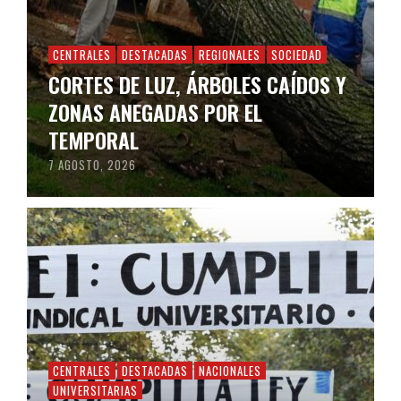
CENTRALES
DESTACADAS
REGIONALES
SOCIEDAD
CORTES DE LUZ, ÁRBOLES CAÍDOS Y
ZONAS ANEGADAS POR EL
TEMPORAL
7 AGOSTO, 2026
CENTRALES
DESTACADAS
NACIONALES
UNIVERSITARIAS