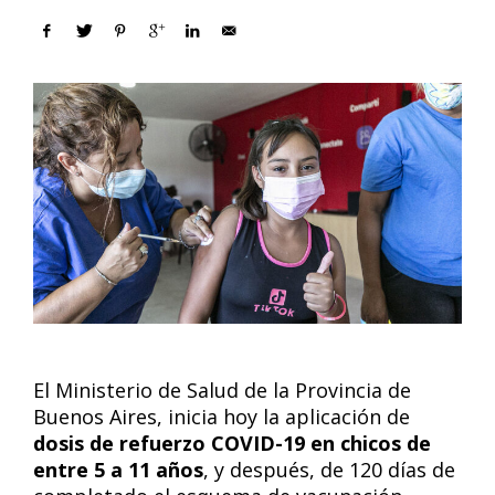
El Ministerio de Salud de la Provincia de
Buenos Aires, inicia hoy la aplicación de
dosis de refuerzo COVID-19 en chicos de
entre 5 a 11 años
, y después, de 120 días de