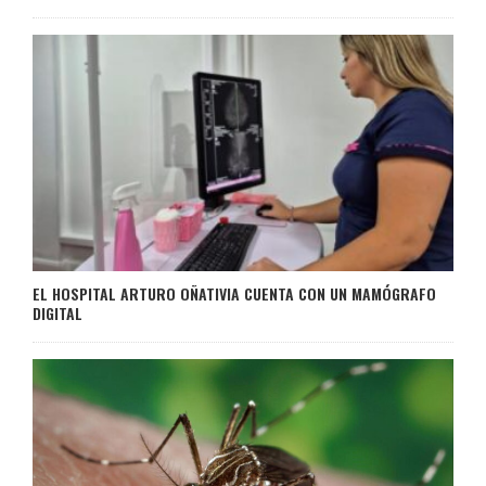
EL HOSPITAL ARTURO OÑATIVIA CUENTA CON UN MAMÓGRAFO
DIGITAL