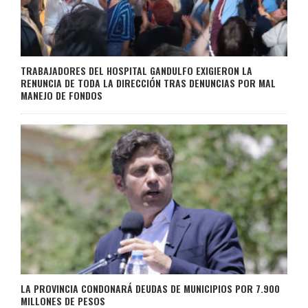
TRABAJADORES DEL HOSPITAL GANDULFO EXIGIERON LA
RENUNCIA DE TODA LA DIRECCIÓN TRAS DENUNCIAS POR MAL
MANEJO DE FONDOS
LA PROVINCIA CONDONARÁ DEUDAS DE MUNICIPIOS POR 7.900
MILLONES DE PESOS