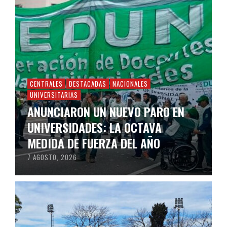
CENTRALES
DESTACADAS
NACIONALES
UNIVERSITARIAS
ANUNCIARON UN NUEVO PARO EN
UNIVERSIDADES: LA OCTAVA
MEDIDA DE FUERZA DEL AÑO
7 AGOSTO, 2026