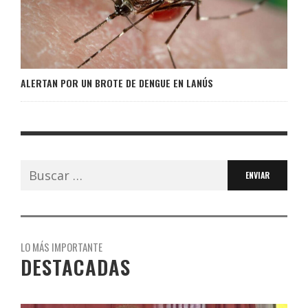
ALERTAN POR UN BROTE DE DENGUE EN LANÚS
Buscar:
LO MÁS IMPORTANTE
DESTACADAS