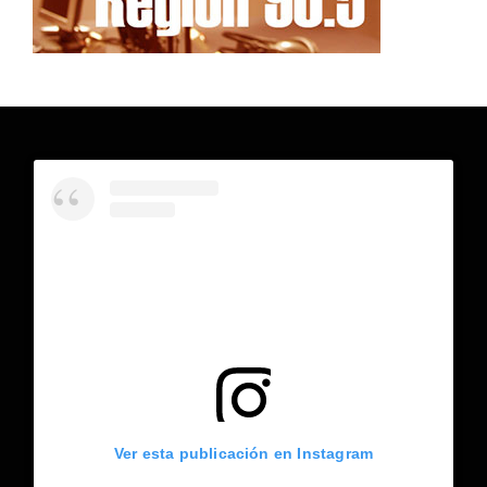
Ver esta publicación en Instagram