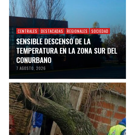
CENTRALES
DESTACADAS
REGIONALES
SOCIEDAD
SENSIBLE DESCENSO DE LA
TEMPERATURA EN LA ZONA SUR DEL
CONURBANO
7 AGOSTO, 2026