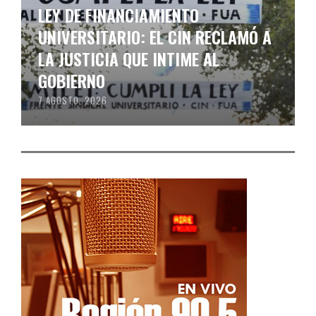
LEY DE FINANCIAMIENTO
UNIVERSITARIO: EL CIN RECLAMÓ A
LA JUSTICIA QUE INTIME AL
GOBIERNO
7 AGOSTO, 2026