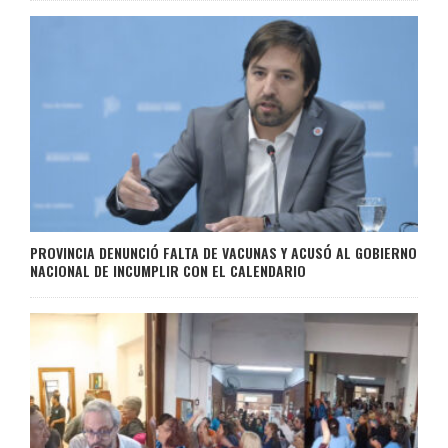
PROVINCIA DENUNCIÓ FALTA DE VACUNAS Y ACUSÓ AL GOBIERNO
NACIONAL DE INCUMPLIR CON EL CALENDARIO