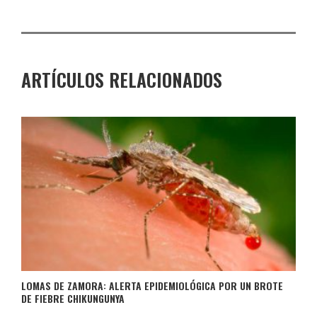
ARTÍCULOS RELACIONADOS
LOMAS DE ZAMORA: ALERTA EPIDEMIOLÓGICA POR UN BROTE
DE FIEBRE CHIKUNGUNYA