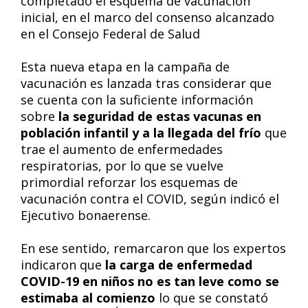
completado el esquema de vacunación
inicial, en el marco del consenso alcanzado
en el Consejo Federal de Salud
Esta nueva etapa en la campaña de
vacunación es lanzada tras considerar que
se cuenta con la suficiente información
sobre
la seguridad de estas vacunas en
población infantil y a la llegada del frío
que
trae el aumento de enfermedades
respiratorias, por lo que se vuelve
primordial reforzar los esquemas de
vacunación contra el COVID, según indicó el
Ejecutivo bonaerense.
En ese sentido, remarcaron que los expertos
indicaron que
la carga de enfermedad
COVID-19 en niños no es tan leve como se
estimaba al comienzo
lo que se constató