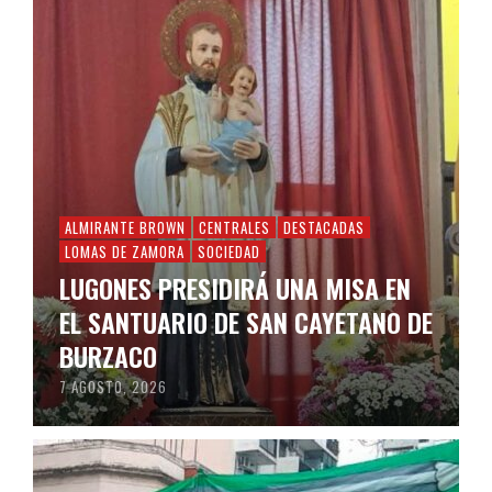
ALMIRANTE BROWN
CENTRALES
DESTACADAS
LOMAS DE ZAMORA
SOCIEDAD
LUGONES PRESIDIRÁ UNA MISA EN
EL SANTUARIO DE SAN CAYETANO DE
BURZACO
7 AGOSTO, 2026