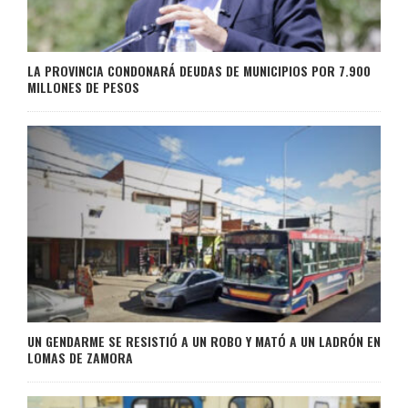
LA PROVINCIA CONDONARÁ DEUDAS DE MUNICIPIOS POR 7.900
MILLONES DE PESOS
UN GENDARME SE RESISTIÓ A UN ROBO Y MATÓ A UN LADRÓN EN
LOMAS DE ZAMORA