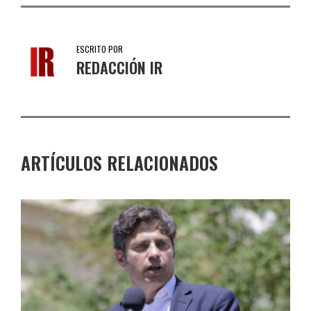
ESCRITO POR
REDACCIÓN IR
ARTÍCULOS RELACIONADOS