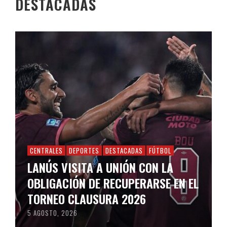
DESTACADAS
CENTRALES
DEPORTES
DESTACADAS
FÚTBOL
LANÚS VISITA A UNIÓN CON LA
OBLIGACIÓN DE RECUPERARSE EN EL
TORNEO CLAUSURA 2026
5 AGOSTO, 2026