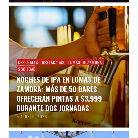
CENTRALES
DESTACADAS
LOMAS DE ZAMORA
SOCIEDAD
NOCHES DE IPA EN LOMAS DE
ZAMORA: MÁS DE 50 BARES
OFRECERÁN PINTAS A $3.999
DURANTE DOS JORNADAS
5 AGOSTO, 2026