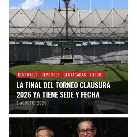
CENTRALES
DEPORTES
DESTACADAS
FÚTBOL
LA FINAL DEL TORNEO CLAUSURA
2026 YA TIENE SEDE Y FECHA
5 AGOSTO, 2026