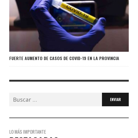
FUERTE AUMENTO DE CASOS DE COVID-19 EN LA PROVINCIA
Buscar:
LO MÁS IMPORTANTE