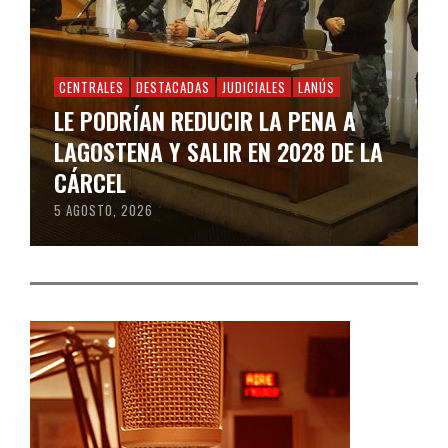
CENTRALES
DESTACADAS
JUDICIALES
LANÚS
LE PODRÍAN REDUCIR LA PENA A
LAGOSTENA Y SALIR EN 2028 DE LA
CÁRCEL
5 AGOSTO, 2026