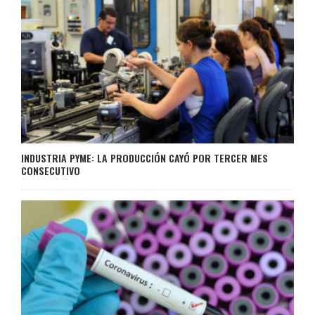
INDUSTRIA PYME: LA PRODUCCIÓN CAYÓ POR TERCER MES
CONSECUTIVO