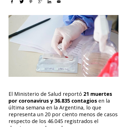
El Ministerio de Salud reportó
21 muertes
por coronavirus y 36.835 contagios
en la
última semana en la Argentina, lo que
representa un 20 por ciento menos de casos
respecto de los 46.045 registrados el