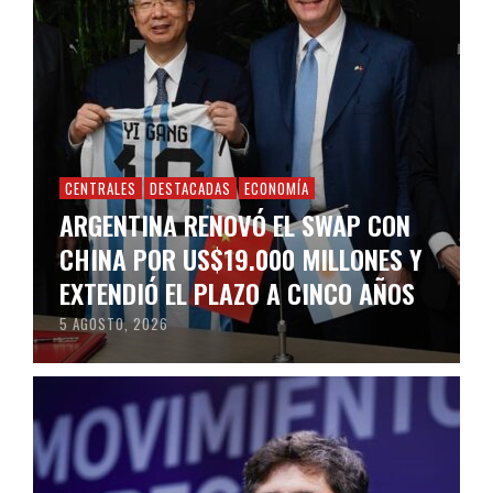
CENTRALES
DESTACADAS
ECONOMÍA
ARGENTINA RENOVÓ EL SWAP CON
CHINA POR US$19.000 MILLONES Y
EXTENDIÓ EL PLAZO A CINCO AÑOS
5 AGOSTO, 2026