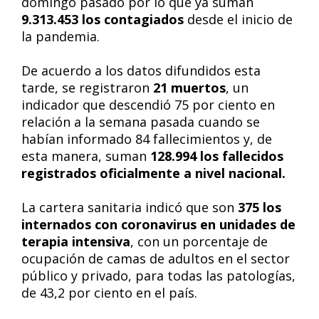
domingo pasado por lo que ya suman
9.313.453 los contagiados
desde el inicio de
la pandemia.
De acuerdo a los datos difundidos esta
tarde, se registraron
21 muertos
, un
indicador que descendió 75 por ciento en
relación a la semana pasada cuando se
habían informado 84 fallecimientos y, de
esta manera, suman
128.994 los fallecidos
registrados oficialmente a nivel nacional.
La cartera sanitaria indicó que son
375 los
internados con coronavirus en unidades de
terapia intensiva
, con un porcentaje de
ocupación de camas de adultos en el sector
público y privado, para todas las patologías,
de 43,2 por ciento en el país.