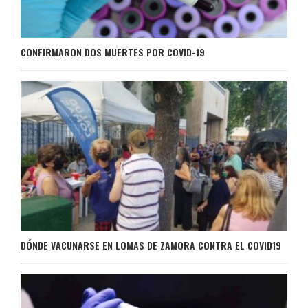
CONFIRMARON DOS MUERTES POR COVID-19
DÓNDE VACUNARSE EN LOMAS DE ZAMORA CONTRA EL COVID19