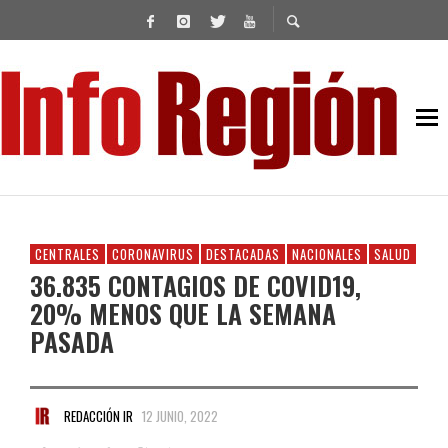
CENTRALES
CORONAVIRUS
DESTACADAS
NACIONALES
SALUD
36.835 CONTAGIOS DE COVID19,
20% MENOS QUE LA SEMANA
PASADA
REDACCIÓN IR
12 JUNIO, 2022