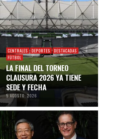
CENTRALES
DEPORTES
DESTACADAS
FÚTBOL
LA FINAL DEL TORNEO
CLAUSURA 2026 YA TIENE
SEDE Y FECHA
5 AGOSTO, 2026