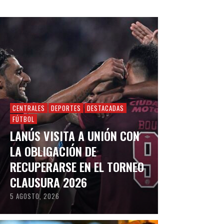
CENTRALES
DEPORTES
DESTACADAS
FÚTBOL
LANÚS VISITA A UNIÓN CON
LA OBLIGACIÓN DE
RECUPERARSE EN EL TORNEO
CLAUSURA 2026
5 AGOSTO, 2026