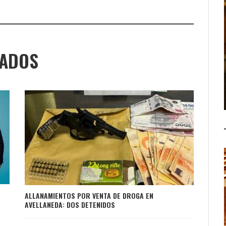
NADOS
ALLANAMIENTOS POR VENTA DE DROGA EN
AVELLANEDA: DOS DETENIDOS