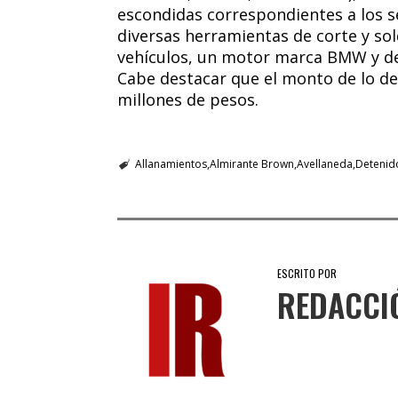
escondidas correspondientes a los
diversas herramientas de corte y so
vehículos, un motor marca BMW y de
Cabe destacar que el monto de lo 
millones de pesos.
Allanamientos
Almirante Brown
Avellaneda
Detenid
ESCRITO POR
REDACCI