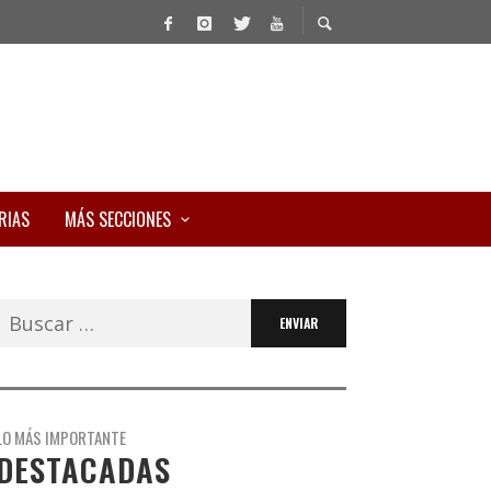
RIAS
MÁS SECCIONES
Buscar:
LO MÁS IMPORTANTE
DESTACADAS