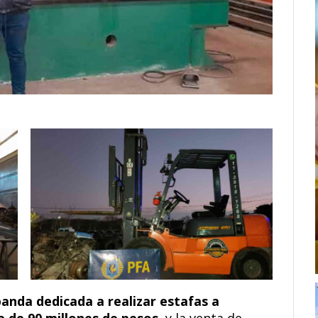
banda dedicada a realizar estafas a