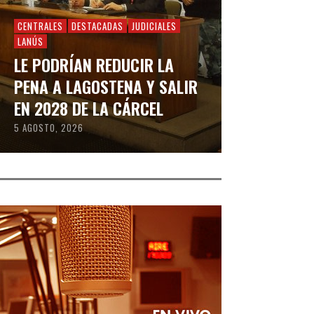
CENTRALES
DESTACADAS
JUDICIALES
LANÚS
LE PODRÍAN REDUCIR LA
PENA A LAGOSTENA Y SALIR
EN 2028 DE LA CÁRCEL
5 AGOSTO, 2026