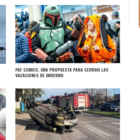
PAF COMICS, UNA PROPUESTA PARA CERRAR LAS
VACACIONES DE INVIERNO