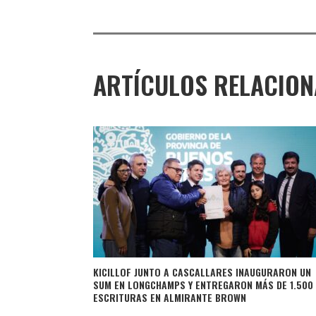
ARTÍCULOS RELACIO
KICILLOF JUNTO A CASCALLARES INAUGURARON UN
SUM EN LONGCHAMPS Y ENTREGARON MÁS DE 1.500
ESCRITURAS EN ALMIRANTE BROWN