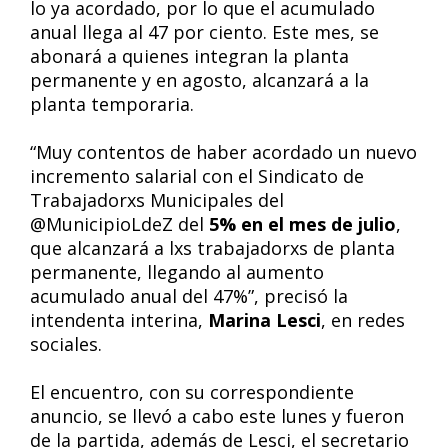
lo ya acordado, por lo que el acumulado
anual llega al 47 por ciento. Este mes, se
abonará a quienes integran la planta
permanente y en agosto, alcanzará a la
planta temporaria.
“Muy contentos de haber acordado un nuevo
incremento salarial con el Sindicato de
Trabajadorxs Municipales del
@MunicipioLdeZ del
5% en el mes de julio
,
que alcanzará a lxs trabajadorxs de planta
permanente, llegando al aumento
acumulado anual del 47%”, precisó la
intendenta interina,
Marina Lesci
, en redes
sociales.
El encuentro, con su correspondiente
anuncio, se llevó a cabo este lunes y fueron
de la partida, además de Lesci, el secretario