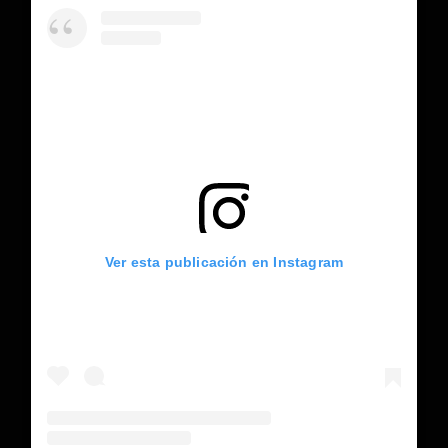
Ver esta publicación en Instagram