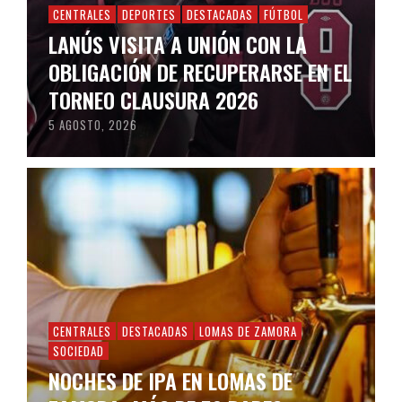
CENTRALES
DEPORTES
DESTACADAS
FÚTBOL
LANÚS VISITA A UNIÓN CON LA
OBLIGACIÓN DE RECUPERARSE EN EL
TORNEO CLAUSURA 2026
5 AGOSTO, 2026
CENTRALES
DESTACADAS
LOMAS DE ZAMORA
SOCIEDAD
NOCHES DE IPA EN LOMAS DE