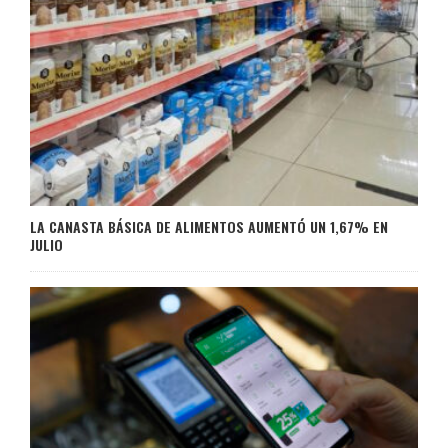
LA CANASTA BÁSICA DE ALIMENTOS AUMENTÓ UN 1,67% EN
JULIO