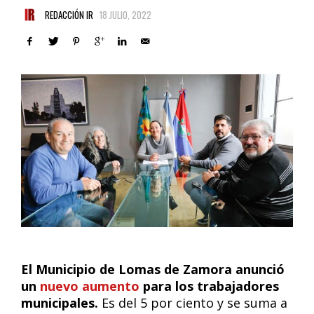
REDACCIÓN IR
18 JULIO, 2022
El Municipio de Lomas de Zamora anunció
un
nuevo aumento
para los trabajadores
municipales.
Es del 5 por ciento y se suma a