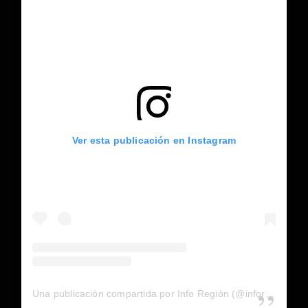
Ver esta publicación en Instagram
Una publicación compartida por Info Región (@inforegion_redes)