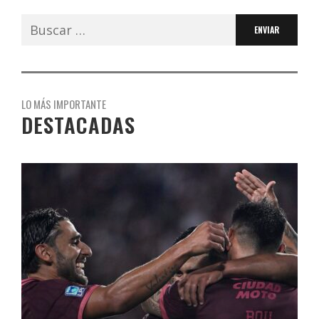
Buscar:
LO MÁS IMPORTANTE
DESTACADAS