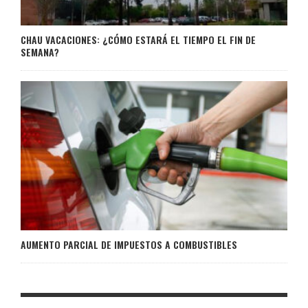
CHAU VACACIONES: ¿CÓMO ESTARÁ EL TIEMPO EL FIN DE
SEMANA?
AUMENTO PARCIAL DE IMPUESTOS A COMBUSTIBLES