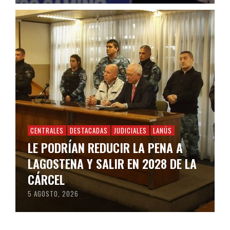
CENTRALES
DESTACADAS
JUDICIALES
LANÚS
LE PODRÍAN REDUCIR LA PENA A
LAGOSTENA Y SALIR EN 2028 DE LA
CÁRCEL
5 AGOSTO, 2026