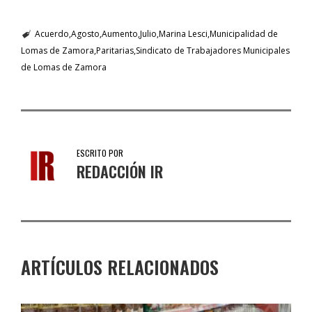
Acuerdo
Agosto
Aumento
Julio
Marina Lesci
Municipalidad de
Lomas de Zamora
Paritarias
Sindicato de Trabajadores Municipales
de Lomas de Zamora
ESCRITO POR
REDACCIÓN IR
ARTÍCULOS RELACIONADOS