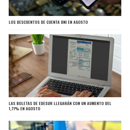
LOS DESCUENTOS DE CUENTA DNI EN AGOSTO
LAS BOLETAS DE EDESUR LLEGARÁN CON UN AUMENTO DEL
1,71% EN AGOSTO