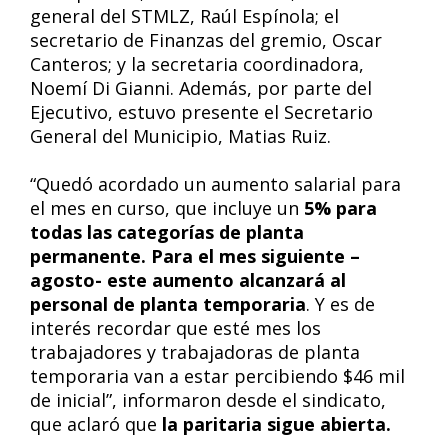
general del STMLZ, Raúl Espínola; el
secretario de Finanzas del gremio, Oscar
Canteros; y la secretaria coordinadora,
Noemí Di Gianni. Además, por parte del
Ejecutivo, estuvo presente el Secretario
General del Municipio, Matias Ruiz.
“Quedó acordado un aumento salarial para
el mes en curso, que incluye un
5% para
todas las categorías de planta
permanente. Para el mes siguiente –
agosto- este aumento alcanzará al
personal de planta temporaria
. Y es de
interés recordar que esté mes los
trabajadores y trabajadoras de planta
temporaria van a estar percibiendo $46 mil
de inicial”, informaron desde el sindicato,
que aclaró que
la paritaria sigue abierta.