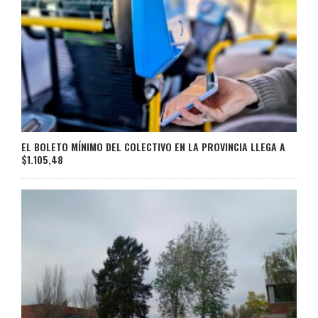
EL BOLETO MÍNIMO DEL COLECTIVO EN LA PROVINCIA LLEGA A
$1.105,48