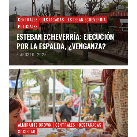
CENTRALES
DESTACADAS
ESTEBAN ECHEVERRÍA
POLICIALES
ESTEBAN ECHEVERRÍA: EJECUCIÓN
POR LA ESPALDA, ¿VENGANZA?
6 AGOSTO, 2026
ALMIRANTE BROWN
CENTRALES
DESTACADAS
SOCIEDAD