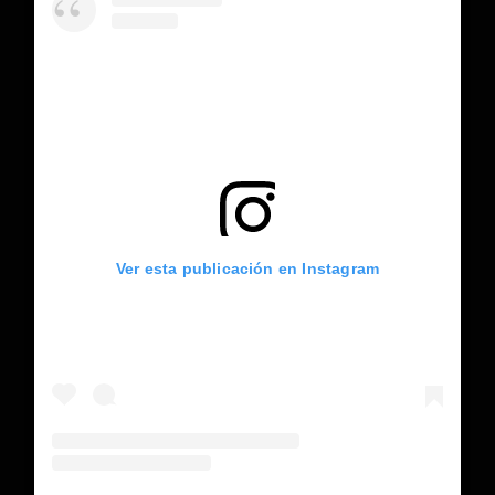
Ver esta publicación en Instagram