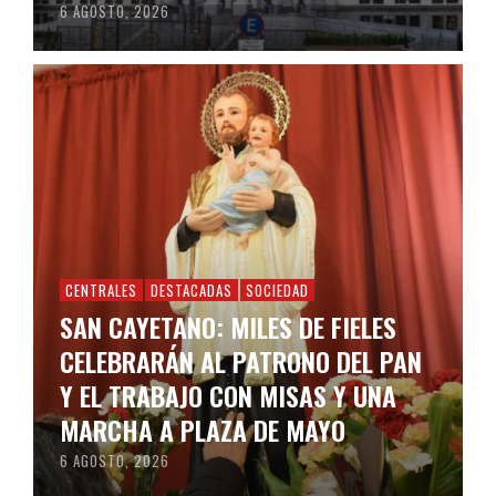
6 AGOSTO, 2026
CENTRALES
DESTACADAS
SOCIEDAD
SAN CAYETANO: MILES DE FIELES
CELEBRARÁN AL PATRONO DEL PAN
Y EL TRABAJO CON MISAS Y UNA
MARCHA A PLAZA DE MAYO
6 AGOSTO, 2026