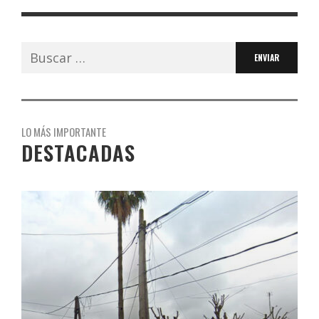
Buscar:
LO MÁS IMPORTANTE
DESTACADAS