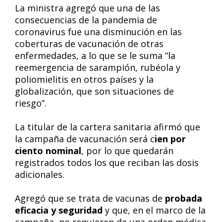
La ministra agregó que una de las
consecuencias de la pandemia de
coronavirus fue una disminución en las
coberturas de vacunación de otras
enfermedades, a lo que se le suma “la
reemergencia de sarampión, rubéola y
poliomielitis en otros países y la
globalización, que son situaciones de
riesgo”.
La titular de la cartera sanitaria afirmó que
la campaña de vacunación será c
ien por
ciento nominal
, por lo que quedarán
registrados todos los que reciban las dosis
adicionales.
Agregó que se trata de vacunas de
probada
eficacia y seguridad
y que, en el marco de la