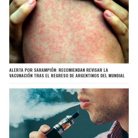
ALERTA POR SARAMPIÓN: RECOMIENDAN REVISAR LA
VACUNACIÓN TRAS EL REGRESO DE ARGENTINOS DEL MUNDIAL