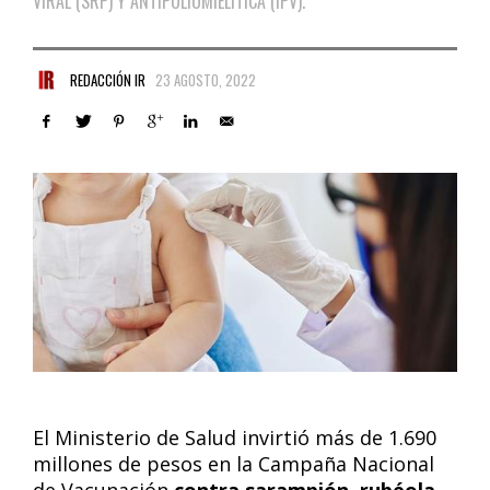
VIRAL (SRP) Y ANTIPOLIOMIELÍTICA (IPV).
REDACCIÓN IR
23 AGOSTO, 2022
El Ministerio de Salud invirtió más de 1.690
millones de pesos en la Campaña Nacional