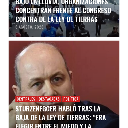
BAJO LA LLUVIA, ORGANIZACIONES
CONCENTRAN FRENTE AL CONGRESO
CONTRA DE LA LEY DE TIERRAS
6 AGOSTO, 2026
CENTRALES
DESTACADAS
POLÍTICA
STURZENEGGER HABLÓ TRAS LA
BAJA DE LA LEY DE TIERRAS: “ERA
ELEGIR ENTRE EL MIEDO Y LA