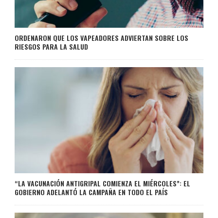
ORDENARON QUE LOS VAPEADORES ADVIERTAN SOBRE LOS
RIESGOS PARA LA SALUD
“LA VACUNACIÓN ANTIGRIPAL COMIENZA EL MIÉRCOLES”: EL
GOBIERNO ADELANTÓ LA CAMPAÑA EN TODO EL PAÍS