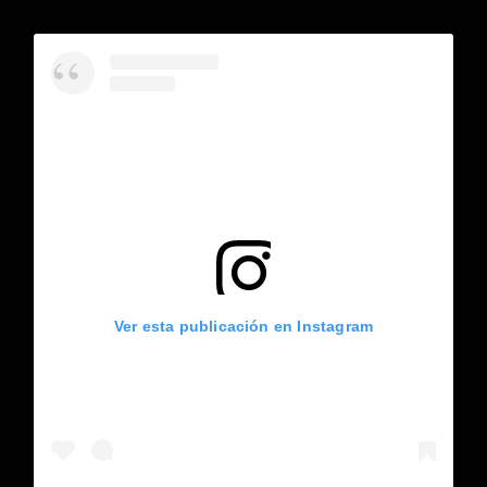
Ver esta publicación en Instagram