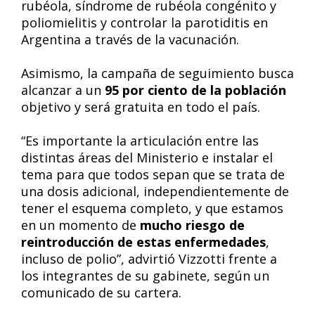
rubéola, síndrome de rubéola congénito y
poliomielitis y controlar la parotiditis en
Argentina a través de la vacunación.
Asimismo, la campaña de seguimiento busca
alcanzar a un
95 por ciento de la población
objetivo y será gratuita en todo el país.
“Es importante la articulación entre las
distintas áreas del Ministerio e instalar el
tema para que todos sepan que se trata de
una dosis adicional, independientemente de
tener el esquema completo, y que estamos
en un momento de
mucho riesgo de
reintroducción de estas enfermedades
,
incluso de polio”, advirtió Vizzotti frente a
los integrantes de su gabinete, según un
comunicado de su cartera.