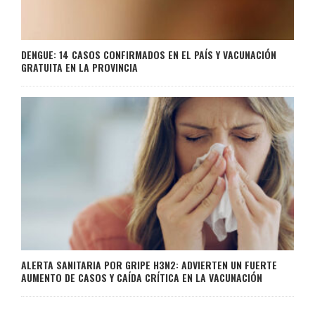
DENGUE: 14 CASOS CONFIRMADOS EN EL PAÍS Y VACUNACIÓN
GRATUITA EN LA PROVINCIA
ALERTA SANITARIA POR GRIPE H3N2: ADVIERTEN UN FUERTE
AUMENTO DE CASOS Y CAÍDA CRÍTICA EN LA VACUNACIÓN