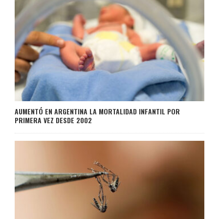
AUMENTÓ EN ARGENTINA LA MORTALIDAD INFANTIL POR
PRIMERA VEZ DESDE 2002