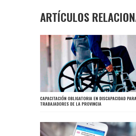
ARTÍCULOS RELACIO
CAPACITACIÓN OBLIGATORIA EN DISCAPACIDAD PAR
TRABAJADORES DE LA PROVINCIA