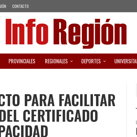
GIÓN
CONTACTO
PROVINCIALES
REGIONALES
DEPORTES
UNIVERSITA
CTO PARA FACILITAR
DEL CERTIFICADO
PACIDAD