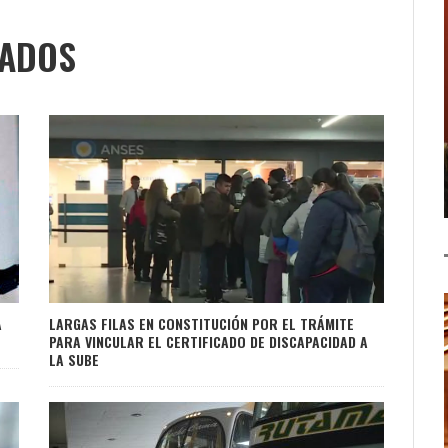
NADOS
A
LARGAS FILAS EN CONSTITUCIÓN POR EL TRÁMITE
PARA VINCULAR EL CERTIFICADO DE DISCAPACIDAD A
LA SUBE