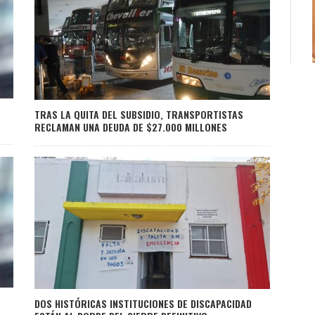
S
TRAS LA QUITA DEL SUBSIDIO, TRANSPORTISTAS
RECLAMAN UNA DEUDA DE $27.000 MILLONES
DOS HISTÓRICAS INSTITUCIONES DE DISCAPACIDAD