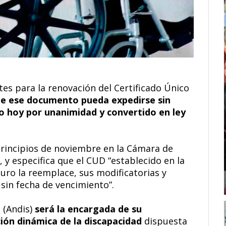
tes para la renovación del Certificado Único
e ese documento pueda expedirse sin
o hoy por unanimidad y convertido en ley
 principios de noviembre en la Cámara de
y especifica que el CUD “establecido en la
turo la reemplace, sus modificatorias y
sin fecha de vencimiento”.
 (Andis)
será la encargada de su
ión dinámica de la discapacidad
dispuesta