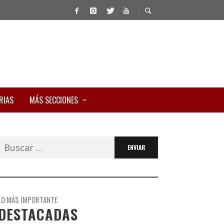
RIAS
MÁS SECCIONES
Buscar:
LO MÁS IMPORTANTE
DESTACADAS