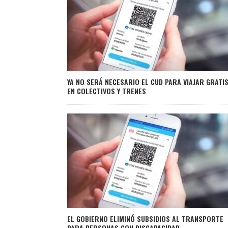
YA NO SERÁ NECESARIO EL CUD PARA VIAJAR GRATI
EN COLECTIVOS Y TRENES
EL GOBIERNO ELIMINÓ SUBSIDIOS AL TRANSPORTE
PARA PERSONAS CON DISCAPACIDAD