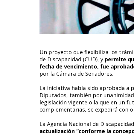
Un proyecto que flexibiliza los trámi
de Discapacidad (CUD), y
permite qu
fecha de vencimiento, fue aprobad
por la Cámara de Senadores.
La iniciativa había sido aprobada a
Diputados, también por unanimidad, 
legislación vigente o la que en un fu
complementarias, se expedirá con o 
La Agencia Nacional de Discapacidad
actualización “conforme la concepc