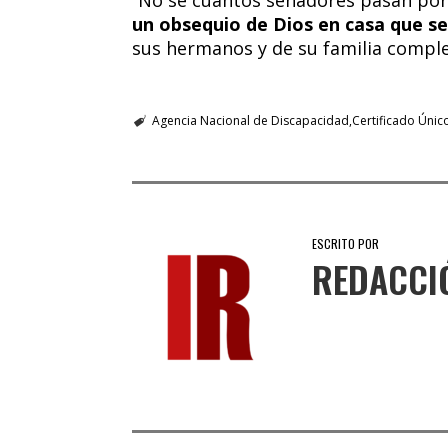
un obsequio de Dios en casa que se
sus hermanos y de su familia completa
Agencia Nacional de Discapacidad
Certificado Únic
ESCRITO POR
REDACCI