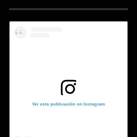
Ver esta publicación en Instagram