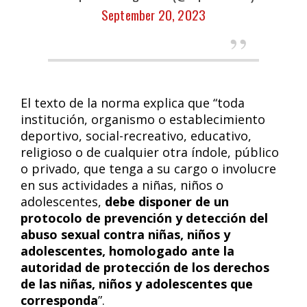
September 20, 2023
El texto de la norma explica que “toda
institución, organismo o establecimiento
deportivo, social-recreativo, educativo,
religioso o de cualquier otra índole, público
o privado, que tenga a su cargo o involucre
en sus actividades a niñas, niños o
adolescentes,
debe disponer de un
protocolo de prevención y detección del
abuso sexual contra niñas, niños y
adolescentes, homologado ante la
autoridad de protección de los derechos
de las niñas, niños y adolescentes que
corresponda
”.