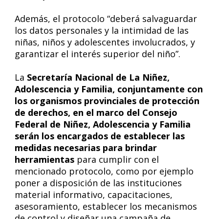
Además, el protocolo “deberá salvaguardar
los datos personales y la intimidad de las
niñas, niños y adolescentes involucrados, y
garantizar el interés superior del niño”.
La
Secretaría Nacional de La Niñez,
Adolescencia y Familia, conjuntamente con
los organismos provinciales de protección
de derechos, en el marco del Consejo
Federal de Niñez, Adolescencia y Familia
serán los encargados de establecer las
medidas necesarias para brindar
herramientas
para cumplir con el
mencionado protocolo, como por ejemplo
poner a disposición de las instituciones
material informativo, capacitaciones,
asesoramiento, establecer los mecanismos
de control y diseñar una campaña de