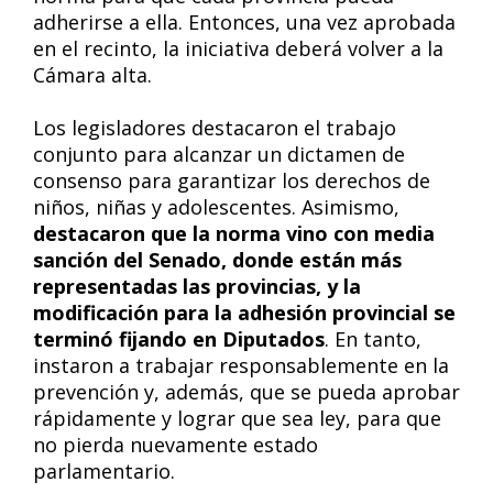
adherirse a ella. Entonces, una vez aprobada
en el recinto, la iniciativa deberá volver a la
Cámara alta.
Los legisladores destacaron el trabajo
conjunto para alcanzar un dictamen de
consenso para garantizar los derechos de
niños, niñas y adolescentes. Asimismo,
destacaron que la norma vino con media
sanción del Senado, donde están más
representadas las provincias, y la
modificación para la adhesión provincial se
terminó fijando en Diputados
. En tanto,
instaron a trabajar responsablemente en la
prevención y, además, que se pueda aprobar
rápidamente y lograr que sea ley, para que
no pierda nuevamente estado
parlamentario.