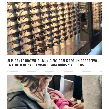
ALMIRANTE BROWN: EL MUNICIPIO REALIZARÁ UN OPERATIVO
GRATUITO DE SALUD VISUAL PARA NIÑOS Y ADULTOS