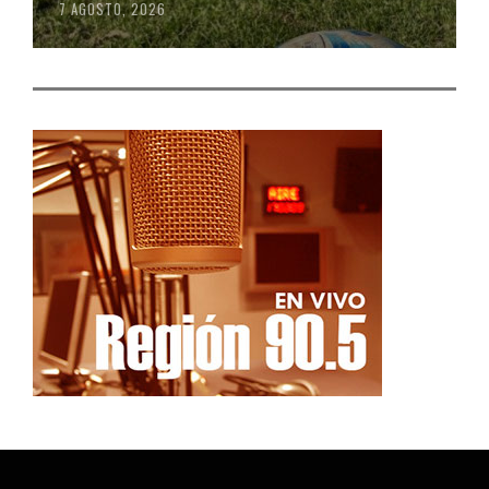
7 AGOSTO, 2026