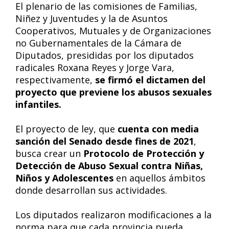
El plenario de las comisiones de Familias,
Niñez y Juventudes y la de Asuntos
Cooperativos, Mutuales y de Organizaciones
no Gubernamentales de la Cámara de
Diputados, presididas por los diputados
radicales Roxana Reyes y Jorge Vara,
respectivamente,
se firmó el dictamen del
proyecto que previene los abusos sexuales
infantiles.
El proyecto de ley, que
cuenta con media
sanción del Senado desde fines de 2021
,
busca crear un
Protocolo de Protección y
Detección de Abuso Sexual contra Niñas,
Niños y Adolescentes
en aquellos ámbitos
donde desarrollan sus actividades.
Los diputados realizaron modificaciones a la
norma para que cada provincia pueda