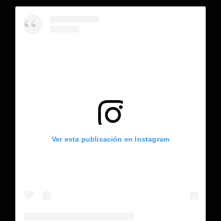
Ver esta publicación en Instagram