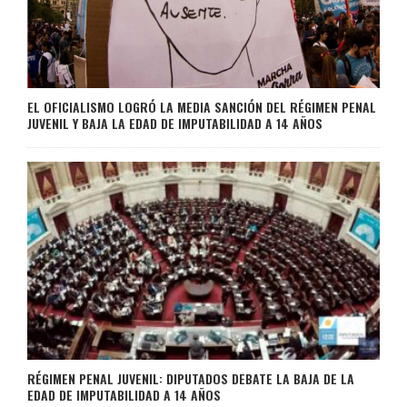
EL OFICIALISMO LOGRÓ LA MEDIA SANCIÓN DEL RÉGIMEN PENAL
JUVENIL Y BAJA LA EDAD DE IMPUTABILIDAD A 14 AÑOS
RÉGIMEN PENAL JUVENIL: DIPUTADOS DEBATE LA BAJA DE LA
EDAD DE IMPUTABILIDAD A 14 AÑOS