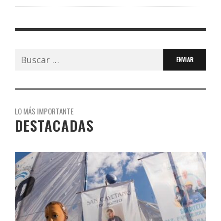
Buscar:
LO MÁS IMPORTANTE
DESTACADAS