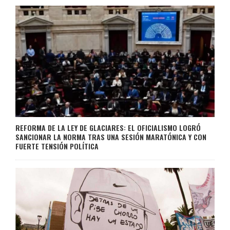
REFORMA DE LA LEY DE GLACIARES: EL OFICIALISMO LOGRÓ
SANCIONAR LA NORMA TRAS UNA SESIÓN MARATÓNICA Y CON
FUERTE TENSIÓN POLÍTICA