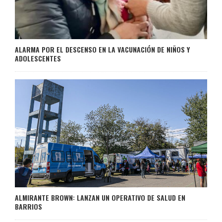
ALARMA POR EL DESCENSO EN LA VACUNACIÓN DE NIÑOS Y
ADOLESCENTES
ALMIRANTE BROWN: LANZAN UN OPERATIVO DE SALUD EN
BARRIOS