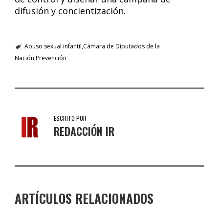
difusión y concientización.
Abuso sexual infantil
Cámara de Diputados de la
Nación
Prevención
ESCRITO POR
REDACCIÓN IR
ARTÍCULOS RELACIONADOS