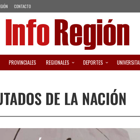
EGIÓN
CONTACTO
PROVINCIALES
REGIONALES
DEPORTES
UNIVERSITA
TADOS DE LA NACIÓN