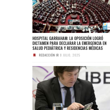
HOSPITAL GARRAHAM: LA OPOSICIÓN LOGRÓ
DICTAMEN PARA DECLARAR LA EMERGENCIA EN
SALUD PEDIÁTRICA Y RESIDENCIAS MÉDICAS
REDACCIÓN IR
8 JULIO, 2025