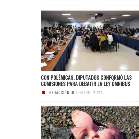
CON POLÉMICAS, DIPUTADOS CONFORMÓ LAS
COMISIONES PARA DEBATIR LA LEY ÓMNIBUS
REDACCIÓN IR
4 ENERO, 2024