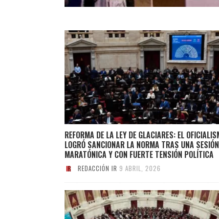
REFORMA DE LA LEY DE GLACIARES: EL OFICIALI
LOGRÓ SANCIONAR LA NORMA TRAS UNA SESIÓN
MARATÓNICA Y CON FUERTE TENSIÓN POLÍTICA
REDACCIÓN IR
9 ABRIL, 2026