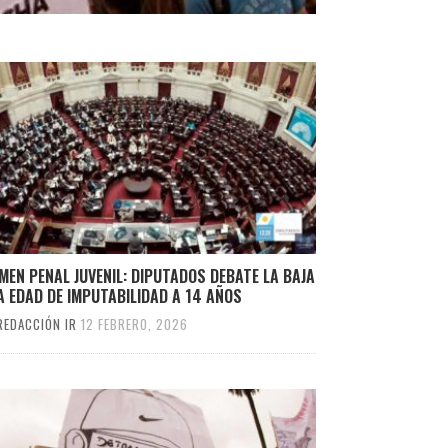
MEN PENAL JUVENIL: DIPUTADOS DEBATE LA BAJA
A EDAD DE IMPUTABILIDAD A 14 AÑOS
REDACCIÓN IR
12 FEBRERO, 2026