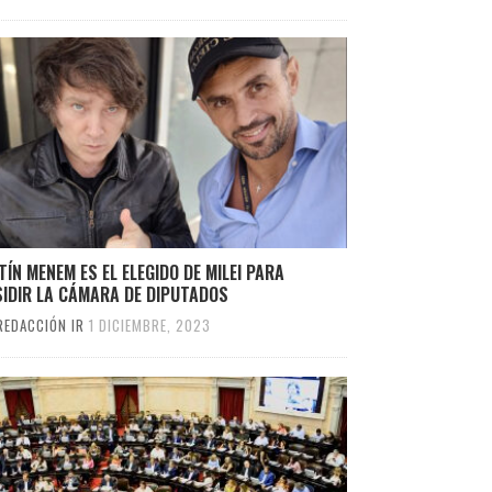
ÍN MENEM ES EL ELEGIDO DE MILEI PARA
SIDIR LA CÁMARA DE DIPUTADOS
REDACCIÓN IR
1 DICIEMBRE, 2023