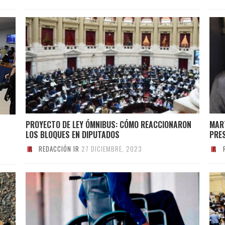
PROYECTO DE LEY ÓMNIBUS: CÓMO REACCIONARON
MART
LOS BLOQUES EN DIPUTADOS
PRE
REDACCIÓN IR
27 DICIEMBRE, 2023