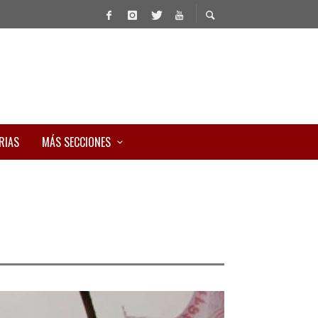
RIAS
MÁS SECCIONES