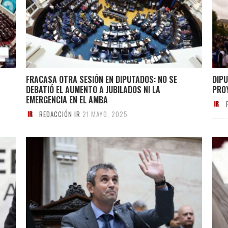
FRACASA OTRA SESIÓN EN DIPUTADOS: NO SE
DIP
DEBATIÓ EL AUMENTO A JUBILADOS NI LA
PROY
EMERGENCIA EN EL AMBA
REDACCIÓN IR
21 MAYO, 2025