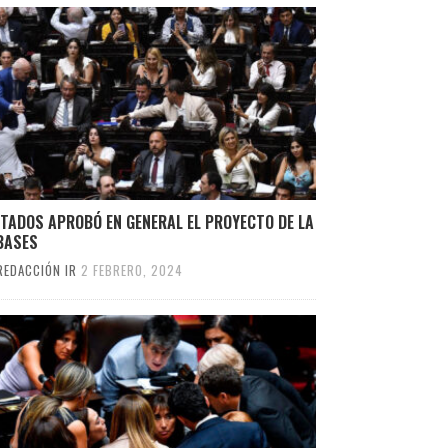
TADOS APROBÓ EN GENERAL EL PROYECTO DE LA
BASES
REDACCIÓN IR
2 FEBRERO, 2024