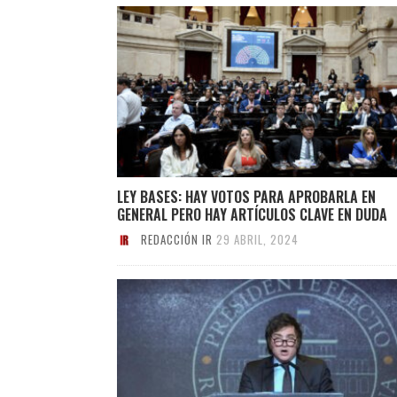
LEY BASES: HAY VOTOS PARA APROBARLA EN
GENERAL PERO HAY ARTÍCULOS CLAVE EN DUDA
REDACCIÓN IR
29 ABRIL, 2024