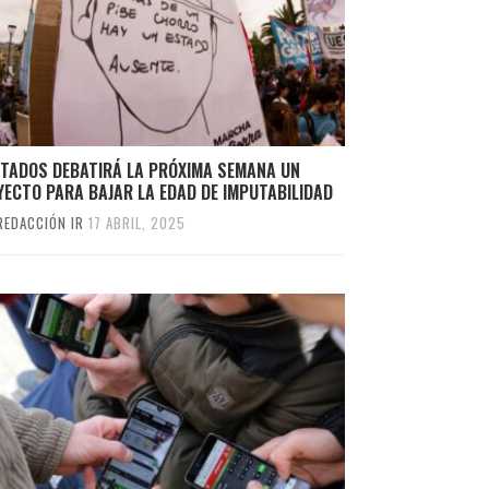
UTADOS DEBATIRÁ LA PRÓXIMA SEMANA UN
ECTO PARA BAJAR LA EDAD DE IMPUTABILIDAD
REDACCIÓN IR
17 ABRIL, 2025