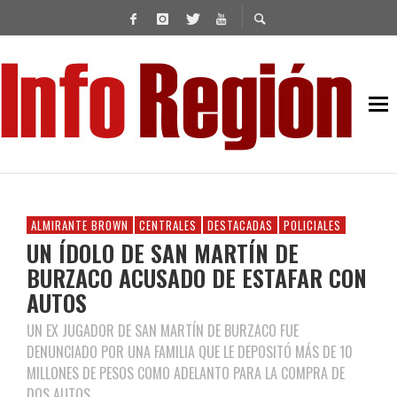
ALMIRANTE BROWN
CENTRALES
DESTACADAS
POLICIALES
UN ÍDOLO DE SAN MARTÍN DE
BURZACO ACUSADO DE ESTAFAR CON
AUTOS
UN EX JUGADOR DE SAN MARTÍN DE BURZACO FUE
DENUNCIADO POR UNA FAMILIA QUE LE DEPOSITÓ MÁS DE 10
MILLONES DE PESOS COMO ADELANTO PARA LA COMPRA DE
DOS AUTOS.