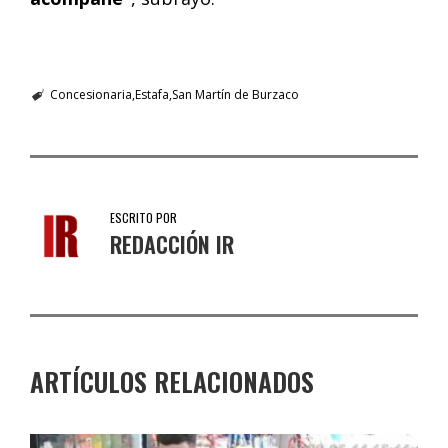
Concesionaria
Estafa
San Martín de Burzaco
ESCRITO POR
REDACCIÓN IR
ARTÍCULOS RELACIONADOS