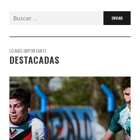
Buscar:
LO MÁS IMPORTANTE
DESTACADAS