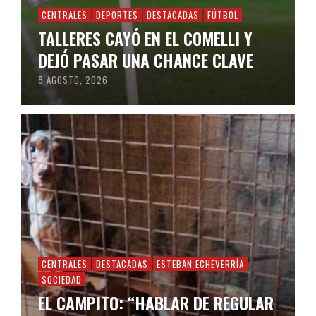
CENTRALES
DEPORTES
DESTACADAS
FÚTBOL
TALLERES CAYÓ EN EL COMELLI Y
DEJÓ PASAR UNA CHANCE CLAVE
8 AGOSTO, 2026
CENTRALES
DESTACADAS
ESTEBAN ECHEVERRÍA
SOCIEDAD
EL CAMPITO: “HABLAR DE REGULAR