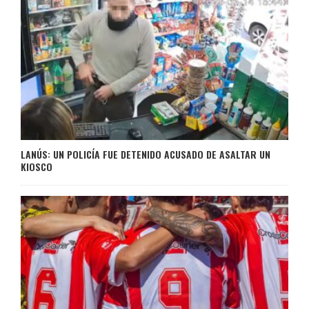
LANÚS: UN POLICÍA FUE DETENIDO ACUSADO DE ASALTAR UN
KIOSCO