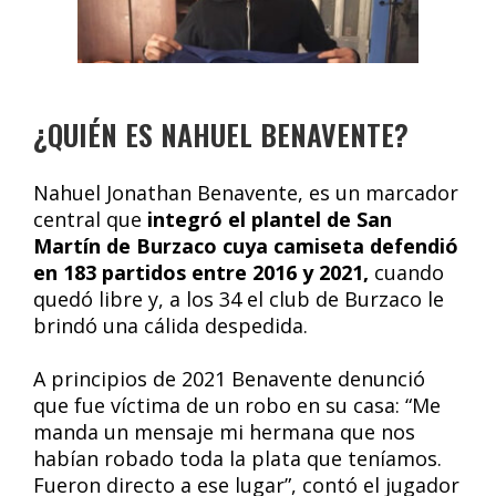
¿QUIÉN ES NAHUEL BENAVENTE?
Nahuel Jonathan Benavente, es un marcador
central que
integró el plantel de San
Martín de Burzaco cuya camiseta defendió
en 183 partidos entre 2016 y 2021,
cuando
quedó libre y, a los 34 el club de Burzaco le
brindó una cálida despedida.
A principios de 2021 Benavente denunció
que fue víctima de un robo en su casa: “Me
manda un mensaje mi hermana que nos
habían robado toda la plata que teníamos.
Fueron directo a ese lugar”, contó el jugador