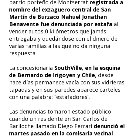
barrio porteño de Montserrat
registrada a
nombre del exzaguero central de San
Martín de Burzaco Nahuel Jonathan
Benavente fue denunciada por estafa
al
vender autos 0 kilómetros que jamás
entregaba y quedándose con el dinero de
varias familias a las que no da ninguna
respuesta.
La concesionaria
SouthVille, en la esquina
de Bernardo de Irigoyen y Chile
, desde
hace días permanece vacía con sus vidrieras
tapadas y en sus paredes aparece carteles
con una palabra: “estafadores”.
Las denuncias tomaron estado público
cuando un residente en San Carlos de
Bariloche llamado Diego Ferrari
denunció el
martes pasado en la comisaría vecinal