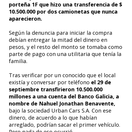
porteña 1F que hizo una transferencia de $
10.500.000 por dos camionetas que nunca
aparecieron.
Según la denuncia para iniciar la compra
debían entregar la mitad del dinero en
pesos, y el resto del monto se tomaba como
parte de pago con una utilitaria que tenía la
familia.
Tras verificar por un conocido que el local
existía y conversar por teléfono
el 29 de
septiembre transfirieron 10.500.000
millones a una cuenta del Banco Galicia, a
nombre de Nahuel Jonathan Benavente,
bajo la sociedad Urban Cars S.A. Con ese
dinero, de acuerdo a lo que habían
arreglado, podrían sacar el primer vehículo.
Pero nada de eso ocurrió.