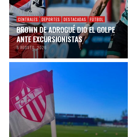
CENTRALES
DEPORTES
DESTACADAS
FÚTBOL
BROWN DE ADROGUÉ DIO EL GOLPE
ANTE EXCURSIONISTAS
8 AGOSTO, 2026