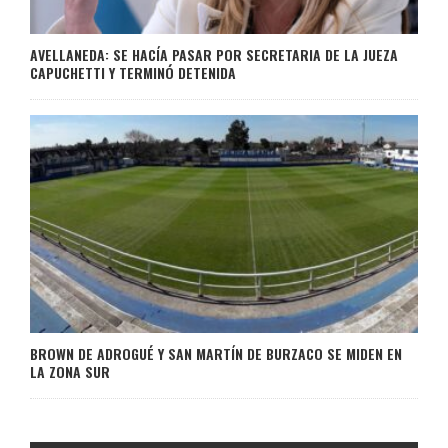
AVELLANEDA: SE HACÍA PASAR POR SECRETARIA DE LA JUEZA
CAPUCHETTI Y TERMINÓ DETENIDA
BROWN DE ADROGUÉ Y SAN MARTÍN DE BURZACO SE MIDEN EN
LA ZONA SUR