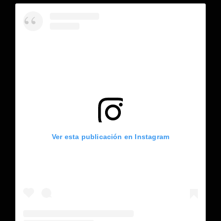
Ver esta publicación en Instagram