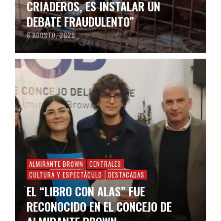
CRIADEROS, ES INSTALAR UN
DEBATE FRAUDULENTO”
8 AGOSTO, 2026
ALMIRANTE BROWN
CENTRALES
CULTURA Y ESPECTÁCULO
DESTACADAS
EL “LIBRO CON ALAS” FUE
RECONOCIDO EN EL CONCEJO DE