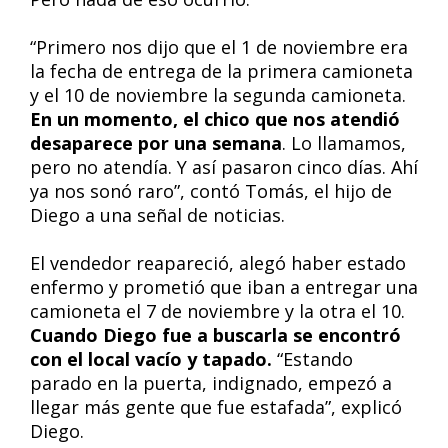
“Primero nos dijo que el 1 de noviembre era
la fecha de entrega de la primera camioneta
y el 10 de noviembre la segunda camioneta.
En un momento, el chico que nos atendió
desaparece por una semana
. Lo llamamos,
pero no atendía. Y así pasaron cinco días. Ahí
ya nos sonó raro”, contó Tomás, el hijo de
Diego a una señal de noticias.
El vendedor reapareció, alegó haber estado
enfermo y prometió que iban a entregar una
camioneta el 7 de noviembre y la otra el 10.
Cuando Diego fue a buscarla se encontró
con el local vacío y tapado.
“Estando
parado en la puerta, indignado, empezó a
llegar más gente que fue estafada”, explicó
Diego.