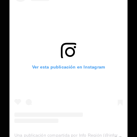
Ver esta publicación en Instagram
Una publicación compartida por Info Región (@inforegion_redes)