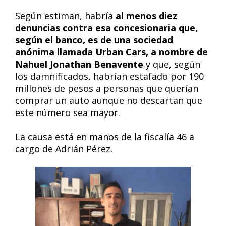
Según estiman, habría
al menos diez
denuncias contra esa concesionaria que,
según el banco, es de una sociedad
anónima llamada Urban Cars, a nombre de
Nahuel Jonathan Benavente
y que, según
los damnificados, habrían estafado por 190
millones de pesos a personas que querían
comprar un auto aunque no descartan que
este número sea mayor.
La causa está en manos de la fiscalía 46 a
cargo de Adrián Pérez.