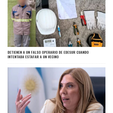
DETIENEN A UN FALSO OPERARIO DE EDESUR CUANDO
INTENTABA ESTAFAR A UN VECINO