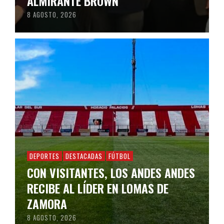
ALMIRANTE BROWN
8 AGOSTO, 2026
DEPORTES
DESTACADAS
FÚTBOL
CON VISITANTES, LOS ANDES ANDES
RECIBE AL LÍDER EN LOMAS DE
ZAMORA
8 AGOSTO, 2026