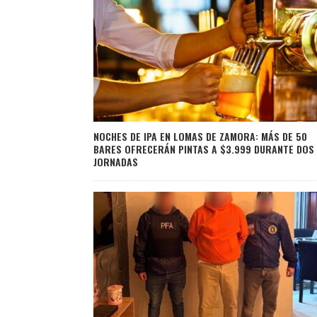
NOCHES DE IPA EN LOMAS DE ZAMORA: MÁS DE 50
BARES OFRECERÁN PINTAS A $3.999 DURANTE DOS
JORNADAS