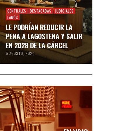
CENTRALES
DESTACADAS
JUDICIALES
LANÚS
LE PODRÍAN REDUCIR LA
PENA A LAGOSTENA Y SALIR
EN 2028 DE LA CÁRCEL
5 AGOSTO, 2026