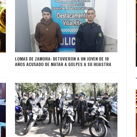
LOMAS DE ZAMORA: DETUVIERON A UN JOVEN DE 18
AÑOS ACUSADO DE MATAR A GOLPES A SU HIJASTRA