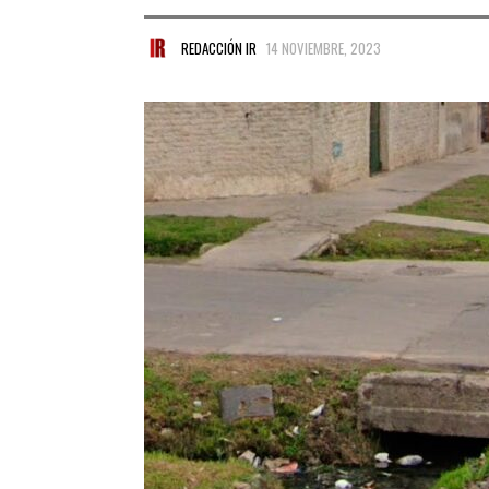
REDACCIÓN IR
14 NOVIEMBRE, 2023