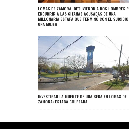
LOMAS DE ZAMORA: DETUVIERON A DOS HOMBRES 
ENCUBRIR A LAS GITANAS ACUSADAS DE UNA
MILLONARIA ESTAFA QUE TERMINÓ CON EL SUICIDIO
UNA MUJER
INVESTIGAN LA MUERTE DE UNA BEBA EN LOMAS DE
ZAMORA: ESTABA GOLPEADA