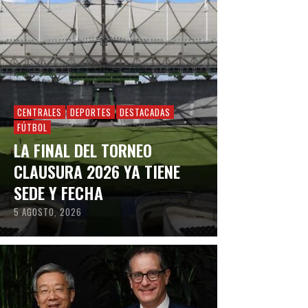
CENTRALES
DEPORTES
DESTACADAS
FÚTBOL
LA FINAL DEL TORNEO
CLAUSURA 2026 YA TIENE
SEDE Y FECHA
5 AGOSTO, 2026