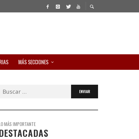
RIAS
MÁS SECCIONES
Buscar:
LO MÁS IMPORTANTE
DESTACADAS