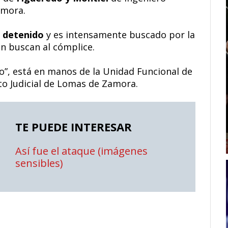
amora.
e detenido
y es intensamente buscado por la
n buscan al cómplice.
o”, está en manos de la Unidad Funcional de
to Judicial de Lomas de Zamora.
TE PUEDE INTERESAR
Así fue el ataque (imágenes
sensibles)