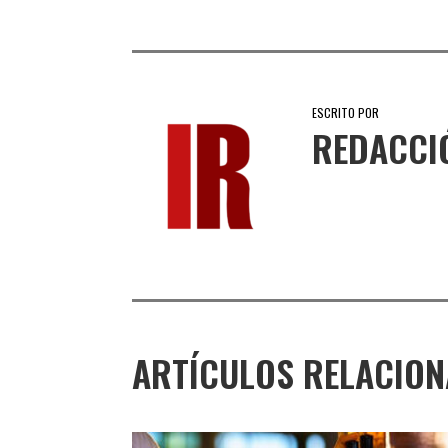
ESCRITO POR
REDACCI
ARTÍCULOS RELACIO