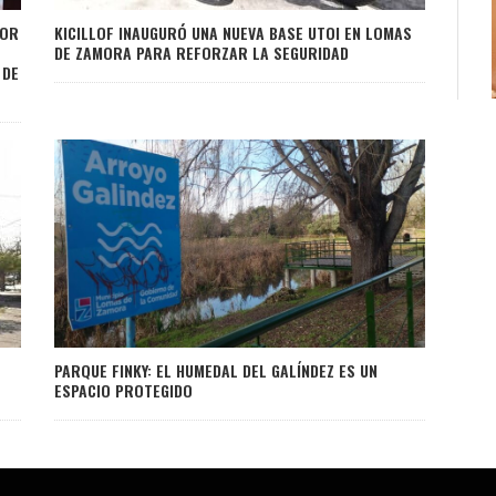
POR
KICILLOF INAUGURÓ UNA NUEVA BASE UTOI EN LOMAS
DE ZAMORA PARA REFORZAR LA SEGURIDAD
 DE
PARQUE FINKY: EL HUMEDAL DEL GALÍNDEZ ES UN
ESPACIO PROTEGIDO