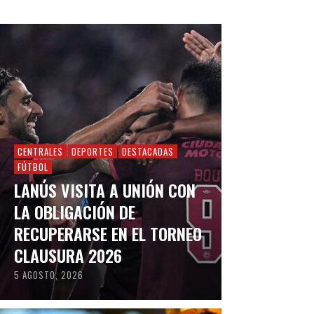
CENTRALES
DEPORTES
DESTACADAS
FÚTBOL
LANÚS VISITA A UNIÓN CON
LA OBLIGACIÓN DE
RECUPERARSE EN EL TORNEO
CLAUSURA 2026
5 AGOSTO, 2026