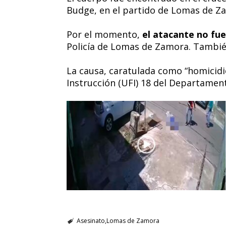
Budge, en el partido de Lomas de Z
Por el momento,
el atacante no fu
Policía de Lomas de Zamora. Tambié
La causa, caratulada como “homicidi
Instrucción (UFI) 18 del Departamen
Asesinato
Lomas de Zamora