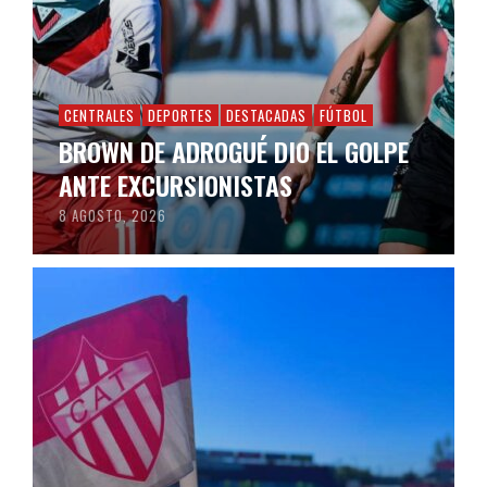
CENTRALES
DEPORTES
DESTACADAS
FÚTBOL
BROWN DE ADROGUÉ DIO EL GOLPE
ANTE EXCURSIONISTAS
8 AGOSTO, 2026