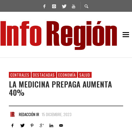
CENTRALES
DESTACADAS
ECONOMÍA
SALUD
LA MEDICINA PREPAGA AUMENTA
40%
REDACCIÓN IR
15 DICIEMBRE, 2023