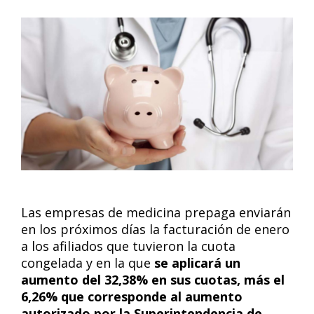
Las empresas de medicina prepaga enviarán
en los próximos días la facturación de enero
a los afiliados que tuvieron la cuota
congelada y en la que
se aplicará un
aumento del 32,38% en sus cuotas, más el
6,26% que corresponde al aumento
autorizado por la Superintendencia de