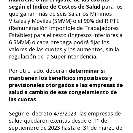
según el Índice de Costos de Salud
para los
que ganan más de seis Salarios Mínimos
Vitales y Móviles (SMVM) o el 90% del RIPTE
(Remuneración Imponible de Trabajadores
Estables) para el resto (Ingresos inferiores a
6 SMVM) o cada prepaga podrá fijar los
valores de las cuotas y los aumentos, sin la
regulación de la Superintendencia.
Por otro lado, deberán
determinar si
mantienen los beneficios impositivos y
previsionales otorgados a las empresas de
salud a cambio de ese congelamiento de
las cuotas
.
Según el decreto 478/2023, las empresas de
salud quedaron exentas desde el 1° de
septiembre de 2023 hasta el 31 de marzo de