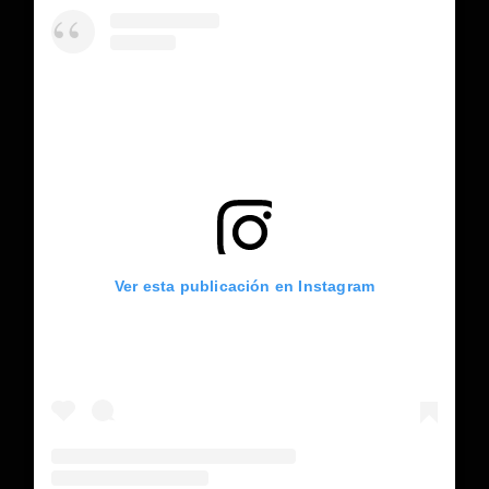
Ver esta publicación en Instagram