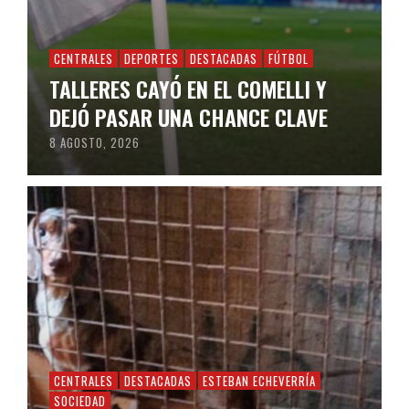
CENTRALES
DEPORTES
DESTACADAS
FÚTBOL
TALLERES CAYÓ EN EL COMELLI Y
DEJÓ PASAR UNA CHANCE CLAVE
8 AGOSTO, 2026
CENTRALES
DESTACADAS
ESTEBAN ECHEVERRÍA
SOCIEDAD