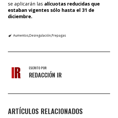
se aplicarán las
alícuotas reducidas que
estaban vigentes sólo hasta el 31 de
diciembre.
Aumentos
Desregulación
Prepagas
ESCRITO POR
REDACCIÓN IR
ARTÍCULOS RELACIONADOS