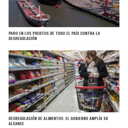
PARO EN LOS PUERTOS DE TODO EL PAÍS CONTRA LA
DESREGULACIÓN
DESREGULACIÓN DE ALIMENTOS: EL GOBIERNO AMPLÍA SU
ALCANCE