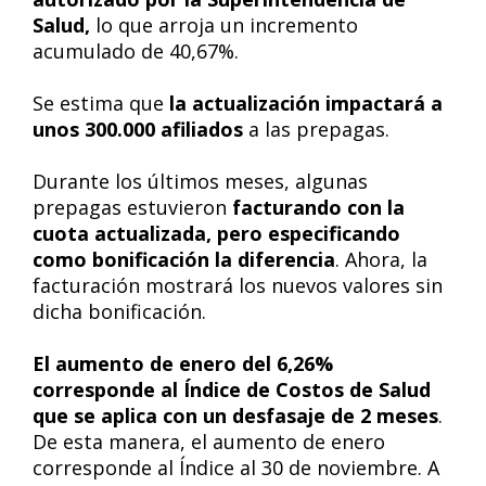
Salud,
lo que arroja un incremento
acumulado de 40,67%.
Se estima que
la actualización impactará a
unos 300.000 afiliados
a las prepagas.
Durante los últimos meses, algunas
prepagas estuvieron
facturando con la
cuota actualizada, pero especificando
como bonificación la diferencia
. Ahora, la
facturación mostrará los nuevos valores sin
dicha bonificación.
El aumento de enero del 6,26%
corresponde al Índice de Costos de Salud
que se aplica con un desfasaje de 2 meses
.
De esta manera, el aumento de enero
corresponde al Índice al 30 de noviembre. A