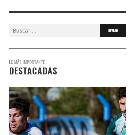
Buscar:
LO MÁS IMPORTANTE
DESTACADAS