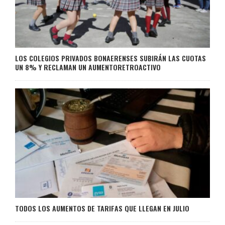
LOS COLEGIOS PRIVADOS BONAERENSES SUBIRÁN LAS CUOTAS
UN 8% Y RECLAMAN UN AUMENTORETROACTIVO
TODOS LOS AUMENTOS DE TARIFAS QUE LLEGAN EN JULIO