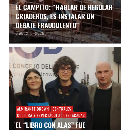
EL CAMPITO: “HABLAR DE REGULAR
CRIADEROS, ES INSTALAR UN
DEBATE FRAUDULENTO”
8 AGOSTO, 2026
ALMIRANTE BROWN
CENTRALES
CULTURA Y ESPECTÁCULO
DESTACADAS
EL “LIBRO CON ALAS” FUE