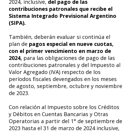
2024, inclusive,
del pago de las
contribuciones patronales que recibe el
Sistema Integrado Previsional Argentino
(SIPA).
También, deberán evaluar si continúa el
plan de
pagos especial en nueve cuotas,
con el primer vencimiento en marzo de
2024,
para las obligaciones de pago de las
contribuciones patronales y del Impuesto al
Valor Agregado (IVA) respecto de los
períodos fiscales devengados en los meses
de agosto, septiembre, octubre y noviembre
de 2023.
Con relación al Impuesto sobre los Créditos
y Débitos en Cuentas Bancarias y Otras
Operatorias a partir del 1° de septiembre de
2023 hasta el 31 de marzo de 2024 inclusive,