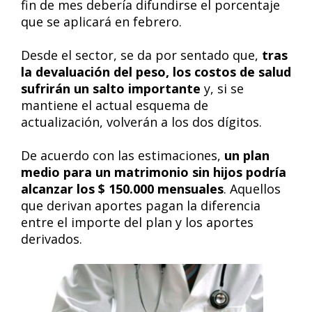
fin de mes debería difundirse el porcentaje
que se aplicará en febrero.
Desde el sector, se da por sentado que,
tras
la devaluación del peso, los costos de salud
sufrirán un salto importante
y, si se
mantiene el actual esquema de
actualización, volverán a los dos dígitos.
De acuerdo con las estimaciones,
un plan
medio para un matrimonio sin hijos podría
alcanzar los $ 150.000 mensuales
. Aquellos
que derivan aportes pagan la diferencia
entre el importe del plan y los aportes
derivados.