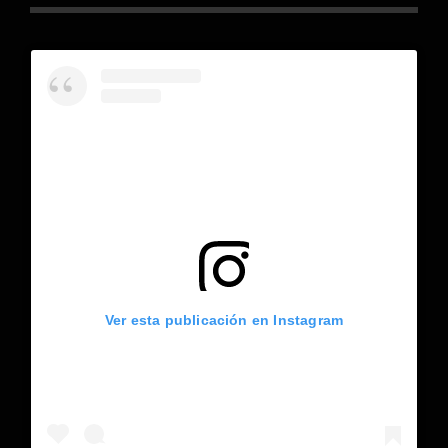
Ver esta publicación en Instagram