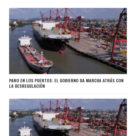
PARO EN LOS PUERTOS: EL GOBIERNO DA MARCHA ATRÁS CON
LA DESREGULACIÓN