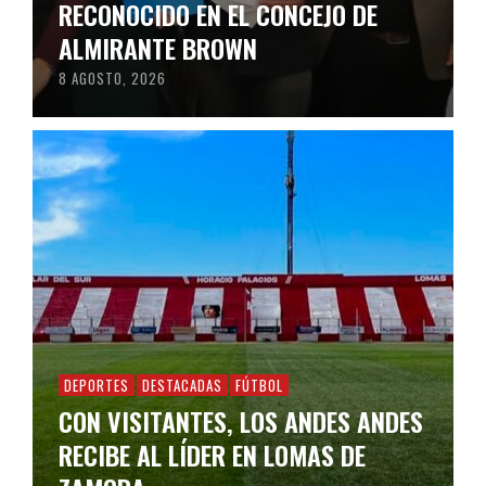
RECONOCIDO EN EL CONCEJO DE
ALMIRANTE BROWN
8 AGOSTO, 2026
DEPORTES
DESTACADAS
FÚTBOL
CON VISITANTES, LOS ANDES ANDES
RECIBE AL LÍDER EN LOMAS DE