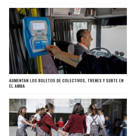
AUMENTAN LOS BOLETOS DE COLECTIVOS, TRENES Y SUBTE EN
EL AMBA