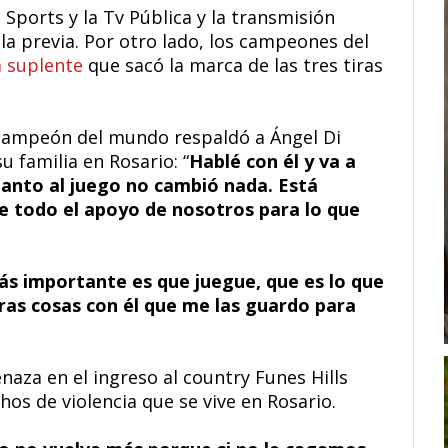
 Sports y la Tv Pública y la transmisión
 la previa. Por otro lado, los campeones del
 suplente
que sacó la marca de las tres tiras
 campeón del mundo respaldó a Ángel Di
u familia en Rosario: “
Hablé con él y va a
 cuanto al juego no cambió nada. Está
ene todo el apoyo de nosotros para lo que
ás importante es que juegue, que es lo que
tras cosas con él que me las guardo para
naza en el ingreso al country Funes Hills
hos de violencia que se vive en Rosario.