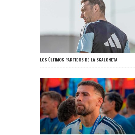
LOS ÚLTIMOS PARTIDOS DE LA SCALONETA