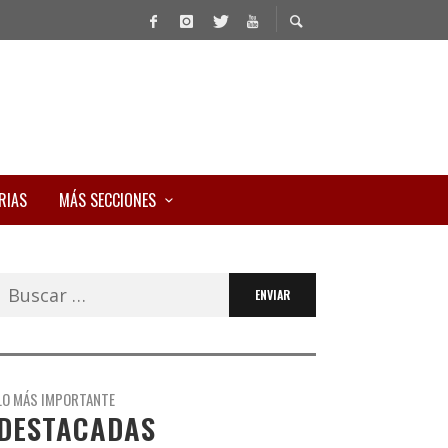
RIAS
MÁS SECCIONES
Buscar:
LO MÁS IMPORTANTE
DESTACADAS