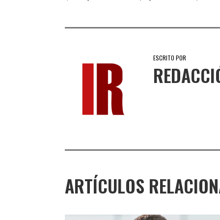
ESCRITO POR
REDACCI
ARTÍCULOS RELACIO