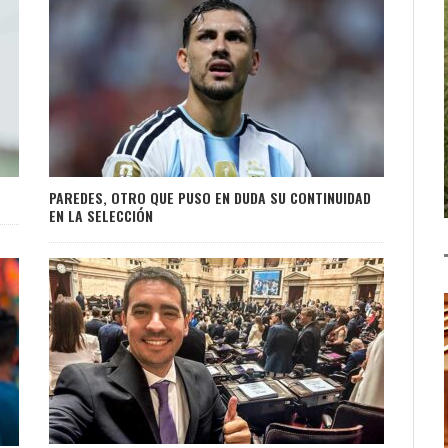
PAREDES, OTRO QUE PUSO EN DUDA SU CONTINUIDAD
EN LA SELECCIÓN