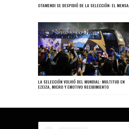
OTAMENDI SE DESPIDIÓ DE LA SELECCIÓN: EL MENSA
LA SELECCIÓN VOLVIÓ DEL MUNDIAL: MULTITUD EN
EZEIZA, MICRO Y EMOTIVO RECIBIMIENTO