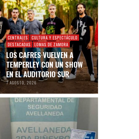
CENTRALES
CULTURA Y ESPECTÁCULO
DESTACADAS
LOMAS DE ZAMORA
LOS CAFRES VUELVEN A
TEMPERLEY CON UN SHOW
EN EL AUDITORIO SUR
7 AGOSTO, 2026