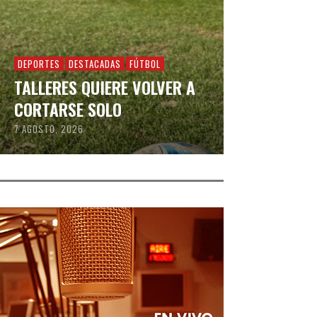
DEPORTES
DESTACADAS
FÚTBOL
TALLERES QUIERE VOLVER A
CORTARSE SOLO
7 AGOSTO, 2026