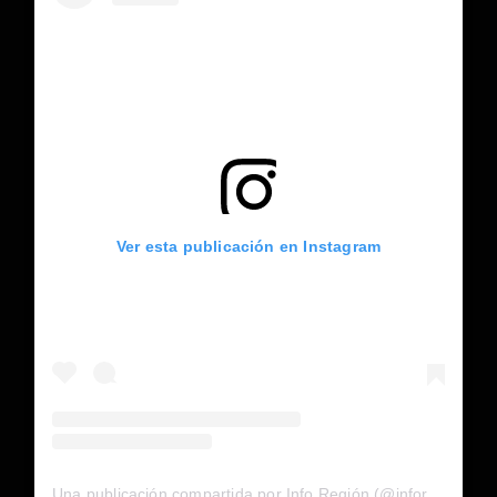
Ver esta publicación en Instagram
Una publicación compartida por Info Región (@inforegion_redes)