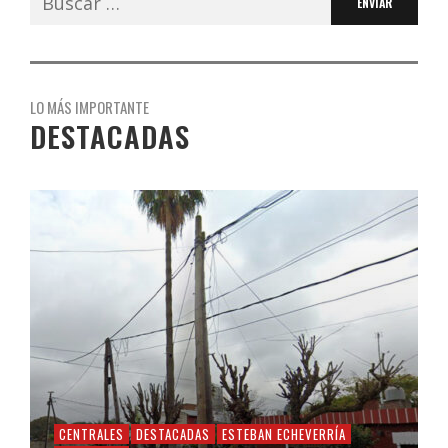
LO MÁS IMPORTANTE
DESTACADAS
CENTRALES
DESTACADAS
ESTEBAN ECHEVERRÍA