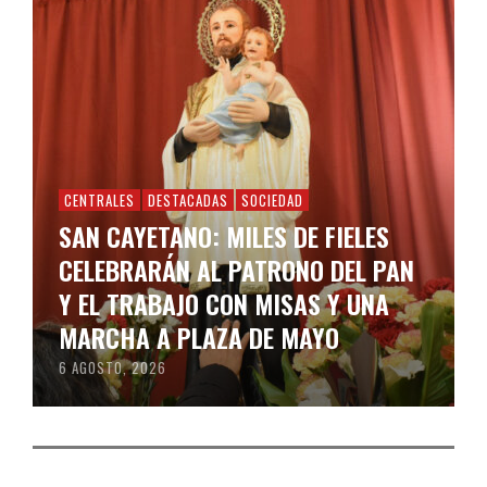
CENTRALES
DESTACADAS
SOCIEDAD
SAN CAYETANO: MILES DE FIELES
CELEBRARÁN AL PATRONO DEL PAN
Y EL TRABAJO CON MISAS Y UNA
MARCHA A PLAZA DE MAYO
6 AGOSTO, 2026