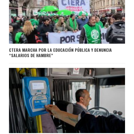
CTERA MARCHA POR LA EDUCACIÓN PÚBLICA Y DENUNCIA
“SALARIOS DE HAMBRE”