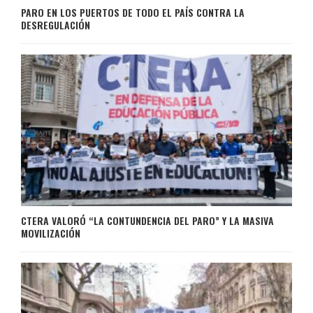
PARO EN LOS PUERTOS DE TODO EL PAÍS CONTRA LA
DESREGULACIÓN
CTERA VALORÓ “LA CONTUNDENCIA DEL PARO” Y LA MASIVA
MOVILIZACIÓN