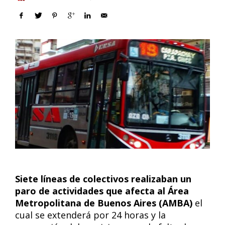
Siete líneas de colectivos realizaban un
paro de actividades que afecta al Área
Metropolitana de Buenos Aires (AMBA)
el
cual se extenderá por 24 horas y la