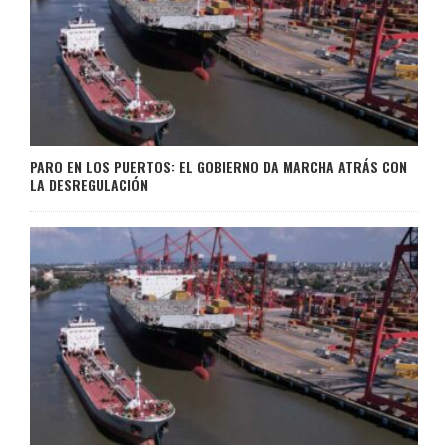
PARO EN LOS PUERTOS: EL GOBIERNO DA MARCHA ATRÁS CON
LA DESREGULACIÓN