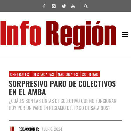
CENTRALES
DESTACADAS
NACIONALES
SOCIEDAD
SORPRESIVO PARO DE COLECTIVOS
EN EL AMBA
¿CUÁLES SON LAS LÍNEAS DE COLECTIVO QUE NO FUNCIONAN
HOY POR UN PARO EN RECLAMO DEL PAGO DE SALARIOS?
REDACCIÓN IR
7 JUNIO, 2024