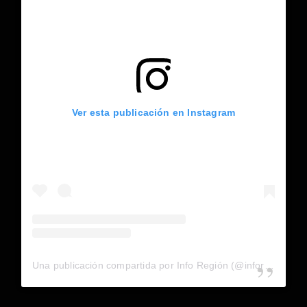
Ver esta publicación en Instagram
Una publicación compartida por Info Región (@inforegion_redes)