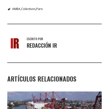
AMBA
Colectivos
Paro
ESCRITO POR
REDACCIÓN IR
ARTÍCULOS RELACIONADOS