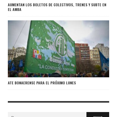
AUMENTAN LOS BOLETOS DE COLECTIVOS, TRENES Y SUBTE EN
EL AMBA
ATE BONAERENSE PARA EL PRÓXIMO LUNES
Buscar: