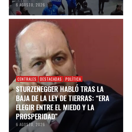
6 AGOSTO, 2026
CENTRALES
DESTACADAS
POLÍTICA
STURZENEGGER HABLÓ TRAS LA
BAJA DE LA LEY DE TIERRAS: “ERA
ELEGIR ENTRE EL MIEDO Y LA
PROSPERIDAD”
6 AGOSTO, 2026