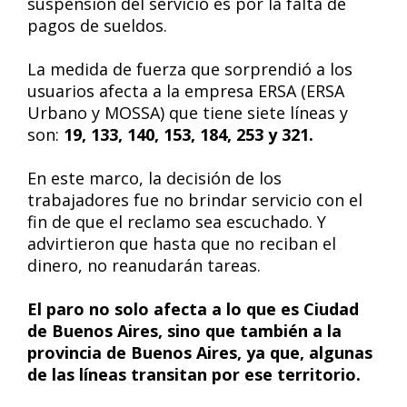
suspensión del servicio es por la falta de
pagos de sueldos.
La medida de fuerza que sorprendió a los
usuarios afecta a la empresa ERSA (ERSA
Urbano y MOSSA) que tiene siete líneas y
son:
19, 133, 140, 153, 184, 253 y 321.
En este marco, la decisión de los
trabajadores fue no brindar servicio con el
fin de que el reclamo sea escuchado. Y
advirtieron que hasta que no reciban el
dinero, no reanudarán tareas.
El paro no solo afecta a lo que es Ciudad
de Buenos Aires, sino que también a la
provincia de Buenos Aires, ya que, algunas
de las líneas transitan por ese territorio.