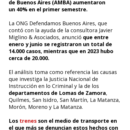
de Buenos Aires (AMBA) aumentaron
un 40% en el primer semestre.
La ONG Defendamos Buenos Aires, que
contó con la ayuda de la consultora Javier
Miglino & Asociados, anunció
que entre
enero y junio se registraron un total de
14.000 casos, mientras que en 2023 hubo
cerca de 20.000.
El análisis toma como referencia las causas
que investiga la Justicia Nacional de
Instrucción en lo Criminal y la de los
departamentos de Lomas de Zamora
,
Quilmes, San Isidro, San Martín, La Matanza,
Morón, Moreno y La Matanza.
Los
trenes
son el medio de transporte en
el que más se denuncian estos hechos con