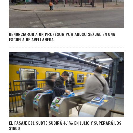
DENUNCIARON A UN PROFESOR POR ABUSO SEXUAL EN UNA
ESCUELA DE AVELLANEDA
EL PASAJE DEL SUBTE SUBIRÁ 4,1% EN JULIO Y SUPERARÁ LOS
$1600