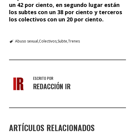
un 42 por ciento, en segundo lugar están
los subtes con un 38 por ciento y terceros
los colectivos con un 20 por ciento.
Abuso sexual
Colectivos
Subte
Trenes
ESCRITO POR
REDACCIÓN IR
ARTÍCULOS RELACIONADOS