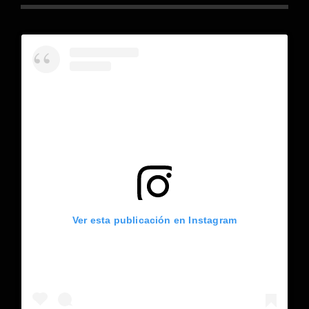
Ver esta publicación en Instagram