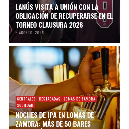
LANÚS VISITA A UNIÓN CON LA
OBLIGACIÓN DE RECUPERARSE EN EL
TORNEO CLAUSURA 2026
5 AGOSTO, 2026
CENTRALES
DESTACADAS
LOMAS DE ZAMORA
SOCIEDAD
NOCHES DE IPA EN LOMAS DE
ZAMORA: MÁS DE 50 BARES