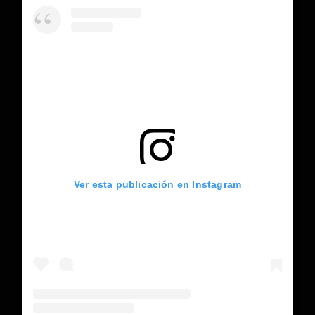
Ver esta publicación en Instagram