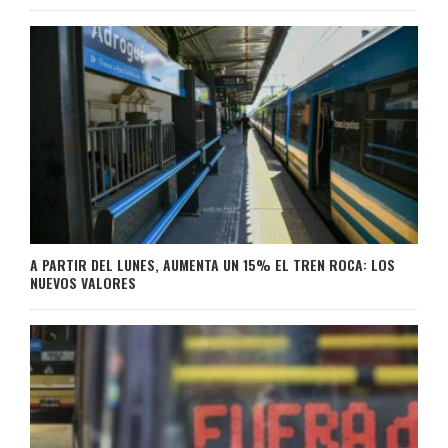
A PARTIR DEL LUNES, AUMENTA UN 15% EL TREN ROCA: LOS
NUEVOS VALORES