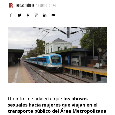
REDACCIÓN IR
18 JUNIO, 2024
Un informe advierte que
los abusos
sexuales hacia mujeres que viajan en el
transporte público del Área Metropolitana