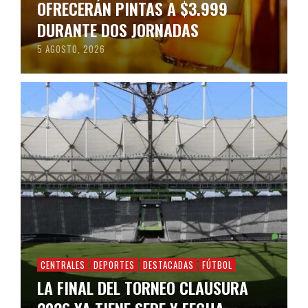
OFRECERÁN PINTAS A $3.999
DURANTE DOS JORNADAS
5 AGOSTO, 2026
CENTRALES
DEPORTES
DESTACADAS
FÚTBOL
LA FINAL DEL TORNEO CLAUSURA