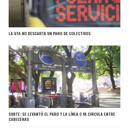
LA UTA NO DESCARTA UN PARO DE COLECTIVOS
SUBTE: SE LEVANTÓ EL PARO Y LA LÍNEA C YA CIRCULA ENTRE
CABECERAS