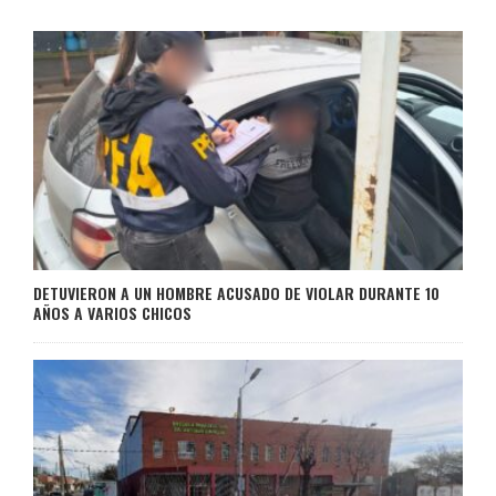
DETUVIERON A UN HOMBRE ACUSADO DE VIOLAR DURANTE 10
AÑOS A VARIOS CHICOS