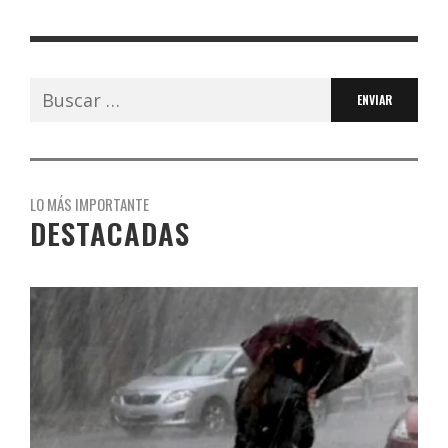
Buscar:
LO MÁS IMPORTANTE
DESTACADAS