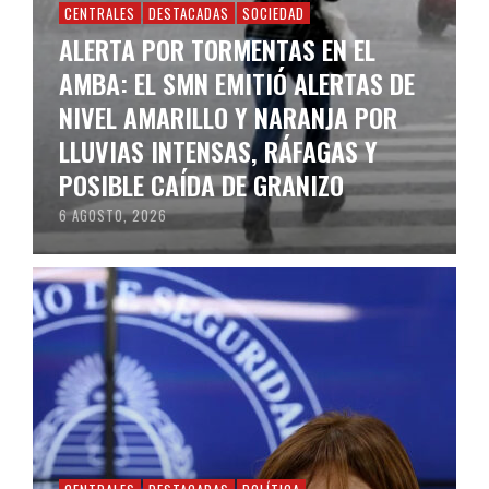
CENTRALES
DESTACADAS
SOCIEDAD
ALERTA POR TORMENTAS EN EL
AMBA: EL SMN EMITIÓ ALERTAS DE
NIVEL AMARILLO Y NARANJA POR
LLUVIAS INTENSAS, RÁFAGAS Y
POSIBLE CAÍDA DE GRANIZO
6 AGOSTO, 2026