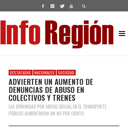
DESTACADAS
NACIONALES
SOCIEDAD
ADVIERTEN UN AUMENTO DE
DENUNCIAS DE ABUSO EN
COLECTIVOS Y TRENES
LAS DENUNCIAS POR ABUSO SEXUAL EN EL TRANSPORTE
PÚBLICO AUMENTARON UN 40 POR CIENTO.