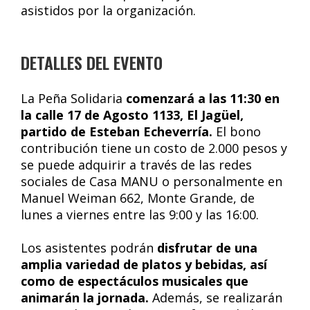
asistidos por la organización.
DETALLES DEL EVENTO
La Peña Solidaria
comenzará a las 11:30 en
la calle 17 de Agosto 1133, El Jagüel,
partido de Esteban Echeverría.
El bono
contribución tiene un costo de 2.000 pesos y
se puede adquirir a través de las redes
sociales de Casa MANU o personalmente en
Manuel Weiman 662, Monte Grande, de
lunes a viernes entre las 9:00 y las 16:00.
Los asistentes podrán
disfrutar de una
amplia variedad de platos y bebidas, así
como de espectáculos musicales que
animarán la jornada.
Además, se realizarán