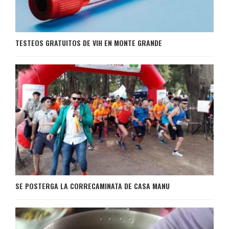
TESTEOS GRATUITOS DE VIH EN MONTE GRANDE
SE POSTERGA LA CORRECAMINATA DE CASA MANU