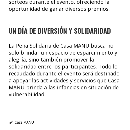
sorteos durante el evento, ofreciendo la
oportunidad de ganar diversos premios.
UN DÍA DE DIVERSIÓN Y SOLIDARIDAD
La Peña Solidaria de Casa MANU busca no
solo brindar un espacio de esparcimiento y
alegría, sino también promover la
solidaridad entre los participantes. Todo lo
recaudado durante el evento será destinado
a apoyar las actividades y servicios que Casa
MANU brinda a las infancias en situación de
vulnerabilidad.
Casa MANU