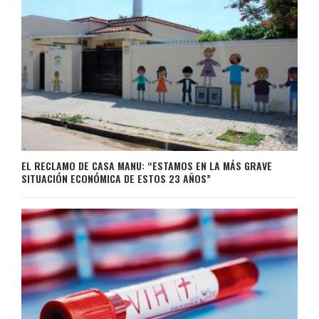
EL RECLAMO DE CASA MANU: “ESTAMOS EN LA MÁS GRAVE
SITUACIÓN ECONÓMICA DE ESTOS 23 AÑOS”