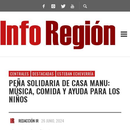
CENTRALES
DESTACADAS
ESTEBAN ECHEVERRÍA
PEÑA SOLIDARIA DE CASA MANU:
MÚSICA, COMIDA Y AYUDA PARA LOS
NIÑOS
REDACCIÓN IR
26 JUNIO, 2024