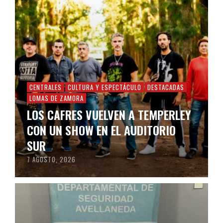
CENTRALES
CULTURA Y ESPECTÁCULO
DESTACADAS
LOMAS DE ZAMORA
LOS CAFRES VUELVEN A TEMPERLEY
CON UN SHOW EN EL AUDITORIO
SUR
7 AGOSTO, 2026