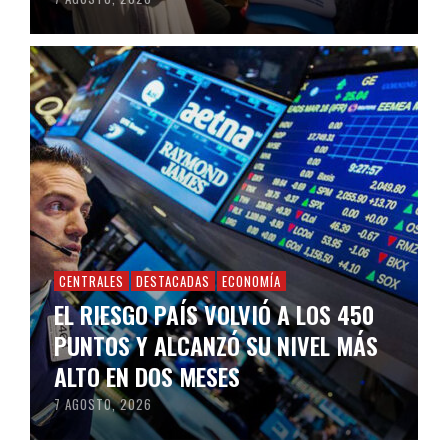
CENTRALES
DESTACADAS
ECONOMÍA
EL RIESGO PAÍS VOLVIÓ A LOS 450
PUNTOS Y ALCANZÓ SU NIVEL MÁS
ALTO EN DOS MESES
7 AGOSTO, 2026