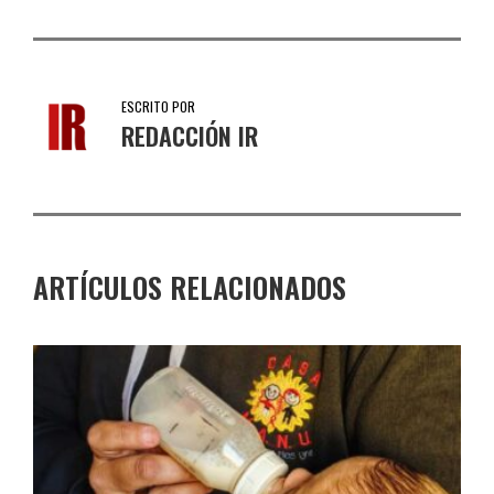
ESCRITO POR
REDACCIÓN IR
ARTÍCULOS RELACIONADOS