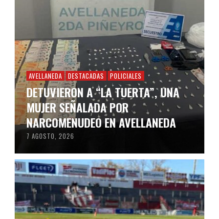
AVELLANEDA
DESTACADAS
POLICIALES
DETUVIERON A “LA TUERTA”, UNA
MUJER SEÑALADA POR
NARCOMENUDEO EN AVELLANEDA
7 AGOSTO, 2026