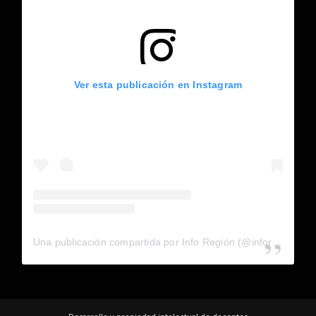
Ver esta publicación en Instagram
Una publicación compartida por Info Región (@inforegion_redes)