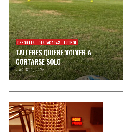
DEPORTES
DESTACADAS
FÚTBOL
TALLERES QUIERE VOLVER A
CORTARSE SOLO
7 AGOSTO, 2026