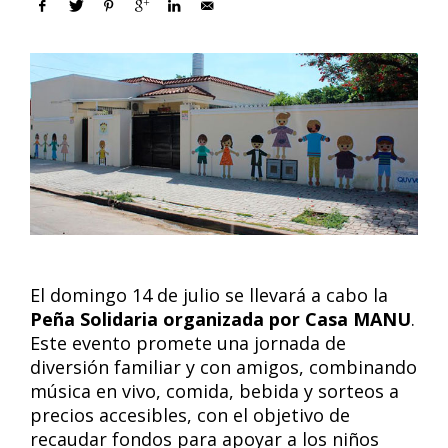
El domingo 14 de julio se llevará a cabo la
Peña Solidaria organizada por Casa MANU
.
Este evento promete una jornada de
diversión familiar y con amigos, combinando
música en vivo, comida, bebida y sorteos a
precios accesibles, con el objetivo de
recaudar fondos para apoyar a los niños