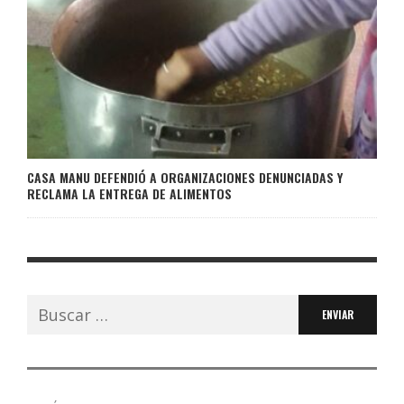
CASA MANU DEFENDIÓ A ORGANIZACIONES DENUNCIADAS Y
RECLAMA LA ENTREGA DE ALIMENTOS
Buscar: