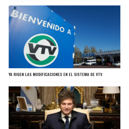
YA RIGEN LAS MODIFICACIONES EN EL SISTEMA DE VTV