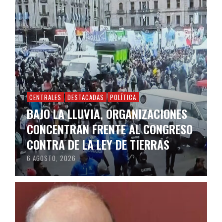
CENTRALES
DESTACADAS
POLÍTICA
BAJO LA LLUVIA, ORGANIZACIONES
CONCENTRAN FRENTE AL CONGRESO
CONTRA DE LA LEY DE TIERRAS
6 AGOSTO, 2026