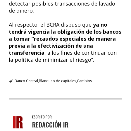
detectar posibles transacciones de lavado
de dinero.
Al respecto, el BCRA dispuso que
ya no
tendrá vigencia la obligación de los bancos
a tomar “recaudos especiales de manera
previa a la efectivización de una
transferencia
, a los fines de continuar con
la política de minimizar el riesgo”.
Banco Central
Blanqueo de capitales
Cambios
ESCRITO POR
REDACCIÓN IR