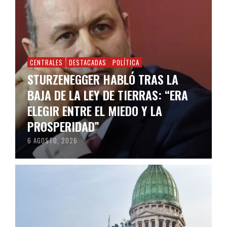
CENTRALES
DESTACADAS
POLÍTICA
STURZENEGGER HABLÓ TRAS LA
BAJA DE LA LEY DE TIERRAS: “ERA
ELEGIR ENTRE EL MIEDO Y LA
PROSPERIDAD”
6 AGOSTO, 2026