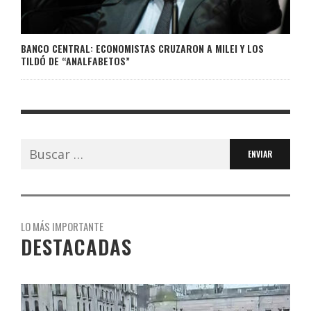
BANCO CENTRAL: ECONOMISTAS CRUZARON A MILEI Y LOS
TILDÓ DE “ANALFABETOS”
Buscar:
LO MÁS IMPORTANTE
DESTACADAS