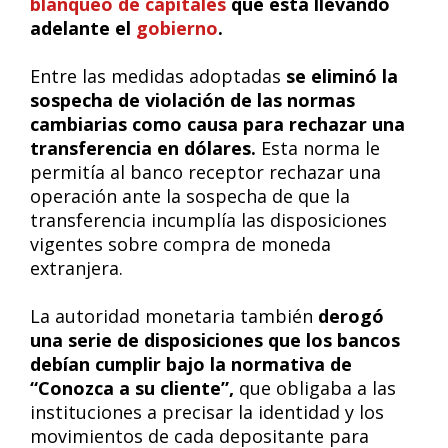
blanqueo de capitales
que está llevando
adelante el
gobierno
.
Entre las medidas adoptadas
se eliminó la
sospecha de violación de las normas
cambiarias como causa para rechazar una
transferencia en dólares.
Esta norma le
permitía al banco receptor rechazar una
operación ante la sospecha de que la
transferencia incumplía las disposiciones
vigentes sobre compra de moneda
extranjera.
La autoridad monetaria también
derogó
una serie de disposiciones que los bancos
debían cumplir bajo la normativa de
“Conozca a su cliente”,
que obligaba a las
instituciones a precisar la identidad y los
movimientos de cada depositante para