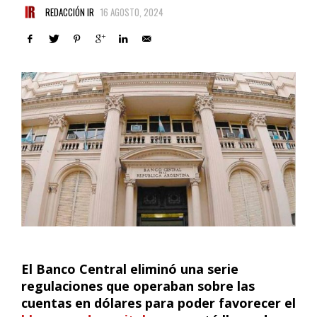
REDACCIÓN IR
16 AGOSTO, 2024
El Banco Central eliminó una serie
regulaciones que operaban sobre las
cuentas en dólares para poder favorecer el