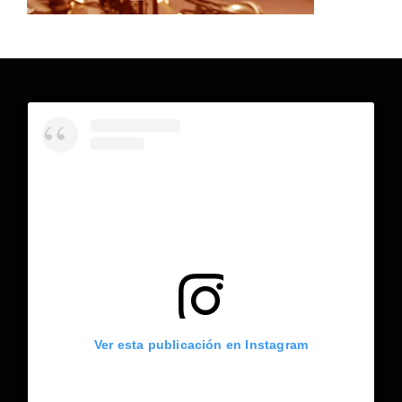
Ver esta publicación en Instagram