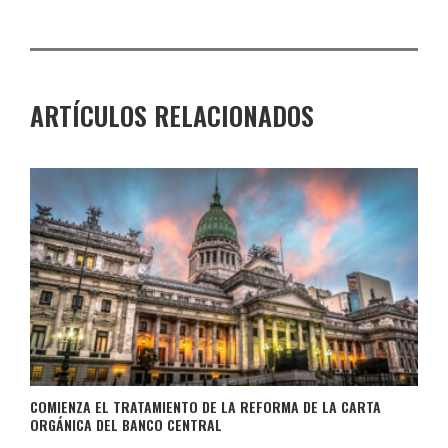
ARTÍCULOS RELACIONADOS
COMIENZA EL TRATAMIENTO DE LA REFORMA DE LA CARTA
ORGÁNICA DEL BANCO CENTRAL