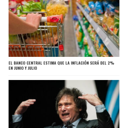
EL BANCO CENTRAL ESTIMA QUE LA INFLACIÓN SERÁ DEL 2%
EN JUNIO Y JULIO