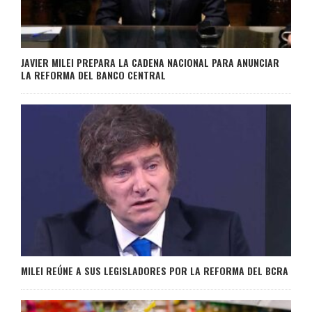
JAVIER MILEI PREPARA LA CADENA NACIONAL PARA ANUNCIAR
LA REFORMA DEL BANCO CENTRAL
MILEI REÚNE A SUS LEGISLADORES POR LA REFORMA DEL BCRA