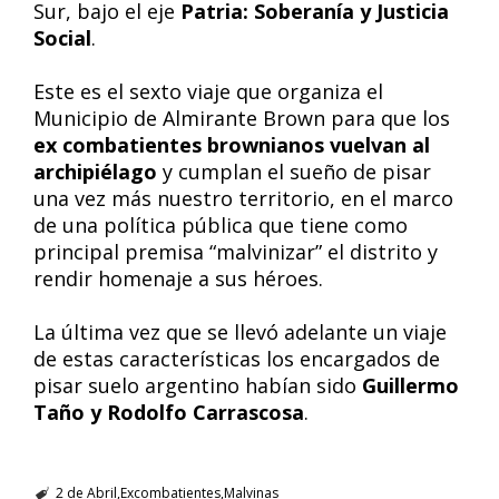
Sur, bajo el eje
Patria: Soberanía y Justicia
Social
.
Este es el sexto viaje que organiza el
Municipio de Almirante Brown para que los
ex combatientes brownianos vuelvan al
archipiélago
y cumplan el sueño de pisar
una vez más nuestro territorio, en el marco
de una política pública que tiene como
principal premisa “malvinizar” el distrito y
rendir homenaje a sus héroes.
La última vez que se llevó adelante un viaje
de estas características los encargados de
pisar suelo argentino habían sido
Guillermo
Taño y Rodolfo Carrascosa
.
2 de Abril
Excombatientes
Malvinas