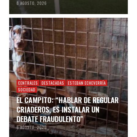
8 AGOSTO, 2026
CENTRALES
DESTACADAS
ESTEBAN ECHEVERRÍA
SOCIEDAD
EL CAMPITO: “HABLAR DE REGULAR
CRIADEROS, ES INSTALAR UN
DEBATE FRAUDULENTO”
8 AGOSTO, 2026