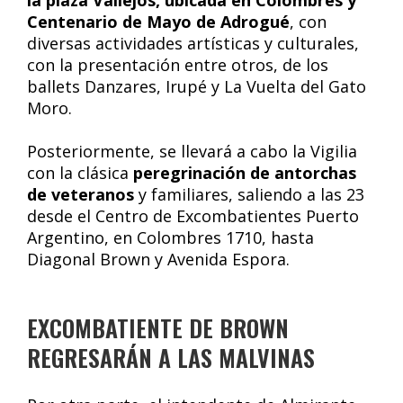
Centenario de Mayo de Adrogué
, con
diversas actividades artísticas y culturales,
con la presentación entre otros, de los
ballets Danzares, Irupé y La Vuelta del Gato
Moro.
Posteriormente, se llevará a cabo la Vigilia
con la clásica
peregrinación de antorchas
de veteranos
y familiares, saliendo a las 23
desde el Centro de Excombatientes Puerto
Argentino, en Colombres 1710, hasta
Diagonal Brown y Avenida Espora.
EXCOMBATIENTE DE BROWN
REGRESARÁN A LAS MALVINAS