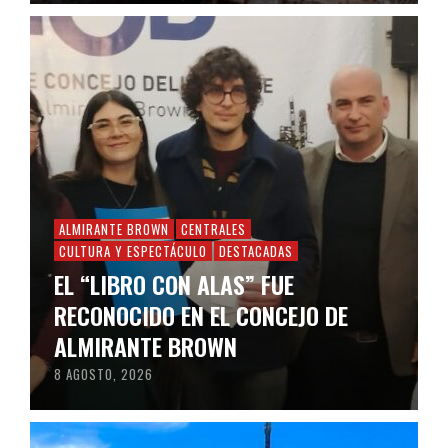
ALMIRANTE BROWN
CENTRALES
CULTURA Y ESPECTÁCULO
DESTACADAS
EL “LIBRO CON ALAS” FUE
RECONOCIDO EN EL CONCEJO DE
ALMIRANTE BROWN
8 AGOSTO, 2026