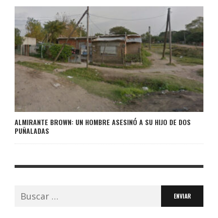
ALMIRANTE BROWN: UN HOMBRE ASESINÓ A SU HIJO DE DOS
PUÑALADAS
Buscar: