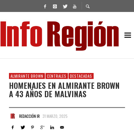
ALMIRANTE BROWN
CENTRALES
DESTACADAS
HOMENAJES EN ALMIRANTE BROWN
A 43 AÑOS DE MALVINAS
REDACCIÓN IR
31 MARZO, 2025