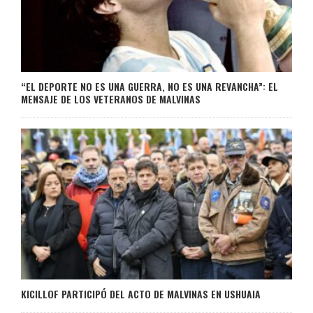
“EL DEPORTE NO ES UNA GUERRA, NO ES UNA REVANCHA”: EL
MENSAJE DE LOS VETERANOS DE MALVINAS
KICILLOF PARTICIPÓ DEL ACTO DE MALVINAS EN USHUAIA