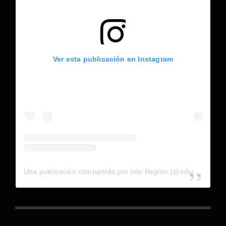
Ver esta publicación en Instagram
Una publicación compartida por Info Región (@inforegion_redes)