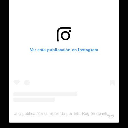
Ver esta publicación en Instagram
Una publicación compartida por Info Región (@inforegion_redes)