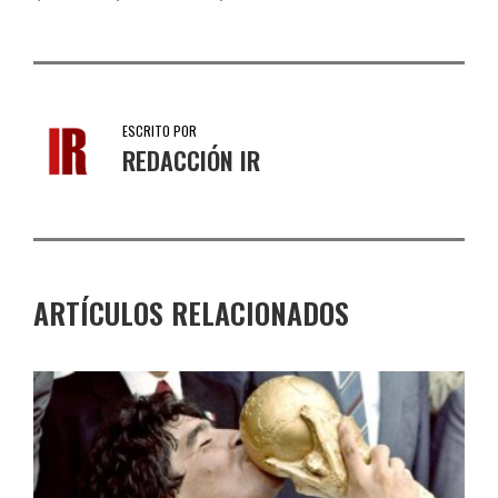
ESCRITO POR
REDACCIÓN IR
ARTÍCULOS RELACIONADOS