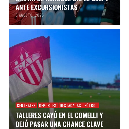
ANTE EXCURSIONISTAS
8 AGOSTO, 2026
CENTRALES
DEPORTES
DESTACADAS
FÚTBOL
TALLERES CAYÓ EN EL COMELLI Y
DEJÓ PASAR UNA CHANCE CLAVE