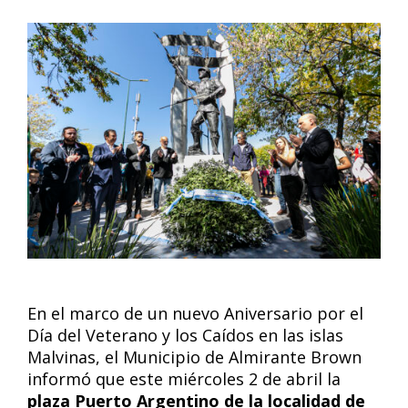
En el marco de un nuevo Aniversario por el
Día del Veterano y los Caídos en las islas
Malvinas, el Municipio de Almirante Brown
informó que este miércoles 2 de abril la
plaza Puerto Argentino de la localidad de