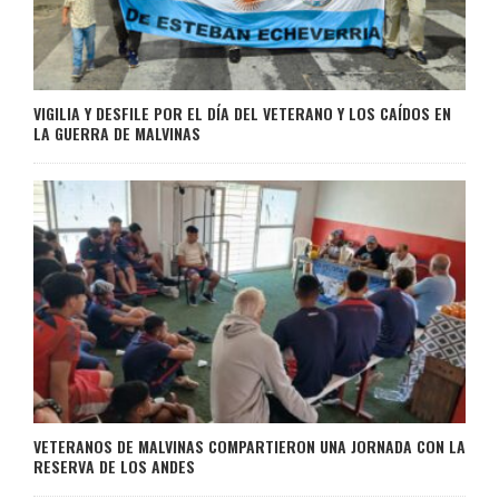
VIGILIA Y DESFILE POR EL DÍA DEL VETERANO Y LOS CAÍDOS EN
LA GUERRA DE MALVINAS
VETERANOS DE MALVINAS COMPARTIERON UNA JORNADA CON LA
RESERVA DE LOS ANDES