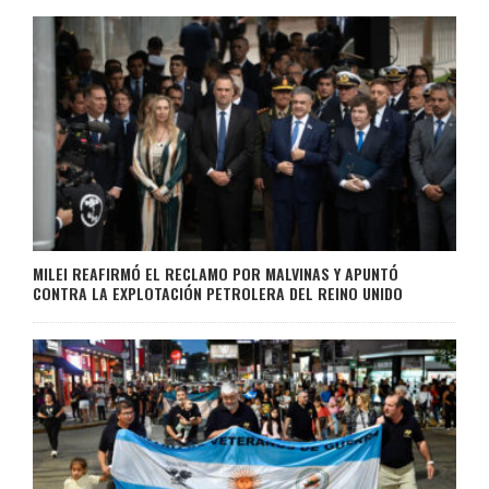
MILEI REAFIRMÓ EL RECLAMO POR MALVINAS Y APUNTÓ
CONTRA LA EXPLOTACIÓN PETROLERA DEL REINO UNIDO