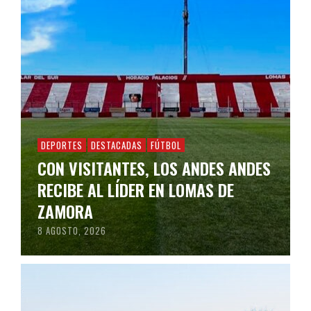
DEPORTES
DESTACADAS
FÚTBOL
CON VISITANTES, LOS ANDES ANDES
RECIBE AL LÍDER EN LOMAS DE
ZAMORA
8 AGOSTO, 2026