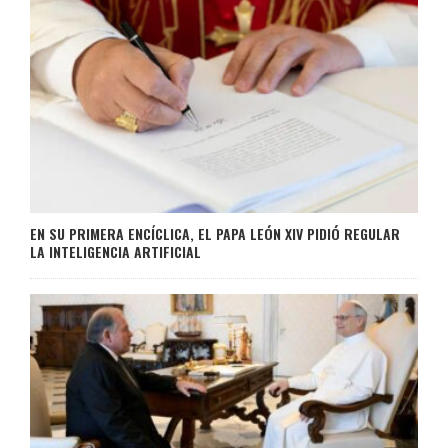
EN SU PRIMERA ENCÍCLICA, EL PAPA LEÓN XIV PIDIÓ REGULAR
LA INTELIGENCIA ARTIFICIAL