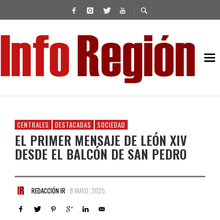
CENTRALES
DESTACADAS
SOCIEDAD
EL PRIMER MENSAJE DE LEÓN XIV
DESDE EL BALCÓN DE SAN PEDRO
REDACCIÓN IR
8 MAYO, 2025