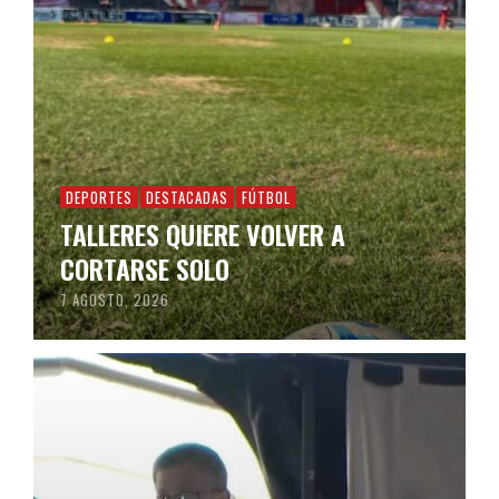
DEPORTES
DESTACADAS
FÚTBOL
TALLERES QUIERE VOLVER A
CORTARSE SOLO
7 AGOSTO, 2026