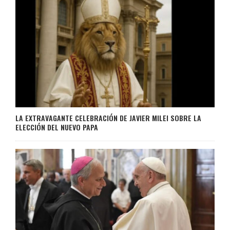
LA EXTRAVAGANTE CELEBRACIÓN DE JAVIER MILEI SOBRE LA
ELECCIÓN DEL NUEVO PAPA