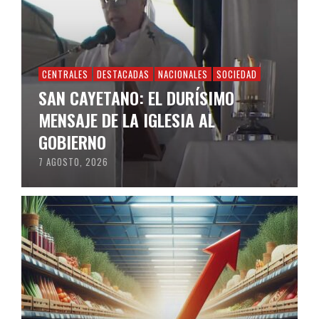
CENTRALES
DESTACADAS
NACIONALES
SOCIEDAD
SAN CAYETANO: EL DURÍSIMO
MENSAJE DE LA IGLESIA AL
GOBIERNO
7 AGOSTO, 2026