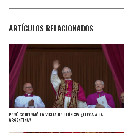
ARTÍCULOS RELACIONADOS
PERÚ CONFIRMÓ LA VISITA DE LEÓN XIV ¿LLEGA A LA
ARGENTINA?