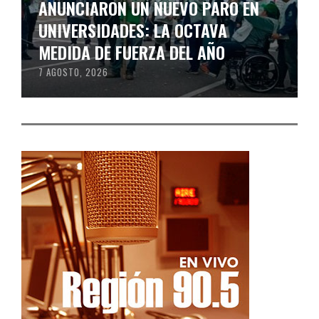
ANUNCIARON UN NUEVO PARO EN
UNIVERSIDADES: LA OCTAVA
MEDIDA DE FUERZA DEL AÑO
7 AGOSTO, 2026