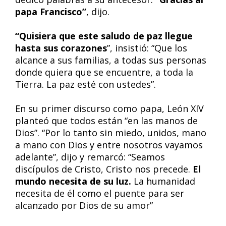
papa Francisco”
, dijo.
“Quisiera que este saludo de paz llegue
hasta sus corazones
”, insistió: “Que los
alcance a sus familias, a todas sus personas
donde quiera que se encuentre, a toda la
Tierra. La paz esté con ustedes”.
En su primer discurso como papa, León XIV
planteó que todos están “en las manos de
Dios”. “Por lo tanto sin miedo, unidos, mano
a mano con Dios y entre nosotros vayamos
adelante”, dijo y remarcó: “Seamos
discípulos de Cristo, Cristo nos precede.
El
mundo necesita de su luz.
La humanidad
necesita de él como el puente para ser
alcanzado por Dios de su amor”