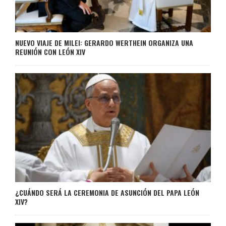
NUEVO VIAJE DE MILEI: GERARDO WERTHEIN ORGANIZA UNA
REUNIÓN CON LEÓN XIV
¿CUÁNDO SERÁ LA CEREMONIA DE ASUNCIÓN DEL PAPA LEÓN
XIV?