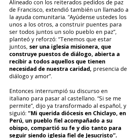
Alineado con los reiterados pedidos de paz
de Francisco, extendió también un llamado a
la ayuda comunitaria. “Ayúdense ustedes los
unos a los otros, a construir puentes para
ser todos juntos un solo pueblo en paz”,
planteó y reforzó: “Tenemos que estar
juntos,
ser una iglesia misionera, que
construye puestos de diálogo, abierta a
recibir a todos aquellos que tienen
necesidad de nuestra caridad,
presencia de
diálogo y amor”.
Entonces interrumpió su discurso en
italiano para pasar al castellano. “Si se me
permite”, dijo ya transformado al español, y
siguió:
“Mi querida diócesis en Chiclayo, en
Perú, un pueblo fiel acompañado a su
obispo, compartió su fe y dio tanto para
seguir siendo iglesia fiel de Jesucristo”.