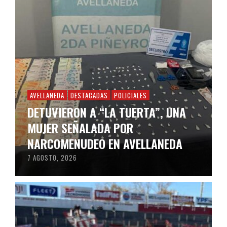
AVELLANEDA
DESTACADAS
POLICIALES
DETUVIERON A “LA TUERTA”, UNA
MUJER SEÑALADA POR
NARCOMENUDEO EN AVELLANEDA
7 AGOSTO, 2026