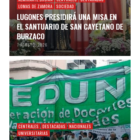
LOMAS DE ZAMORA
SOCIEDAD
LUGONES PRESIDIRÁ UNA MISA EN
EL SANTUARIO DE SAN CAYETANO DE
BURZACO
7 AGOSTO, 2026
CENTRALES
DESTACADAS
NACIONALES
UNIVERSITARIAS