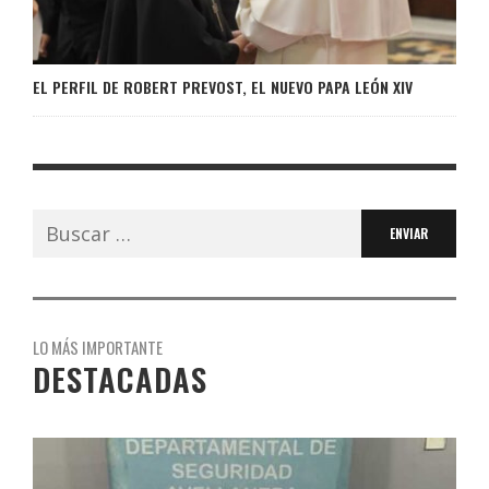
EL PERFIL DE ROBERT PREVOST, EL NUEVO PAPA LEÓN XIV
Buscar:
LO MÁS IMPORTANTE
DESTACADAS