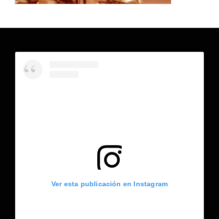
Ver esta publicación en Instagram