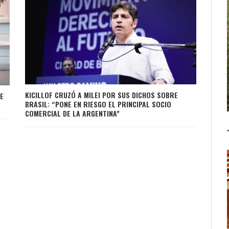
KICILLOF CRUZÓ A MILEI POR SUS DICHOS SOBRE
E
BRASIL: “PONE EN RIESGO EL PRINCIPAL SOCIO
COMERCIAL DE LA ARGENTINA”