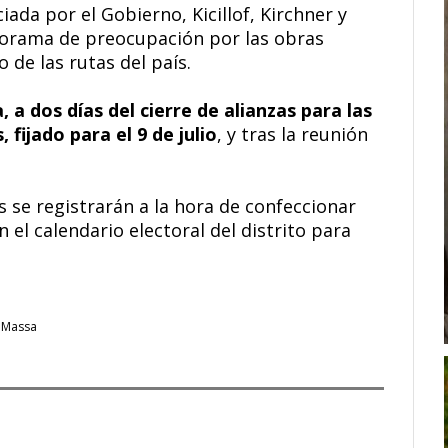
iada por el Gobierno, Kicillof, Kirchner y
norama de preocupación por las obras
de las rutas del país.
 a dos días del cierre de alianzas para las
 fijado para el 9 de julio
, y tras la reunión
se registrarán a la hora de confeccionar
en el calendario electoral del distrito para
 Massa