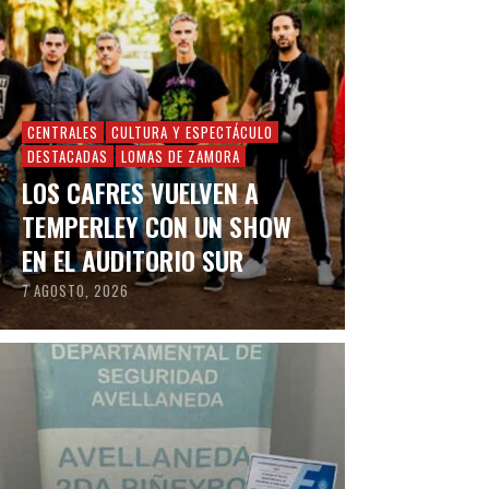
CENTRALES
CULTURA Y ESPECTÁCULO
DESTACADAS
LOMAS DE ZAMORA
LOS CAFRES VUELVEN A
TEMPERLEY CON UN SHOW
EN EL AUDITORIO SUR
7 AGOSTO, 2026