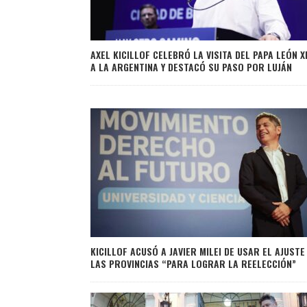
AXEL KICILLOF CELEBRÓ LA VISITA DEL PAPA LEÓN X
A LA ARGENTINA Y DESTACÓ SU PASO POR LUJÁN
KICILLOF ACUSÓ A JAVIER MILEI DE USAR EL AJUSTE
LAS PROVINCIAS “PARA LOGRAR LA REELECCIÓN”