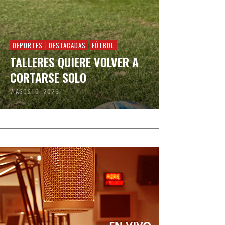
DEPORTES
DESTACADAS
FÚTBOL
TALLERES QUIERE VOLVER A
CORTARSE SOLO
7 AGOSTO, 2026