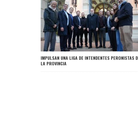
IMPULSAN UNA LIGA DE INTENDENTES PERONISTAS D
LA PROVINCIA