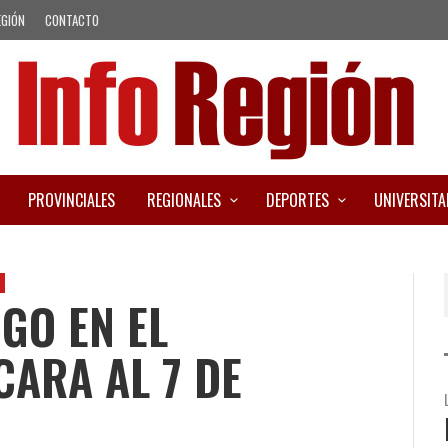
EGIÓN
CONTACTO
PROVINCIALES
REGIONALES
DEPORTES
UNIVERSITA
GO EN EL
CARA AL 7 DE