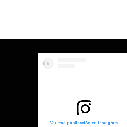
Ver esta publicación en Instagram