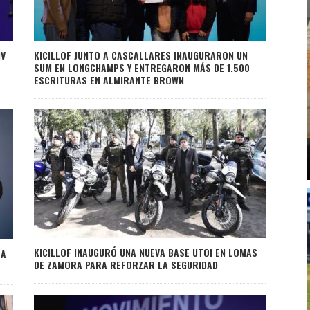
IV
KICILLOF JUNTO A CASCALLARES INAUGURARON UN
SUM EN LONGCHAMPS Y ENTREGARON MÁS DE 1.500
ESCRITURAS EN ALMIRANTE BROWN
KICILLOF INAUGURÓ UNA NUEVA BASE UTOI EN LOMAS
 A
DE ZAMORA PARA REFORZAR LA SEGURIDAD