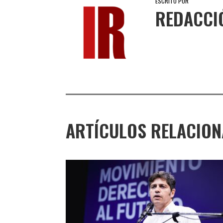
ESCRITO POR
REDACCI
ARTÍCULOS RELACIO