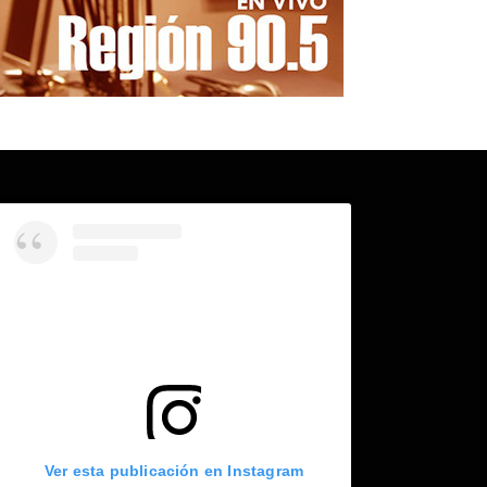
Ver esta publicación en Instagram