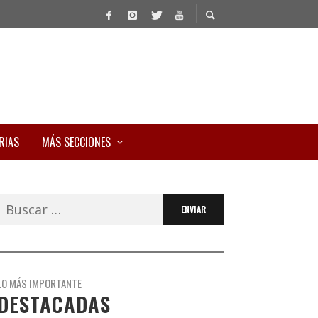
RIAS
MÁS SECCIONES
Buscar:
LO MÁS IMPORTANTE
DESTACADAS