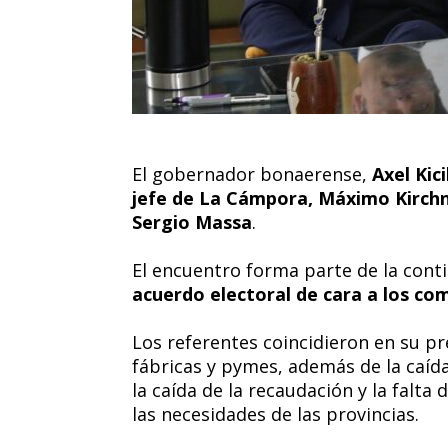
El gobernador bonaerense,
Axel Kic
jefe de La Cámpora, Máximo Kirchne
Sergio Massa
.
El encuentro forma parte de la conti
acuerdo electoral de cara a los com
Los referentes coincidieron en su pr
fábricas y pymes, además de la caí
la caída de la recaudación y la falta
las necesidades de las provincias.