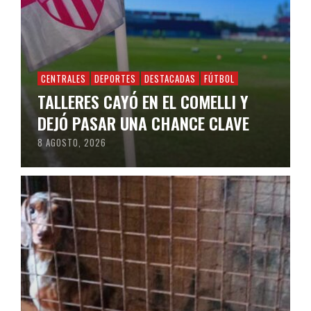
CENTRALES
DEPORTES
DESTACADAS
FÚTBOL
TALLERES CAYÓ EN EL COMELLI Y
DEJÓ PASAR UNA CHANCE CLAVE
8 AGOSTO, 2026