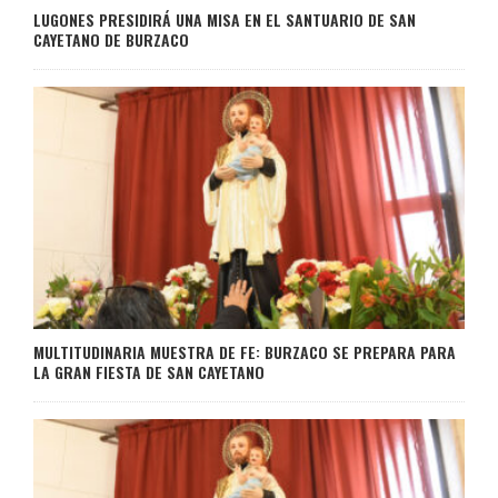
LUGONES PRESIDIRÁ UNA MISA EN EL SANTUARIO DE SAN
CAYETANO DE BURZACO
MULTITUDINARIA MUESTRA DE FE: BURZACO SE PREPARA PARA
LA GRAN FIESTA DE SAN CAYETANO