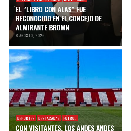
EL “LIBRO CON ALAS” FUE
RECONOCIDO EN EL CONCEJO DE
ALMIRANTE BROWN
8 AGOSTO, 2026
DEPORTES
DESTACADAS
FÚTBOL
CON VISITANTES, LOS ANDES ANDES