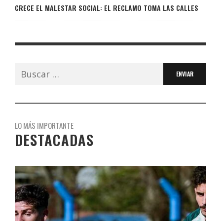
CRECE EL MALESTAR SOCIAL: EL RECLAMO TOMA LAS CALLES
Buscar:
LO MÁS IMPORTANTE
DESTACADAS