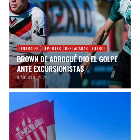
CENTRALES
DEPORTES
DESTACADAS
FÚTBOL
BROWN DE ADROGUÉ DIO EL GOLPE
ANTE EXCURSIONISTAS
8 AGOSTO, 2026