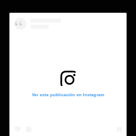
Ver esta publicación en Instagram