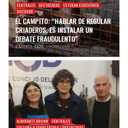
CENTRALES
DESTACADAS
ESTEBAN ECHEVERRÍA
SOCIEDAD
EL CAMPITO: “HABLAR DE REGULAR
CRIADEROS, ES INSTALAR UN
DEBATE FRAUDULENTO”
8 AGOSTO, 2026
ALMIRANTE BROWN
CENTRALES
CULTURA Y ESPECTÁCULO
DESTACADAS