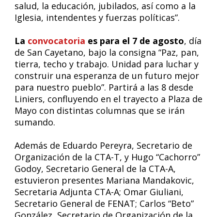
salud, la educación, jubilados, así como a la
Iglesia, intendentes y fuerzas políticas”.
La
convocatoria
es para el 7 de agosto
, día
de San Cayetano, bajo la consigna “Paz, pan,
tierra, techo y trabajo. Unidad para luchar y
construir una esperanza de un futuro mejor
para nuestro pueblo”. Partirá a las 8 desde
Liniers, confluyendo en el trayecto a Plaza de
Mayo con distintas columnas que se irán
sumando.
Además de Eduardo Pereyra, Secretario de
Organización de la CTA-T, y Hugo “Cachorro”
Godoy, Secretario General de la CTA-A,
estuvieron presentes Mariana Mandakovic,
Secretaria Adjunta CTA-A; Omar Giuliani,
Secretario General de FENAT; Carlos “Beto”
González, Secretario de Organización de la