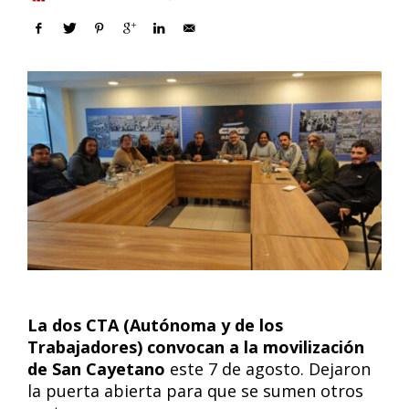
La dos CTA (Autónoma y de los
Trabajadores) convocan a la movilización
de San Cayetano
este 7 de agosto. Dejaron
la puerta abierta para que se sumen otros