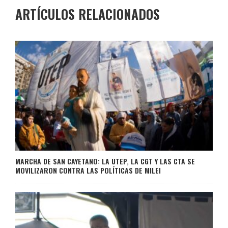
ARTÍCULOS RELACIONADOS
MARCHA DE SAN CAYETANO: LA UTEP, LA CGT Y LAS CTA SE
MOVILIZARON CONTRA LAS POLÍTICAS DE MILEI