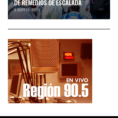
DE REMEDIOS DE ESCALADA
8 AGOSTO, 2026