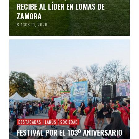
RECIBE AL LÍDER EN LOMAS DE
ZAMORA
8 AGOSTO, 2026
DESTACADAS
LANÚS
SOCIEDAD
FESTIVAL POR EL 103º ANIVERSARIO