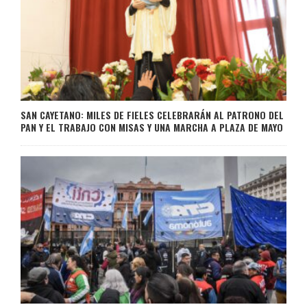
SAN CAYETANO: MILES DE FIELES CELEBRARÁN AL PATRONO DEL
PAN Y EL TRABAJO CON MISAS Y UNA MARCHA A PLAZA DE MAYO