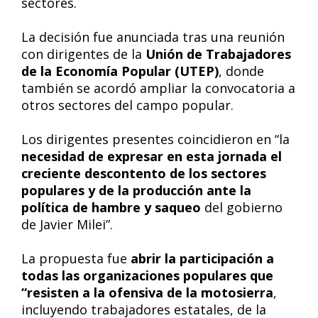
sectores.
La decisión fue anunciada tras una reunión
con dirigentes de la
Unión de Trabajadores
de la Economía Popular (UTEP)
, donde
también se acordó ampliar la convocatoria a
otros sectores del campo popular.
Los dirigentes presentes coincidieron en “la
necesidad de expresar en esta jornada el
creciente descontento de los sectores
populares y de la producción ante la
política de hambre y saqueo
del gobierno
de Javier Milei”.
La propuesta fue
abrir la participación a
todas las organizaciones populares que
“resisten a la ofensiva de la motosierra
,
incluyendo trabajadores estatales, de la