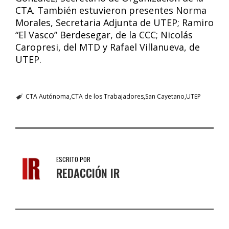
CTA. También estuvieron presentes Norma
Morales, Secretaria Adjunta de UTEP; Ramiro
“El Vasco” Berdesegar, de la CCC; Nicolás
Caropresi, del MTD y Rafael Villanueva, de
UTEP.
CTA Autónoma
CTA de los Trabajadores
San Cayetano
UTEP
ESCRITO POR
REDACCIÓN IR