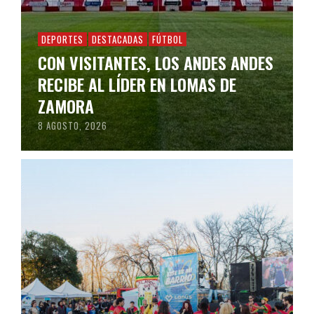
DEPORTES
DESTACADAS
FÚTBOL
CON VISITANTES, LOS ANDES ANDES
RECIBE AL LÍDER EN LOMAS DE
ZAMORA
8 AGOSTO, 2026