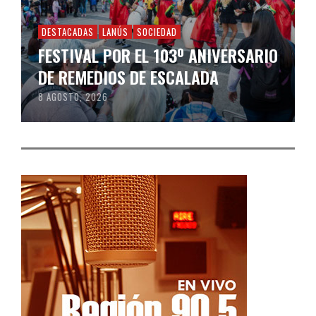
DESTACADAS
LANÚS
SOCIEDAD
FESTIVAL POR EL 103º ANIVERSARIO
DE REMEDIOS DE ESCALADA
8 AGOSTO, 2026