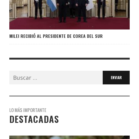
MILEI RECIBIÓ AL PRESIDENTE DE COREA DEL SUR
Buscar:
LO MÁS IMPORTANTE
DESTACADAS