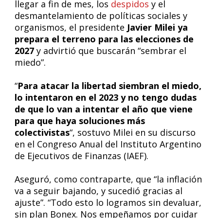
llegar a fin de mes, los
despidos
y el
desmantelamiento de políticas sociales y
organismos, el presidente
Javier Milei ya
prepara el terreno para las elecciones de
2027
y advirtió que buscarán “sembrar el
miedo”.
“
Para atacar la libertad siembran el miedo,
lo intentaron en el 2023 y no tengo dudas
de que lo van a intentar el año que viene
para que haya soluciones más
colectivistas
“, sostuvo Milei en su discurso
en el Congreso Anual del Instituto Argentino
de Ejecutivos de Finanzas (IAEF).
Aseguró, como contraparte, que “la inflación
va a seguir bajando, y sucedió gracias al
ajuste”. “Todo esto lo logramos sin devaluar,
sin plan Bonex. Nos empeñamos por cuidar