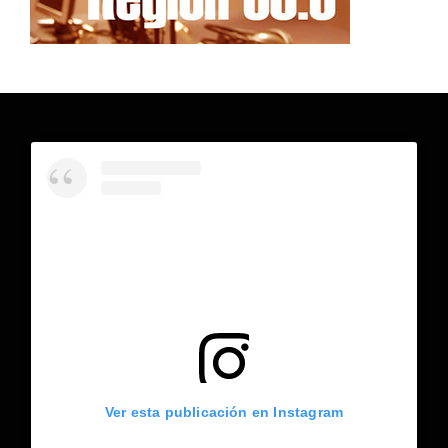
Ver esta publicación en Instagram