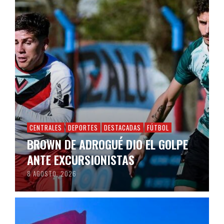
CENTRALES
DEPORTES
DESTACADAS
FÚTBOL
BROWN DE ADROGUÉ DIO EL GOLPE
ANTE EXCURSIONISTAS
8 AGOSTO, 2026