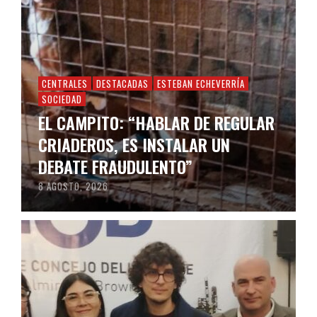
CENTRALES
DESTACADAS
ESTEBAN ECHEVERRÍA
SOCIEDAD
EL CAMPITO: “HABLAR DE REGULAR
CRIADEROS, ES INSTALAR UN
DEBATE FRAUDULENTO”
8 AGOSTO, 2026