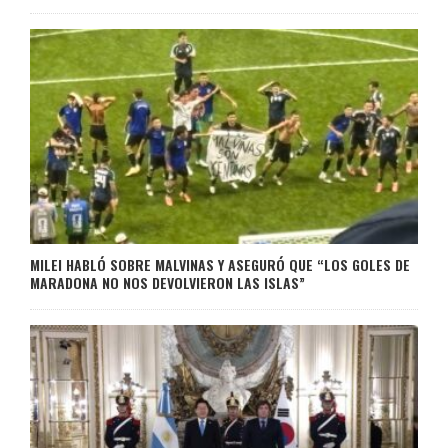
MILEI HABLÓ SOBRE MALVINAS Y ASEGURÓ QUE “LOS GOLES DE
MARADONA NO NOS DEVOLVIERON LAS ISLAS”