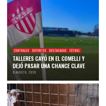
CENTRALES
DEPORTES
DESTACADAS
FÚTBOL
TALLERES CAYÓ EN EL COMELLI Y
DEJÓ PASAR UNA CHANCE CLAVE
8 AGOSTO, 2026