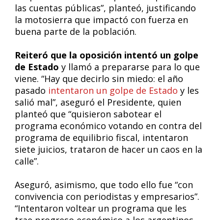
las cuentas públicas”, planteó, justificando
la motosierra que impactó con fuerza en
buena parte de la población.
Reiteró que la oposición intentó un golpe
de Estado
y llamó a prepararse para lo que
viene. “Hay que decirlo sin miedo: el año
pasado
intentaron un golpe de Estado
y les
salió mal”, aseguró el Presidente, quien
planteó que “quisieron sabotear el
programa económico votando en contra del
programa de equilibrio fiscal, intentaron
siete juicios, trataron de hacer un caos en la
calle”.
Aseguró, asimismo, que todo ello fue “con
convivencia con periodistas y empresarios”.
“Intentaron voltear un programa que les