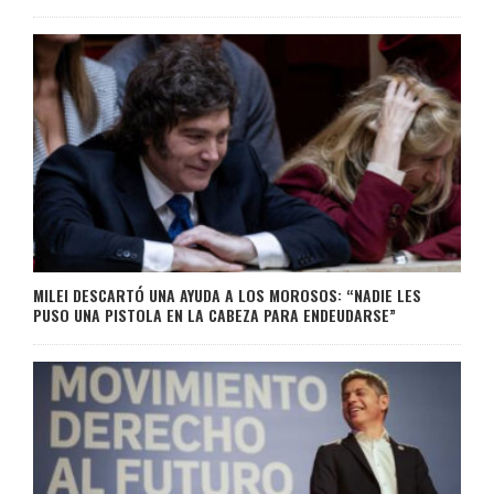
MILEI DESCARTÓ UNA AYUDA A LOS MOROSOS: “NADIE LES
PUSO UNA PISTOLA EN LA CABEZA PARA ENDEUDARSE”