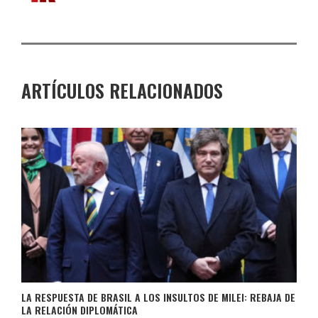
ARTÍCULOS RELACIONADOS
LA RESPUESTA DE BRASIL A LOS INSULTOS DE MILEI: REBAJA DE
LA RELACIÓN DIPLOMÁTICA