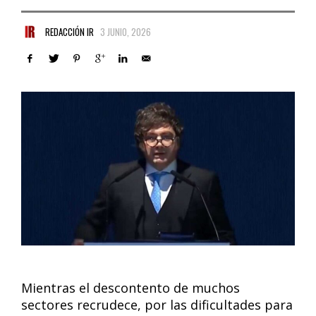
REDACCIÓN IR
3 JUNIO, 2026
Mientras el descontento de muchos
sectores recrudece, por las dificultades para