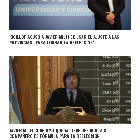
KICILLOF ACUSÓ A JAVIER MILEI DE USAR EL AJUSTE A LAS
PROVINCIAS “PARA LOGRAR LA REELECCIÓN”
JAVIER MILEI CONFIRMÓ QUE YA TIENE DEFINIDO A SU
COMPAÑERO DE FÓRMULA PARA LA REELECCIÓN