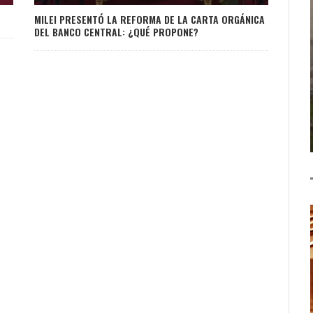
MILEI PRESENTÓ LA REFORMA DE LA CARTA ORGÁNICA
DEL BANCO CENTRAL: ¿QUÉ PROPONE?