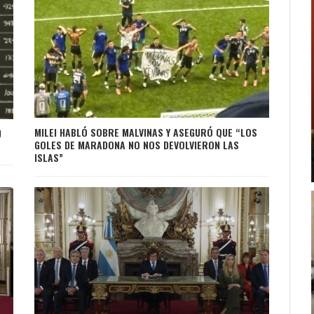
MILEI HABLÓ SOBRE MALVINAS Y ASEGURÓ QUE “LOS
U
GOLES DE MARADONA NO NOS DEVOLVIERON LAS
ISLAS”