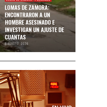
LOMAS DE ZAMORA:
ENCONTRARON A UN
HOMBRE ASESINADO E
INVESTIGAN UN AJUSTE DE
CUANTAS
6 AGOSTO, 2026