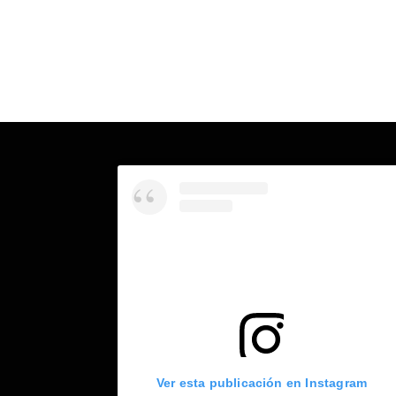
Ver esta publicación en Instagram