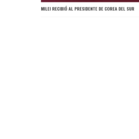
MILEI RECIBIÓ AL PRESIDENTE DE COREA DEL SUR