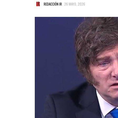
REDACCIÓN IR
26 MAYO, 2026