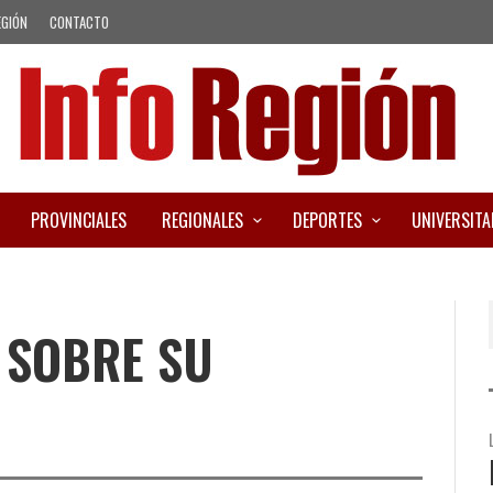
EGIÓN
CONTACTO
PROVINCIALES
REGIONALES
DEPORTES
UNIVERSITA
I SOBRE SU