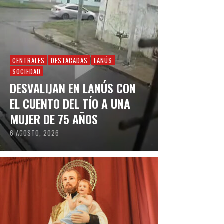
CENTRALES
DESTACADAS
LANÚS
SOCIEDAD
DESVALIJAN EN LANÚS CON
EL CUENTO DEL TÍO A UNA
MUJER DE 75 AÑOS
6 AGOSTO, 2026