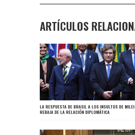
ARTÍCULOS RELACIO
LA RESPUESTA DE BRASIL A LOS INSULTOS DE MILEI
REBAJA DE LA RELACIÓN DIPLOMÁTICA