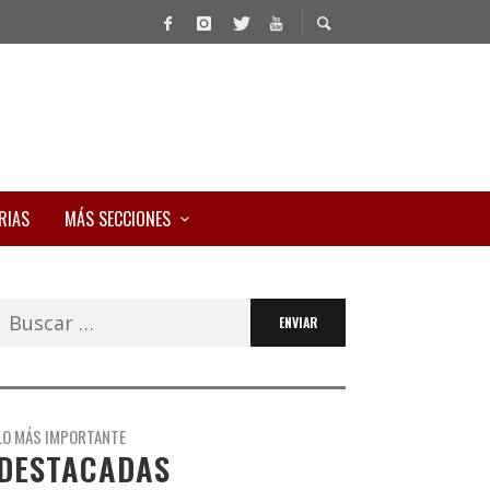
RIAS
MÁS SECCIONES
Buscar:
LO MÁS IMPORTANTE
DESTACADAS