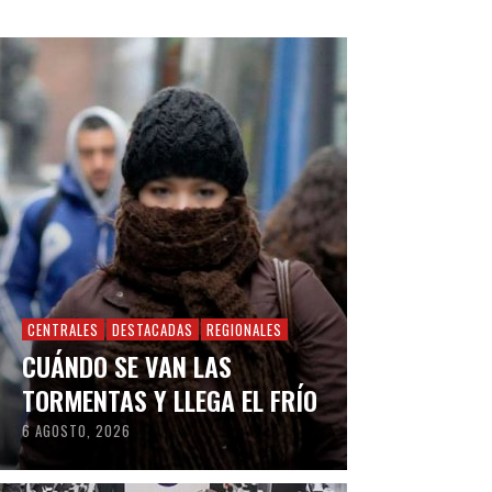
CENTRALES
DESTACADAS
REGIONALES
CUÁNDO SE VAN LAS
TORMENTAS Y LLEGA EL FRÍO
6 AGOSTO, 2026