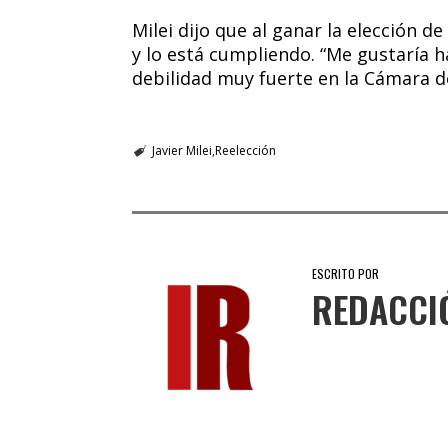
Milei dijo que al ganar la elección d
y lo está cumpliendo. “Me gustaría 
debilidad muy fuerte en la Cámara d
Javier Milei
Reelección
ESCRITO POR
REDACCI