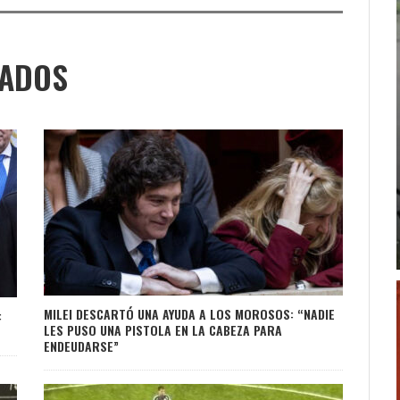
NADOS
MILEI DESCARTÓ UNA AYUDA A LOS MOROSOS: “NADIE
:
LES PUSO UNA PISTOLA EN LA CABEZA PARA
ENDEUDARSE”