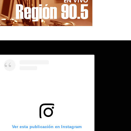
Ver esta publicación en Instagram