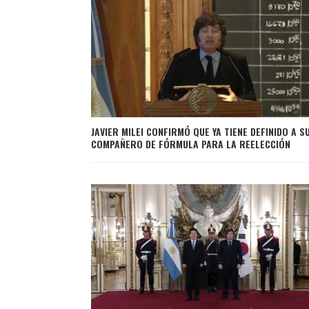
JAVIER MILEI CONFIRMÓ QUE YA TIENE DEFINIDO A S
COMPAÑERO DE FÓRMULA PARA LA REELECCIÓN