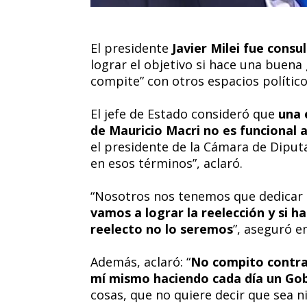
El presidente
Javier Milei fue consu
lograr el objetivo si hace una buena
compite” con otros espacios político
El jefe de Estado consideró que
una 
de Mauricio Macri no es funcional 
el presidente de la Cámara de Diput
en esos términos”, aclaró.
“Nosotros nos tenemos que dedicar
vamos a lograr la reelección y si 
reelecto no lo seremos
”, aseguró e
Además, aclaró: “
No compito contra 
mí mismo haciendo cada día un Go
cosas, que no quiere decir que sea ni