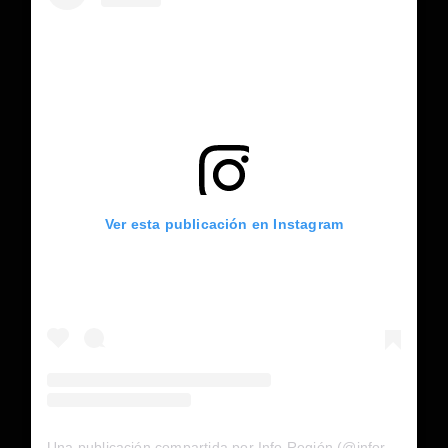
Ver esta publicación en Instagram
Una publicación compartida por Info Región (@inforegion_redes)