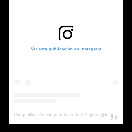
Ver esta publicación en Instagram
Una publicación compartida por Info Región (@inforegion_redes)