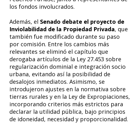
los fondos involucrados.
Además, el
Senado debate el proyecto de
Inviolabilidad de la Propiedad Privada
, que
también fue modificado durante su paso
por comisión. Entre los cambios más
relevantes se eliminó el capítulo que
derogaba artículos de la Ley 27.453 sobre
regularización dominial e integración socio
urbana, evitando así la posibilidad de
desalojos inmediatos. Asimismo, se
introdujeron ajustes en la normativa sobre
tierras rurales y en la Ley de Expropiaciones,
incorporando criterios más estrictos para
declarar la utilidad pública, bajo principios
de idoneidad, necesidad y proporcionalidad.