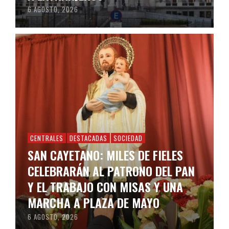
6 AGOSTO, 2026
CENTRALES
DESTACADAS
SOCIEDAD
SAN CAYETANO: MILES DE FIELES
CELEBRARÁN AL PATRONO DEL PAN
Y EL TRABAJO CON MISAS Y UNA
MARCHA A PLAZA DE MAYO
6 AGOSTO, 2026