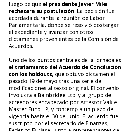
luego de que
el presidente Javier Milei
rechazara su postulación
. La decisión fue
acordada durante la reunión de Labor
Parlamentaria, donde se resolvió postergar
el expediente y avanzar con otros
dictámenes provenientes de la Comisión de
Acuerdos.
Uno de los puntos centrales de la jornada es
el tratamiento del Acuerdo de Conciliación
con los holdouts,
que obtuvo dictamen el
pasado 19 de mayo tras una serie de
modificaciones al texto original. El convenio
involucra a Bainbridge Ltd. y al grupo de
acreedores encabezado por Attestor Value
Master Fund LP, y contempla un plazo de
vigencia hasta el 30 de junio. El acuerdo fue
suscripto por el secretario de Finanzas,
Federico Furiase, junto a representantes de