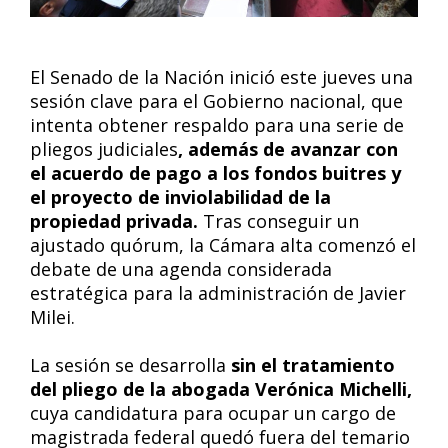
El Senado de la Nación inició este jueves una
sesión clave para el Gobierno nacional, que
intenta obtener respaldo para una serie de
pliegos judiciales
, además de avanzar con
el acuerdo de pago a los fondos buitres y
el proyecto de inviolabilidad de la
propiedad privada.
Tras conseguir un
ajustado quórum, la Cámara alta comenzó el
debate de una agenda considerada
estratégica para la administración de Javier
Milei.
La sesión se desarrolla
sin el tratamiento
del pliego de la abogada Verónica Michelli,
cuya candidatura para ocupar un cargo de
magistrada federal quedó fuera del temario