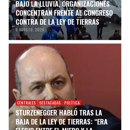
BAJO LA LLUVIA, ORGANIZACIONES
CONCENTRAN FRENTE AL CONGRESO
CONTRA DE LA LEY DE TIERRAS
6 AGOSTO, 2026
CENTRALES
DESTACADAS
POLÍTICA
STURZENEGGER HABLÓ TRAS LA
BAJA DE LA LEY DE TIERRAS: “ERA