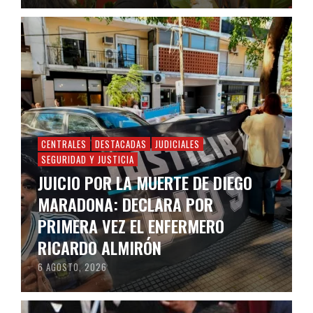
CENTRALES
DESTACADAS
JUDICIALES
SEGURIDAD Y JUSTICIA
JUICIO POR LA MUERTE DE DIEGO
MARADONA: DECLARA POR
PRIMERA VEZ EL ENFERMERO
RICARDO ALMIRÓN
6 AGOSTO, 2026