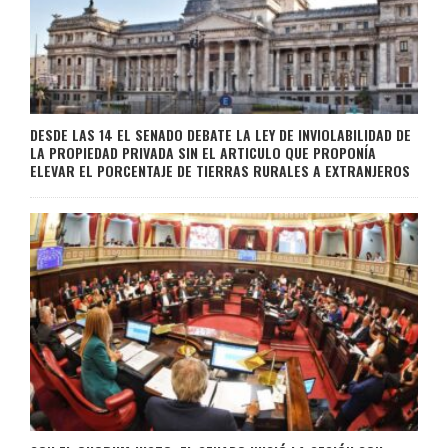
DESDE LAS 14 EL SENADO DEBATE LA LEY DE INVIOLABILIDAD DE
LA PROPIEDAD PRIVADA SIN EL ARTICULO QUE PROPONÍA
ELEVAR EL PORCENTAJE DE TIERRAS RURALES A EXTRANJEROS