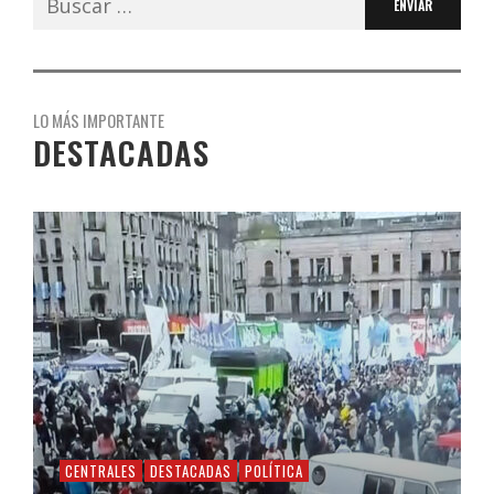
LO MÁS IMPORTANTE
DESTACADAS
CENTRALES
DESTACADAS
POLÍTICA