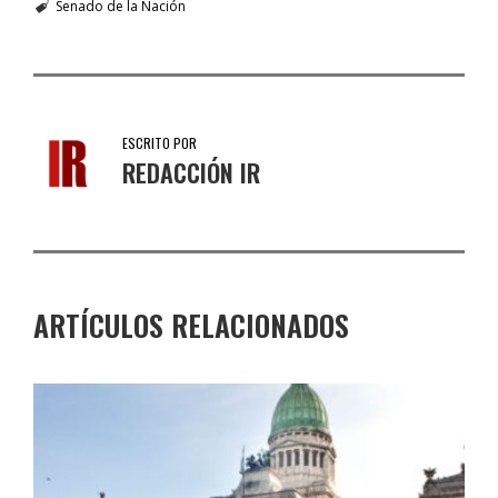
Senado de la Nación
ESCRITO POR
REDACCIÓN IR
ARTÍCULOS RELACIONADOS