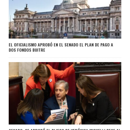
EL OFICIALISMO APROBÓ EN EL SENADO EL PLAN DE PAGO A
DOS FONDOS BUITRE