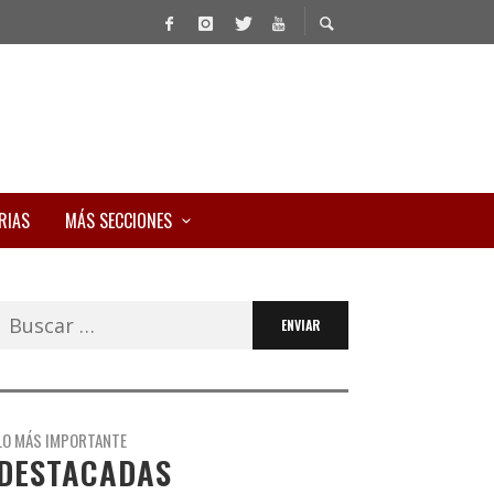
RIAS
MÁS SECCIONES
Buscar:
LO MÁS IMPORTANTE
DESTACADAS