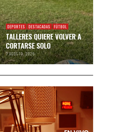
DEPORTES
DESTACADAS
FÚTBOL
TALLERES QUIERE VOLVER A
CORTARSE SOLO
7 AGOSTO, 2026