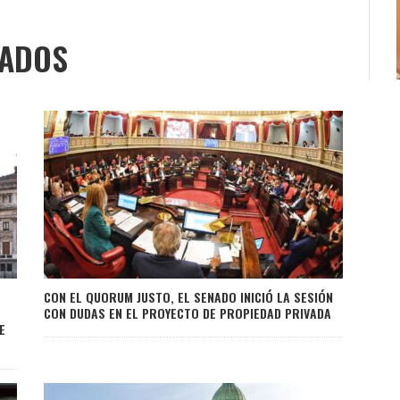
NADOS
CON EL QUORUM JUSTO, EL SENADO INICIÓ LA SESIÓN
CON DUDAS EN EL PROYECTO DE PROPIEDAD PRIVADA
E