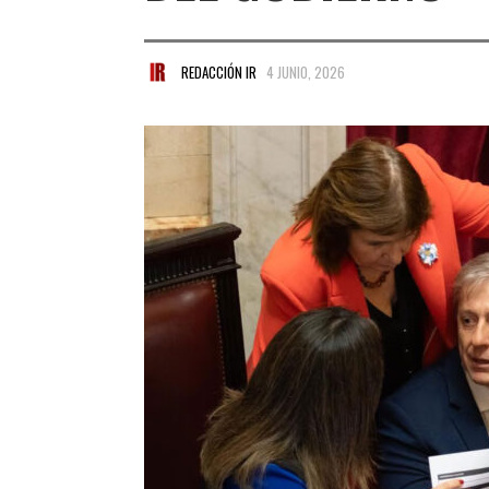
REDACCIÓN IR
4 JUNIO, 2026