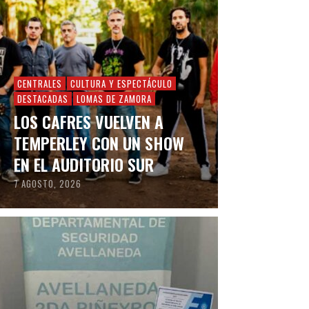
CENTRALES
CULTURA Y ESPECTÁCULO
DESTACADAS
LOMAS DE ZAMORA
LOS CAFRES VUELVEN A
TEMPERLEY CON UN SHOW
EN EL AUDITORIO SUR
7 AGOSTO, 2026