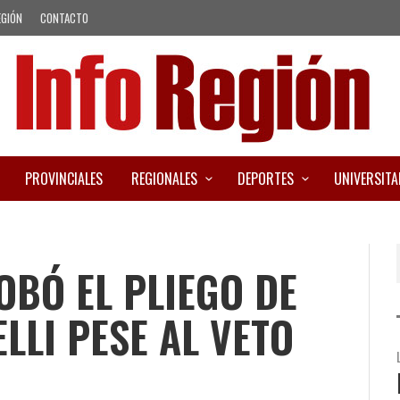
EGIÓN
CONTACTO
PROVINCIALES
REGIONALES
DEPORTES
UNIVERSITA
OBÓ EL PLIEGO DE
LLI PESE AL VETO