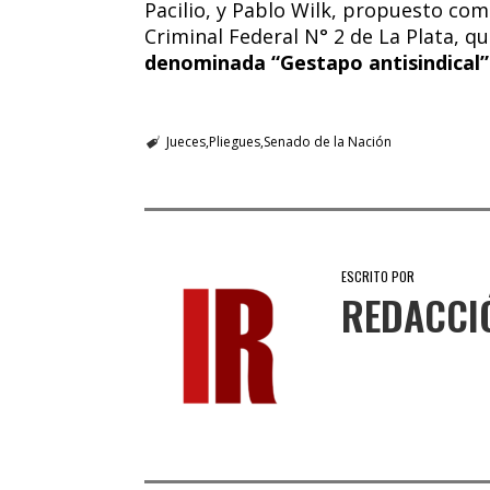
Pacilio, y Pablo Wilk, propuesto com
Criminal Federal N° 2 de La Plata, qu
denominada “Gestapo antisindical”
Jueces
Pliegues
Senado de la Nación
ESCRITO POR
REDACCI