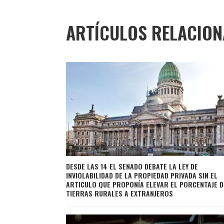
ARTÍCULOS RELACIO
DESDE LAS 14 EL SENADO DEBATE LA LEY DE
INVIOLABILIDAD DE LA PROPIEDAD PRIVADA SIN EL
ARTICULO QUE PROPONÍA ELEVAR EL PORCENTAJE D
TIERRAS RURALES A EXTRANJEROS