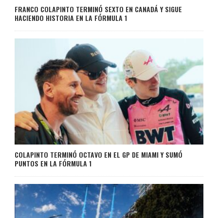
FRANCO COLAPINTO TERMINÓ SEXTO EN CANADÁ Y SIGUE
HACIENDO HISTORIA EN LA FÓRMULA 1
COLAPINTO TERMINÓ OCTAVO EN EL GP DE MIAMI Y SUMÓ
PUNTOS EN LA FÓRMULA 1