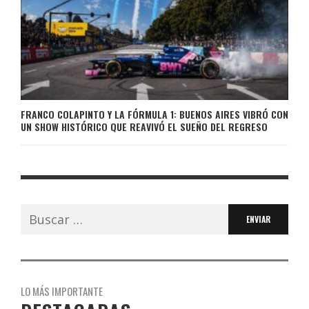
FRANCO COLAPINTO Y LA FÓRMULA 1: BUENOS AIRES VIBRÓ CON
UN SHOW HISTÓRICO QUE REAVIVÓ EL SUEÑO DEL REGRESO
Buscar:
LO MÁS IMPORTANTE