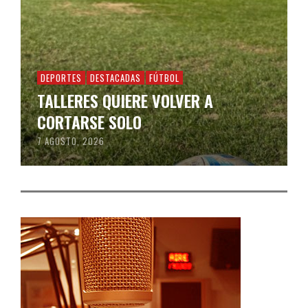
DEPORTES
DESTACADAS
FÚTBOL
TALLERES QUIERE VOLVER A
CORTARSE SOLO
7 AGOSTO, 2026