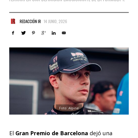
REDACCIÓN IR
14 JUNIO, 2026
Foto: Alpine
El
Gran Premio de Barcelona
dejó una