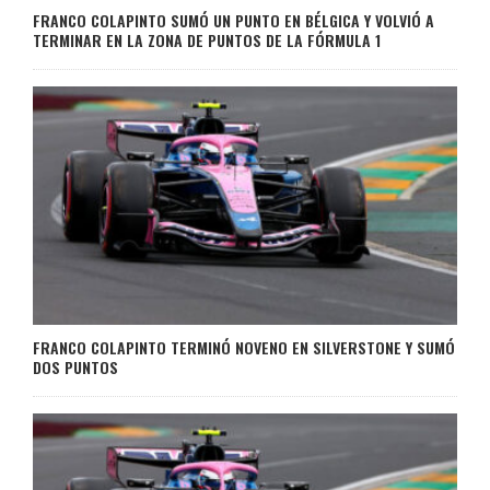
FRANCO COLAPINTO SUMÓ UN PUNTO EN BÉLGICA Y VOLVIÓ A
TERMINAR EN LA ZONA DE PUNTOS DE LA FÓRMULA 1
FRANCO COLAPINTO TERMINÓ NOVENO EN SILVERSTONE Y SUMÓ
DOS PUNTOS