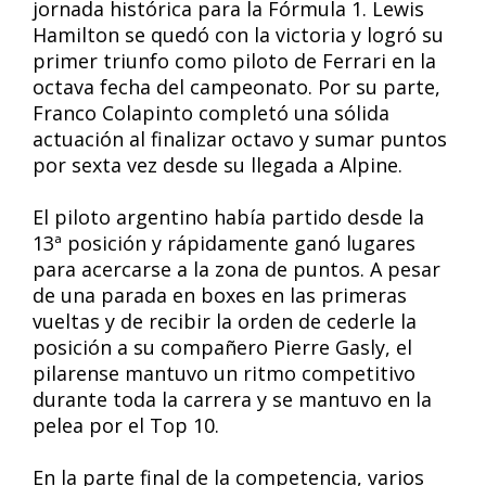
jornada histórica para la Fórmula 1. Lewis
Hamilton se quedó con la victoria y logró su
primer triunfo como piloto de Ferrari en la
octava fecha del campeonato. Por su parte,
Franco Colapinto completó una sólida
actuación al finalizar octavo y sumar puntos
por sexta vez desde su llegada a Alpine.
El piloto argentino había partido desde la
13ª posición y rápidamente ganó lugares
para acercarse a la zona de puntos. A pesar
de una parada en boxes en las primeras
vueltas y de recibir la orden de cederle la
posición a su compañero Pierre Gasly, el
pilarense mantuvo un ritmo competitivo
durante toda la carrera y se mantuvo en la
pelea por el Top 10.
En la parte final de la competencia, varios