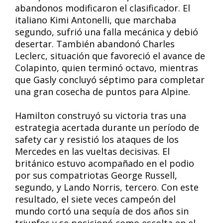
abandonos modificaron el clasificador. El
italiano Kimi Antonelli, que marchaba
segundo, sufrió una falla mecánica y debió
desertar. También abandonó Charles
Leclerc, situación que favoreció el avance de
Colapinto, quien terminó octavo, mientras
que Gasly concluyó séptimo para completar
una gran cosecha de puntos para Alpine.
Hamilton construyó su victoria tras una
estrategia acertada durante un período de
safety car y resistió los ataques de los
Mercedes en las vueltas decisivas. El
británico estuvo acompañado en el podio
por sus compatriotas George Russell,
segundo, y Lando Norris, tercero. Con este
resultado, el siete veces campeón del
mundo cortó una sequía de dos años sin