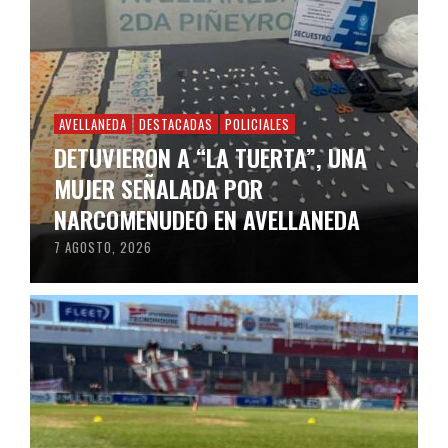
AVELLANEDA
DESTACADAS
POLICIALES
DETUVIERON A “LA TUERTA”, UNA
MUJER SEÑALADA POR
NARCOMENUDEO EN AVELLANEDA
7 AGOSTO, 2026