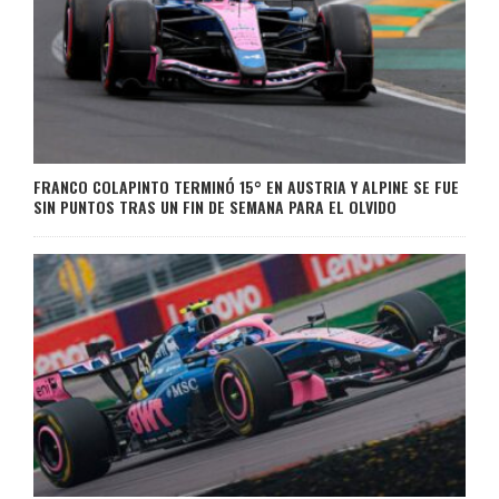
FRANCO COLAPINTO TERMINÓ 15° EN AUSTRIA Y ALPINE SE FUE
SIN PUNTOS TRAS UN FIN DE SEMANA PARA EL OLVIDO