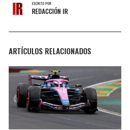
ESCRITO POR
REDACCIÓN IR
ARTÍCULOS RELACIONADOS