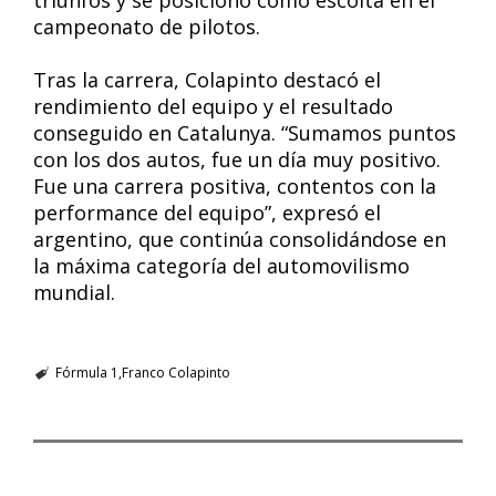
triunfos y se posicionó como escolta en el
campeonato de pilotos.
Tras la carrera, Colapinto destacó el
rendimiento del equipo y el resultado
conseguido en Catalunya. “Sumamos puntos
con los dos autos, fue un día muy positivo.
Fue una carrera positiva, contentos con la
performance del equipo”, expresó el
argentino, que continúa consolidándose en
la máxima categoría del automovilismo
mundial.
Fórmula 1
Franco Colapinto