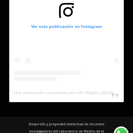
Ver esta publicación en Instagram
Una publicación compartida por Info Región (@inforegion_redes)
Desarrollo y propiedad intelectual de docentes
investigadores del Laboratorio de Medios de la