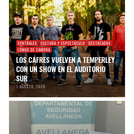
CENTRALES
CULTURA Y ESPECTÁCULO
DESTACADAS
LOMAS DE ZAMORA
LOS CAFRES VUELVEN A TEMPERLEY
CON UN SHOW EN EL AUDITORIO
SUR
7 AGOSTO, 2026