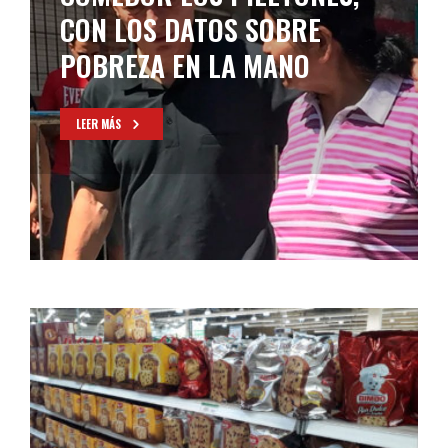
CON LOS DATOS SOBRE
POBREZA EN LA MANO
LEER MÁS