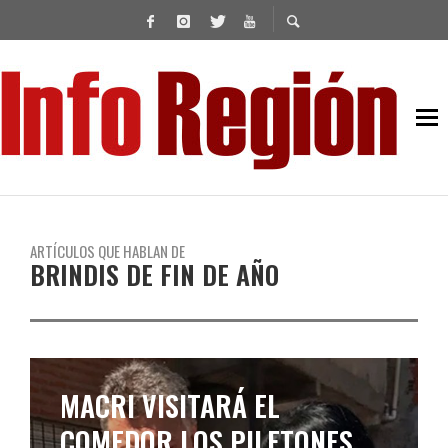
ARTÍCULOS QUE HABLAN DE
BRINDIS DE FIN DE AÑO
MACRI VISITARÁ EL
COMEDOR LOS PILETONES,