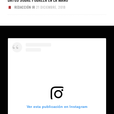
REDACCIÓN IR
21 DICIEMBRE, 2018
Ver esta publicación en Instagram