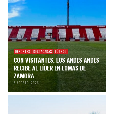
DEPORTES
DESTACADAS
FÚTBOL
CON VISITANTES, LOS ANDES ANDES
RECIBE AL LÍDER EN LOMAS DE
ZAMORA
8 AGOSTO, 2026