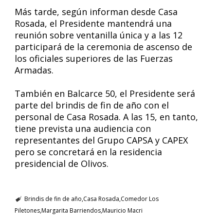
Más tarde, según informan desde Casa
Rosada, el Presidente mantendrá una
reunión sobre ventanilla única y a las 12
participará de la ceremonia de ascenso de
los oficiales superiores de las Fuerzas
Armadas.
También en Balcarce 50, el Presidente será
parte del brindis de fin de año con el
personal de Casa Rosada. A las 15, en tanto,
tiene prevista una audiencia con
representantes del Grupo CAPSA y CAPEX
pero se concretará en la residencia
presidencial de Olivos.
Brindis de fin de año
Casa Rosada
Comedor Los
Piletones
Margarita Barriendos
Mauricio Macri