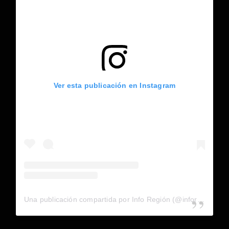
Ver esta publicación en Instagram
Una publicación compartida por Info Región (@inforegion_redes)