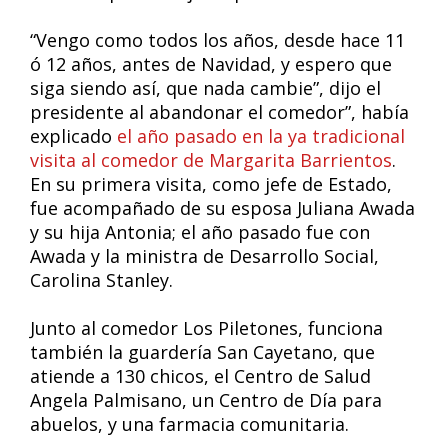
“Vengo como todos los años, desde hace 11
ó 12 años, antes de Navidad, y espero que
siga siendo así, que nada cambie”, dijo el
presidente al abandonar el comedor”, había
explicado
el año pasado en la ya tradicional
visita al comedor de Margarita Barrientos
.
En su primera visita, como jefe de Estado,
fue acompañado de su esposa Juliana Awada
y su hija Antonia; el año pasado fue con
Awada y la ministra de Desarrollo Social,
Carolina Stanley.
Junto al comedor Los Piletones, funciona
también la guardería San Cayetano, que
atiende a 130 chicos, el Centro de Salud
Angela Palmisano, un Centro de Día para
abuelos, y una farmacia comunitaria.