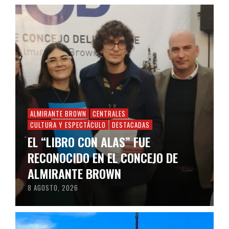
ALMIRANTE BROWN
CENTRALES
CULTURA Y ESPECTÁCULO
DESTACADAS
EL “LIBRO CON ALAS” FUE
RECONOCIDO EN EL CONCEJO DE
ALMIRANTE BROWN
8 AGOSTO, 2026