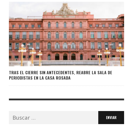
TRAS EL CIERRE SIN ANTECEDENTES, REABRE LA SALA DE
PERIODISTAS EN LA CASA ROSADA
Buscar: