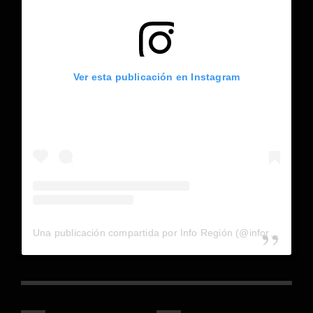
Ver esta publicación en Instagram
Una publicación compartida por Info Región (@inforegion_redes)