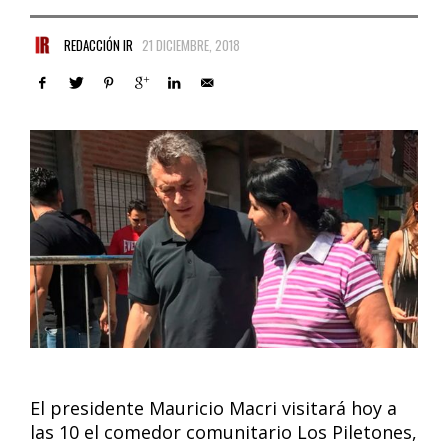
REDACCIÓN IR
21 DICIEMBRE, 2018
El presidente Mauricio Macri visitará hoy a
las 10 el comedor comunitario Los Piletones,