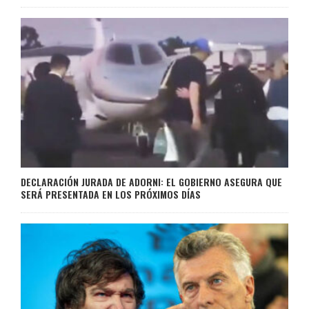
DECLARACIÓN JURADA DE ADORNI: EL GOBIERNO ASEGURA QUE
SERÁ PRESENTADA EN LOS PRÓXIMOS DÍAS