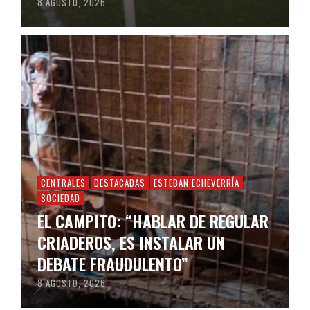
8 AGOSTO, 2026
CENTRALES
DESTACADAS
ESTEBAN ECHEVERRÍA
SOCIEDAD
EL CAMPITO: “HABLAR DE REGULAR
CRIADEROS, ES INSTALAR UN
DEBATE FRAUDULENTO”
8 AGOSTO, 2026