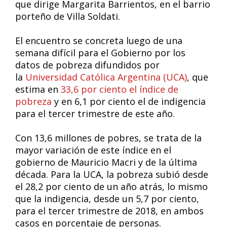
que dirige Margarita Barrientos, en el barrio
porteño de Villa Soldati.
El encuentro se concreta luego de una
semana difícil para el Gobierno por los
datos de pobreza difundidos por
la
Universidad Católica Argentina (UCA)
, que
estima en
33,6 por ciento el índice de
pobreza
y en 6,1 por ciento el de indigencia
para el tercer trimestre de este año.
Con 13,6 millones de pobres, se trata de la
mayor variación de este índice en el
gobierno de Mauricio Macri y de la última
década. Para la UCA, la pobreza subió desde
el 28,2 por ciento de un año atrás, lo mismo
que la indigencia, desde un 5,7 por ciento,
para el tercer trimestre de 2018, en ambos
casos en porcentaje de personas.