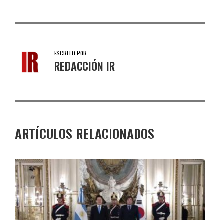
ESCRITO POR
REDACCIÓN IR
ARTÍCULOS RELACIONADOS