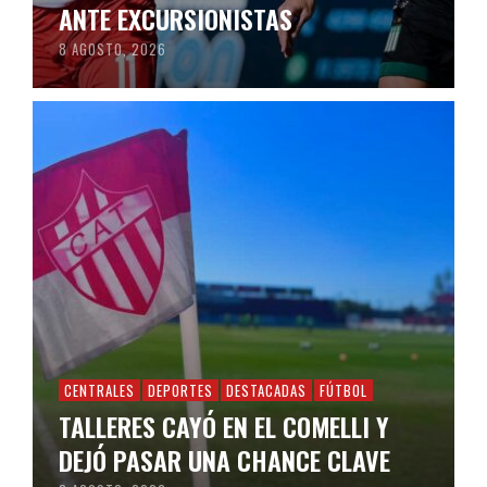
ANTE EXCURSIONISTAS
8 AGOSTO, 2026
CENTRALES
DEPORTES
DESTACADAS
FÚTBOL
TALLERES CAYÓ EN EL COMELLI Y
DEJÓ PASAR UNA CHANCE CLAVE