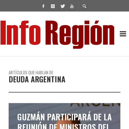
ARTÍCULOS QUE HABLAN DE
DEUDA ARGENTINA
GUZMÁN PARTICIPARÁ DE LA
REUNIÓN DE MINISTROS DEL