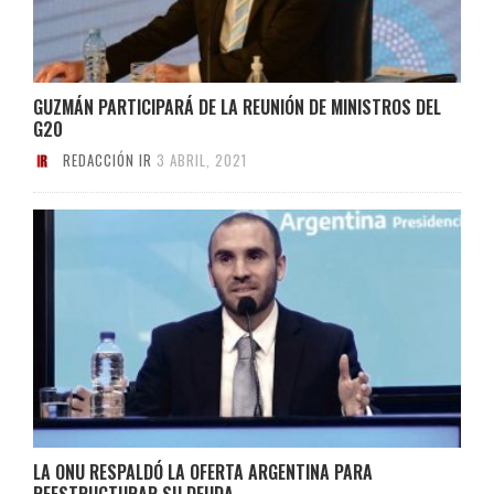
GUZMÁN PARTICIPARÁ DE LA REUNIÓN DE MINISTROS DEL
G20
REDACCIÓN IR
3 ABRIL, 2021
LA ONU RESPALDÓ LA OFERTA ARGENTINA PARA
REESTRUCTURAR SU DEUDA