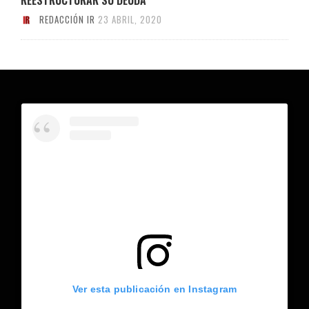
REDACCIÓN IR
23 ABRIL, 2020
Ver esta publicación en Instagram