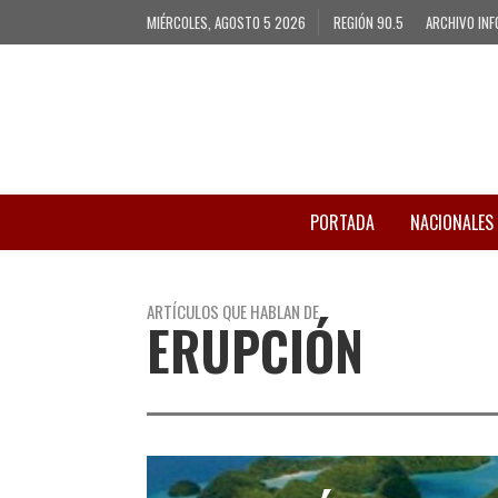
MIÉRCOLES, AGOSTO 5 2026
REGIÓN 90.5
ARCHIVO INF
PORTADA
NACIONALES
ARTÍCULOS QUE HABLAN DE
ERUPCIÓN