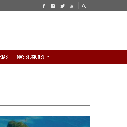
RIAS
MÁS SECCIONES