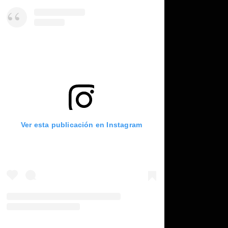
Ver esta publicación en Instagram