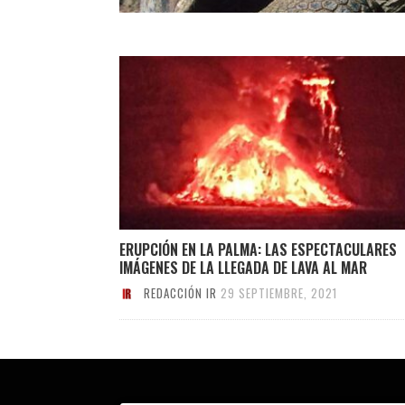
ERUPCIÓN EN LA PALMA: LAS ESPECTACULARES
IMÁGENES DE LA LLEGADA DE LAVA AL MAR
REDACCIÓN IR
29 SEPTIEMBRE, 2021