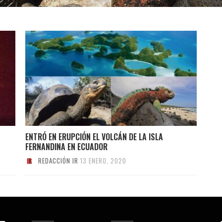
ENTRÓ EN ERUPCIÓN EL VOLCÁN DE LA ISLA
FERNANDINA EN ECUADOR
REDACCIÓN IR
13 ENERO, 2020