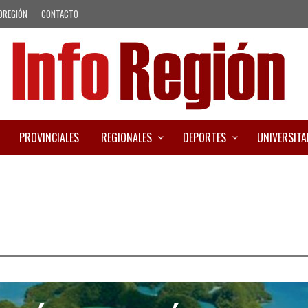
OREGIÓN
CONTACTO
PROVINCIALES
REGIONALES
DEPORTES
UNIVERSITA