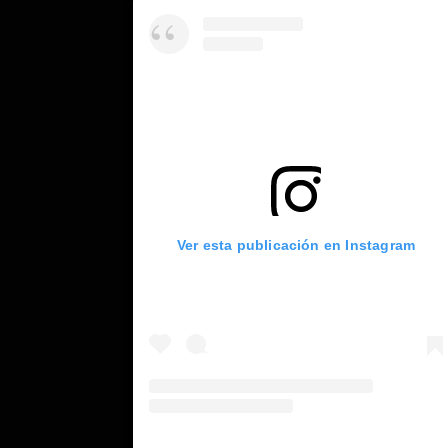
Ver esta publicación en Instagram