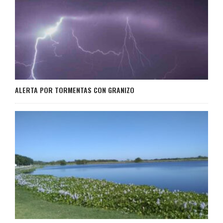
ALERTA POR TORMENTAS CON GRANIZO