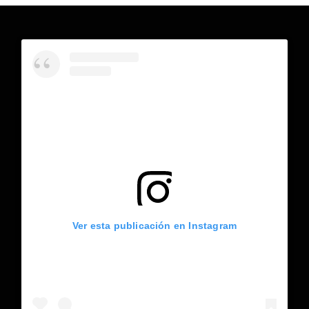
Ver esta publicación en Instagram