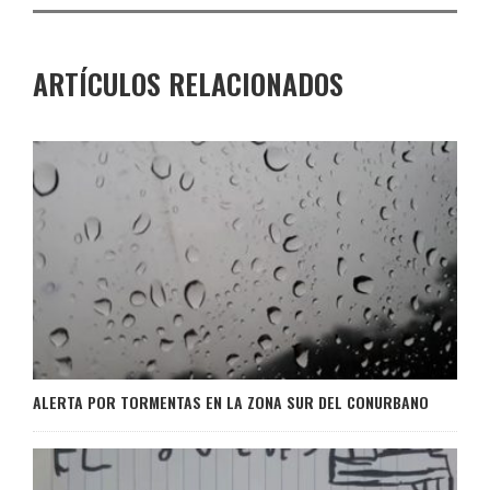
ARTÍCULOS RELACIONADOS
ALERTA POR TORMENTAS EN LA ZONA SUR DEL CONURBANO