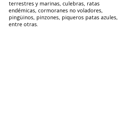
terrestres y marinas, culebras, ratas
endémicas, cormoranes no voladores,
pingüinos, pinzones, piqueros patas azules,
entre otras.