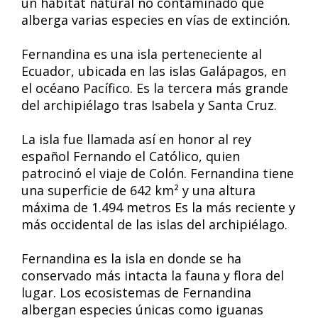
un hábitat natural no contaminado que
alberga varias especies en vías de extinción.
Fernandina​ es una isla perteneciente al
Ecuador, ubicada en las islas Galápagos, en
el océano Pacífico. Es la tercera más grande
del archipiélago tras Isabela y Santa Cruz.
La isla fue llamada así en honor al rey
español Fernando el Católico, quien
patrocinó el viaje de Colón. Fernandina tiene
una superficie de 642 km² y una altura
máxima de 1.494 metros Es la más reciente y
más occidental de las islas del archipiélago.
Fernandina es la isla en donde se ha
conservado más intacta la fauna y flora del
lugar. Los ecosistemas de Fernandina
albergan especies únicas como iguanas