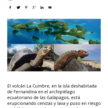
El volcán La Cumbre, en la isla deshabitada
de Fernandina en el archipiélago
ecuatoriano de las Galápagos, está
erupcionando cenizas y lava y puso en riesgo