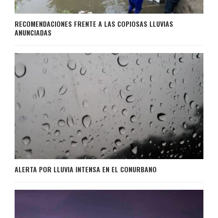
RECOMENDACIONES FRENTE A LAS COPIOSAS LLUVIAS
ANUNCIADAS
ALERTA POR LLUVIA INTENSA EN EL CONURBANO