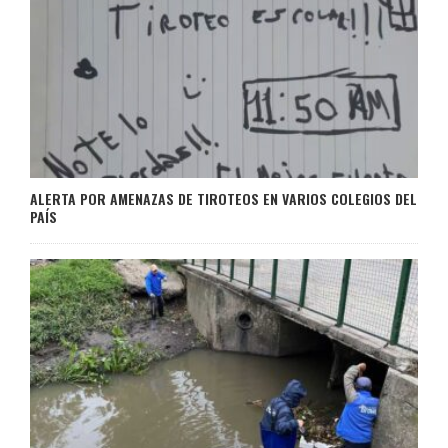
ALERTA POR AMENAZAS DE TIROTEOS EN VARIOS COLEGIOS DEL
PAÍS