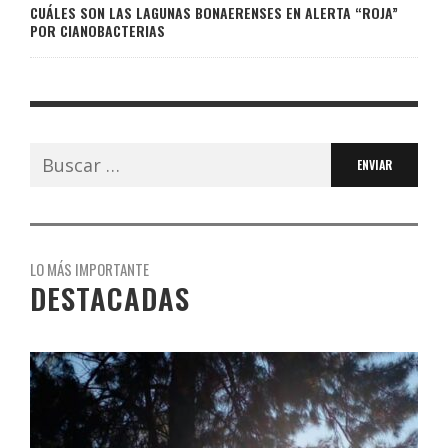
CUÁLES SON LAS LAGUNAS BONAERENSES EN ALERTA “ROJA”
POR CIANOBACTERIAS
Buscar:
LO MÁS IMPORTANTE
DESTACADAS