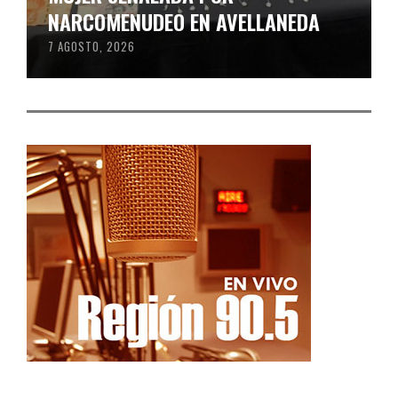
NARCOMENUDEO EN AVELLANEDA
7 AGOSTO, 2026