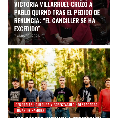
VICTORIA VILLARRUEL CRUZÓ A
PABLO QUIRNO TRAS EL PEDIDO DE
RENUNCIA: “EL CANCILLER SE HA
EXCEDIDO”
7 AGOSTO, 2026
CENTRALES
CULTURA Y ESPECTÁCULO
DESTACADAS
LOMAS DE ZAMORA