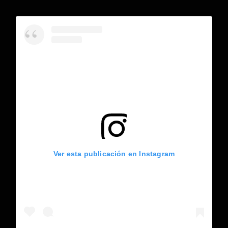
Ver esta publicación en Instagram