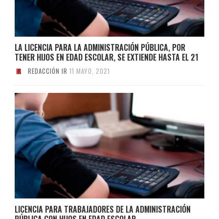
LA LICENCIA PARA LA ADMINISTRACIÓN PÚBLICA, POR
TENER HIJOS EN EDAD ESCOLAR, SE EXTIENDE HASTA EL 21
REDACCIÓN IR
11 MAYO, 2021
LICENCIA PARA TRABAJADORES DE LA ADMINISTRACIÓN
PÚBLICA CON HIJOS EN EDAD ESCOLAR