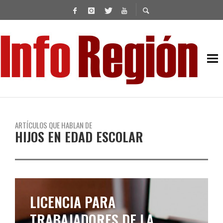
ARTÍCULOS QUE HABLAN DE
HIJOS EN EDAD ESCOLAR
LICENCIA PARA
TRABAJADORES DE LA