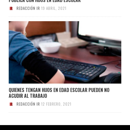
REDACCIÓN IR
19 ABRIL, 2021
QUIENES TENGAN HIJOS EN EDAD ESCOLAR PUEDEN NO
ACUDIR AL TRABAJO
REDACCIÓN IR
12 FEBRERO, 2021