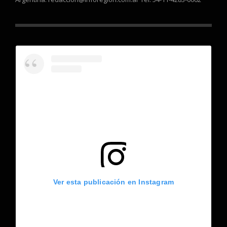
Ver esta publicación en Instagram