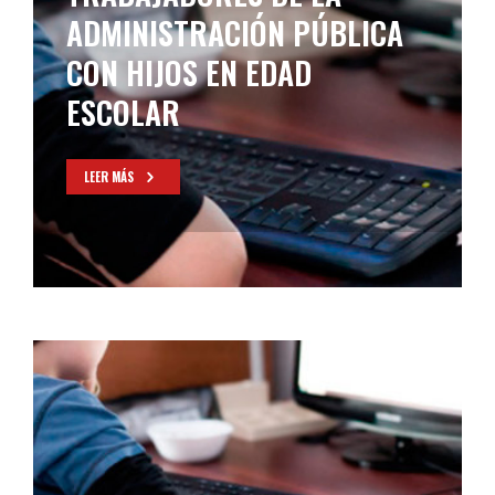
ADMINISTRACIÓN PÚBLICA
CON HIJOS EN EDAD
ESCOLAR
LEER MÁS