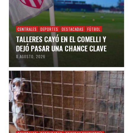
CENTRALES
DEPORTES
DESTACADAS
FÚTBOL
TALLERES CAYÓ EN EL COMELLI Y
DEJÓ PASAR UNA CHANCE CLAVE
8 AGOSTO, 2026