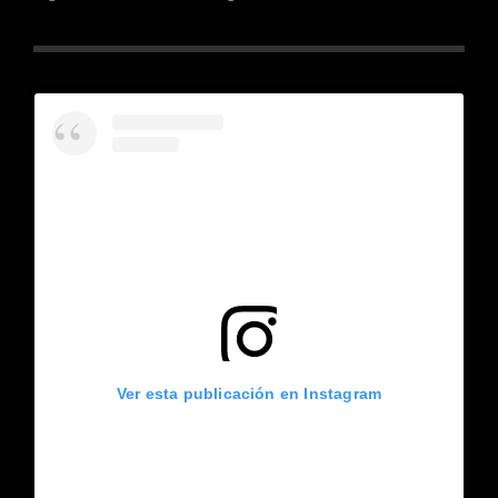
Ver esta publicación en Instagram