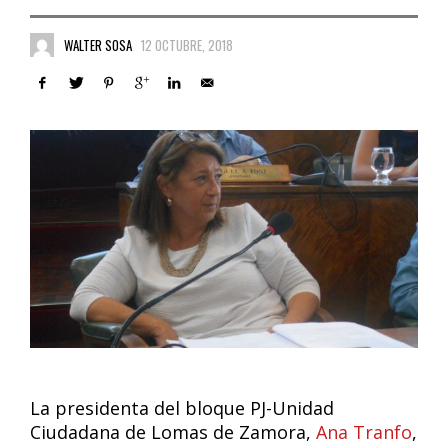
WALTER SOSA
12 OCTUBRE, 2018
La presidenta del bloque PJ-Unidad
Ciudadana de Lomas de Zamora,
Ana Tranfo
,