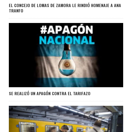
EL CONCEJO DE LOMAS DE ZAMORA LE RINDIÓ HOMENAJE A ANA
TRANFO
SE REALIZÓ UN APAGÓN CONTRA EL TARIFAZO