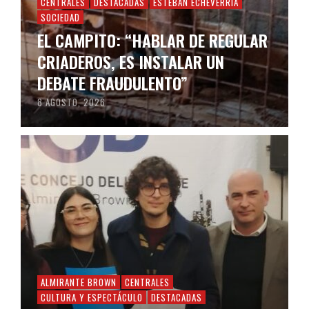
CENTRALES
DESTACADAS
ESTEBAN ECHEVERRÍA
SOCIEDAD
EL CAMPITO: “HABLAR DE REGULAR
CRIADEROS, ES INSTALAR UN
DEBATE FRAUDULENTO”
8 AGOSTO, 2026
ALMIRANTE BROWN
CENTRALES
CULTURA Y ESPECTÁCULO
DESTACADAS