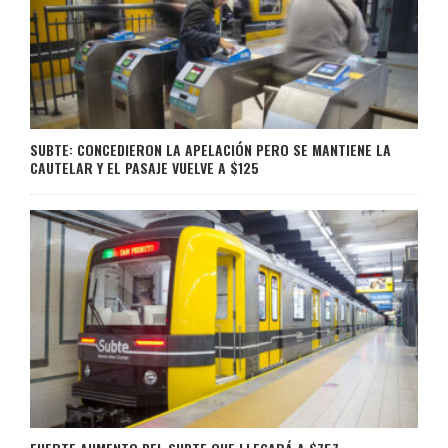
SUBTE: CONCEDIERON LA APELACIÓN PERO SE MANTIENE LA
CAUTELAR Y EL PASAJE VUELVE A $125