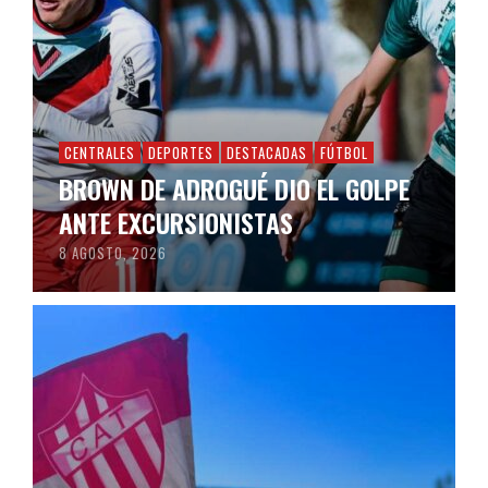
CENTRALES
DEPORTES
DESTACADAS
FÚTBOL
BROWN DE ADROGUÉ DIO EL GOLPE
ANTE EXCURSIONISTAS
8 AGOSTO, 2026