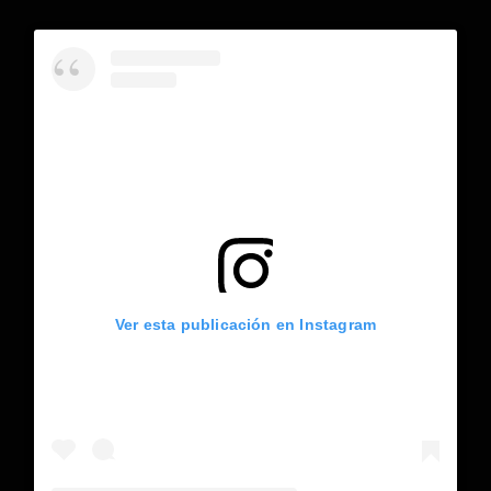
Ver esta publicación en Instagram