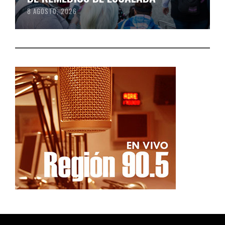
8 AGOSTO, 2026