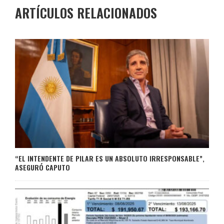
ARTÍCULOS RELACIONADOS
“EL INTENDENTE DE PILAR ES UN ABSOLUTO IRRESPONSABLE”,
ASEGURÓ CAPUTO