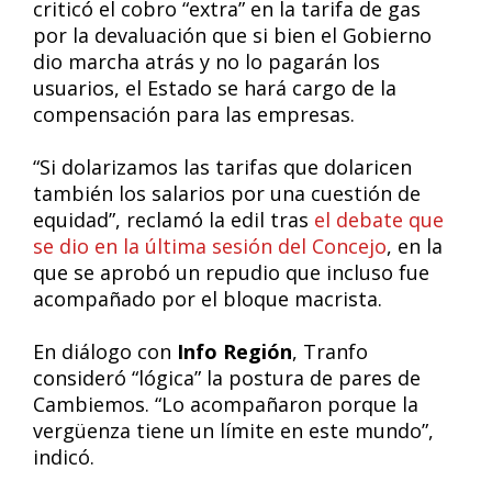
criticó el cobro “extra” en la tarifa de gas
por la devaluación que si bien el Gobierno
dio marcha atrás y no lo pagarán los
usuarios, el Estado se hará cargo de la
compensación para las empresas.
“Si dolarizamos las tarifas que dolaricen
también los salarios por una cuestión de
equidad”, reclamó la edil tras
el debate que
se dio en la última sesión del Concejo
, en la
que se aprobó un repudio que incluso fue
acompañado por el bloque macrista.
En diálogo con
Info Región
, Tranfo
consideró “lógica” la postura de pares de
Cambiemos. “Lo acompañaron porque la
vergüenza tiene un límite en este mundo”,
indicó.