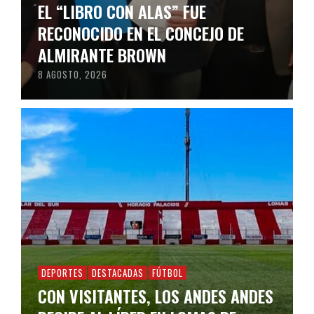
EL “LIBRO CON ALAS” FUE
RECONOCIDO EN EL CONCEJO DE
ALMIRANTE BROWN
8 AGOSTO, 2026
DEPORTES
DESTACADAS
FÚTBOL
CON VISITANTES, LOS ANDES ANDES