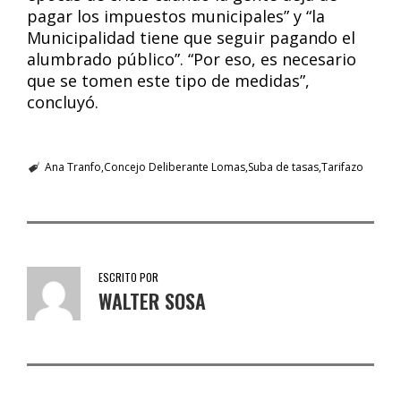
pagar los impuestos municipales” y “la
Municipalidad tiene que seguir pagando el
alumbrado público”. “Por eso, es necesario
que se tomen este tipo de medidas”,
concluyó.
Ana Tranfo
Concejo Deliberante Lomas
Suba de tasas
Tarifazo
ESCRITO POR
WALTER SOSA