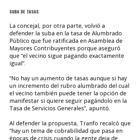
SUBA DE TASAS
La concejal, por otra parte, volvió a
defender la suba en la tasa de Alumbrado
Público que fue ratificada en Asamblea de
Mayores Contribuyentes porque aseguró
que “el vecino sigue pagando exactamente
igual”.
“No hay un aumento de tasas aunque si hay
un incremento del rubro alumbrado del cual
el vecino también puede tener la opción de
manifestar si quiere seguir pagándolo en la
Tasa de Servicios Generales”, apuntó.
Al defender la propuesta, Tranfo recalcó que
“hay un tema de cobrabilidad que pasa en
épocas de crisis cuando la gente deja de