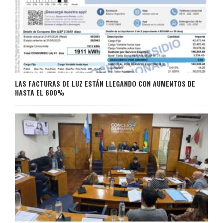
LAS FACTURAS DE LUZ ESTÁN LLEGANDO CON AUMENTOS DE
HASTA EL 600%