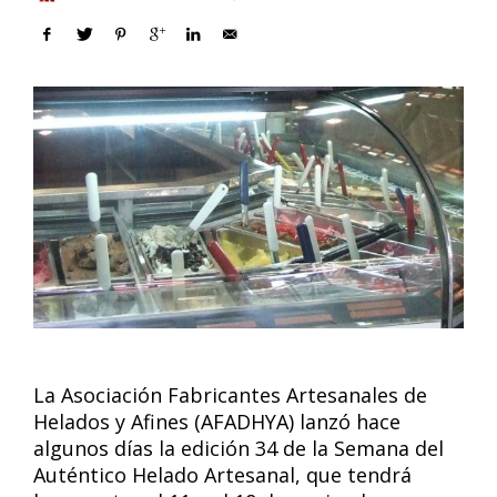
La Asociación Fabricantes Artesanales de
Helados y Afines (AFADHYA) lanzó hace
algunos días la edición 34 de la Semana del
Auténtico Helado Artesanal, que tendrá