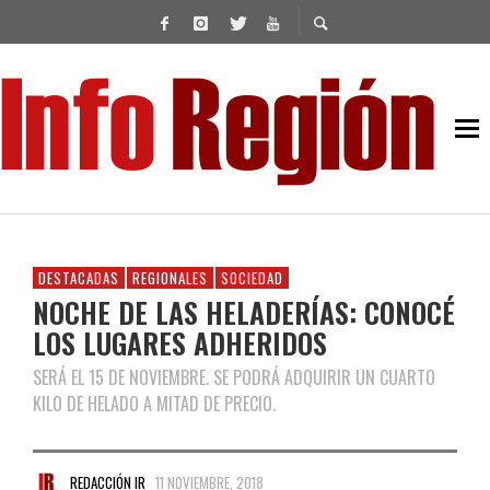
DESTACADAS
REGIONALES
SOCIEDAD
NOCHE DE LAS HELADERÍAS: CONOCÉ
LOS LUGARES ADHERIDOS
SERÁ EL 15 DE NOVIEMBRE. SE PODRÁ ADQUIRIR UN CUARTO
KILO DE HELADO A MITAD DE PRECIO.
REDACCIÓN IR
11 NOVIEMBRE, 2018