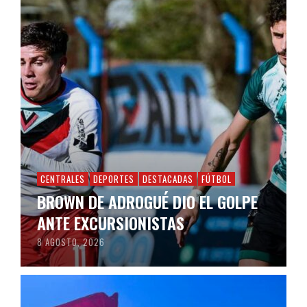
CENTRALES
DEPORTES
DESTACADAS
FÚTBOL
BROWN DE ADROGUÉ DIO EL GOLPE
ANTE EXCURSIONISTAS
8 AGOSTO, 2026