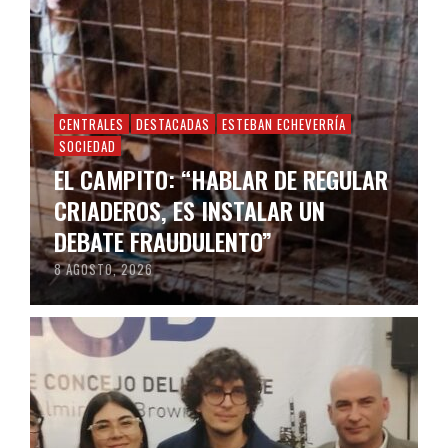
CENTRALES
DESTACADAS
ESTEBAN ECHEVERRÍA
SOCIEDAD
EL CAMPITO: “HABLAR DE REGULAR
CRIADEROS, ES INSTALAR UN
DEBATE FRAUDULENTO”
8 AGOSTO, 2026