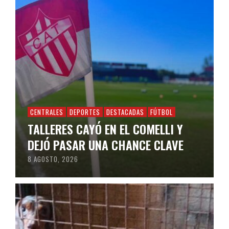
CENTRALES
DEPORTES
DESTACADAS
FÚTBOL
TALLERES CAYÓ EN EL COMELLI Y
DEJÓ PASAR UNA CHANCE CLAVE
8 AGOSTO, 2026