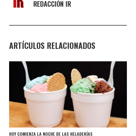
REDACCIÓN IR
ARTÍCULOS RELACIONADOS
HOY COMIENZA LA NOCHE DE LAS HELADERÍAS