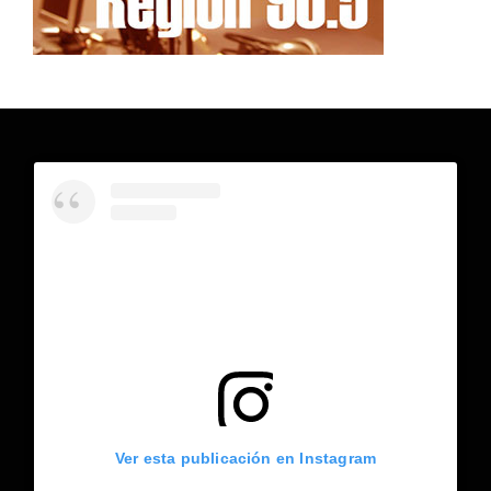
Ver esta publicación en Instagram