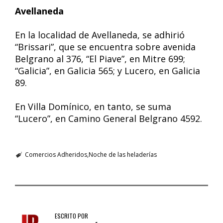
Avellaneda
En la localidad de Avellaneda, se adhirió
“Brissari”, que se encuentra sobre avenida
Belgrano al 376, “El Piave”, en Mitre 699;
“Galicia”, en Galicia 565; y Lucero, en Galicia
89.
En Villa Domínico, en tanto, se suma
“Lucero”, en Camino General Belgrano 4592.
Comercios Adheridos
Noche de las heladerías
ESCRITO POR