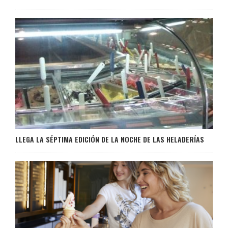
LLEGA LA SÉPTIMA EDICIÓN DE LA NOCHE DE LAS HELADERÍAS