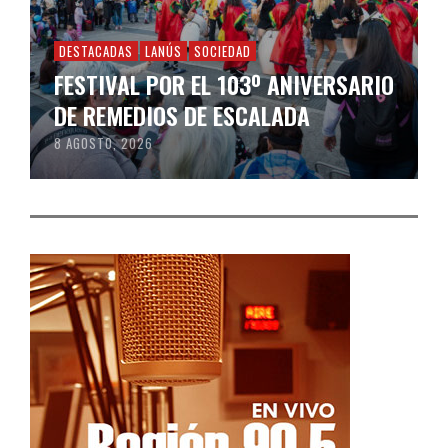
DESTACADAS
LANÚS
SOCIEDAD
FESTIVAL POR EL 103º ANIVERSARIO
DE REMEDIOS DE ESCALADA
8 AGOSTO, 2026