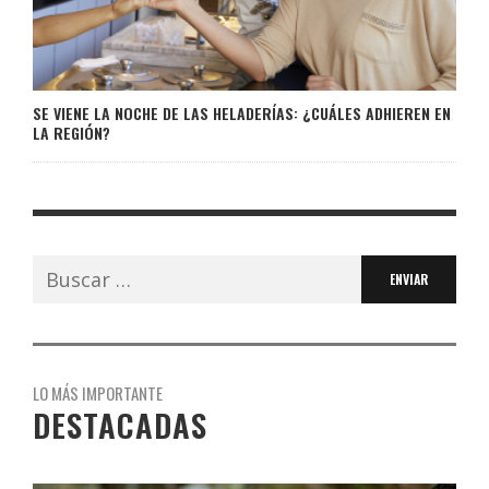
SE VIENE LA NOCHE DE LAS HELADERÍAS: ¿CUÁLES ADHIEREN EN
LA REGIÓN?
Buscar:
LO MÁS IMPORTANTE
DESTACADAS