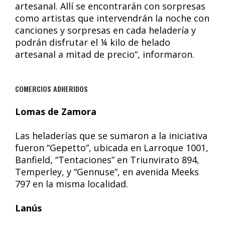
artesanal. Allí se encontrarán con sorpresas
como artistas que intervendrán la noche con
canciones y sorpresas en cada heladería y
podrán disfrutar el ¼ kilo de helado
artesanal a mitad de precio“, informaron.
COMERCIOS ADHERIDOS
Lomas de Zamora
Las heladerías que se sumaron a la iniciativa
fueron “Gepetto”, ubicada en Larroque 1001,
Banfield, “Tentaciones” en Triunvirato 894,
Temperley, y “Gennuse”, en avenida Meeks
797 en la misma localidad.
Lanús