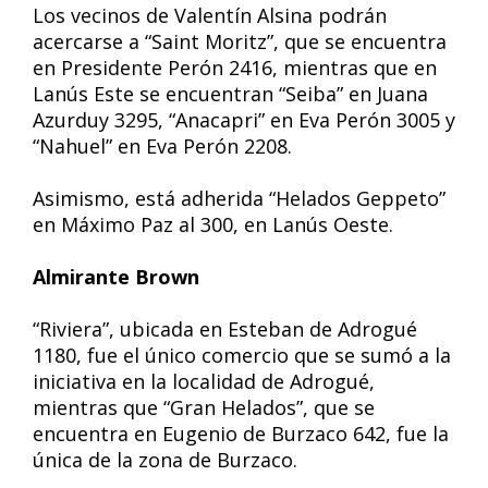
Los vecinos de Valentín Alsina podrán
acercarse a “Saint Moritz”, que se encuentra
en Presidente Perón 2416, mientras que en
Lanús Este se encuentran “Seiba” en Juana
Azurduy 3295, “Anacapri” en Eva Perón 3005 y
“Nahuel” en Eva Perón 2208.
Asimismo, está adherida “Helados Geppeto”
en Máximo Paz al 300, en Lanús Oeste.
Almirante Brown
“Riviera”, ubicada en Esteban de Adrogué
1180, fue el único comercio que se sumó a la
iniciativa en la localidad de Adrogué,
mientras que “Gran Helados”, que se
encuentra en Eugenio de Burzaco 642, fue la
única de la zona de Burzaco.