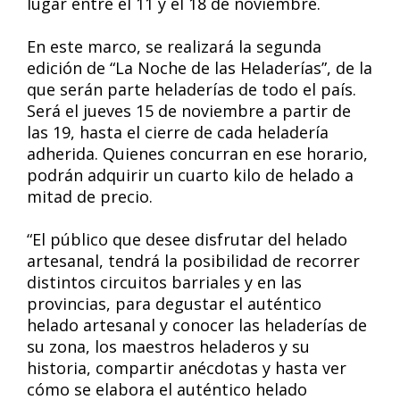
lugar entre el 11 y el 18 de noviembre.
En este marco, se realizará la segunda
edición de “La Noche de las Heladerías”, de la
que serán parte heladerías de todo el país.
Será el jueves 15 de noviembre a partir de
las 19, hasta el cierre de cada heladería
adherida. Quienes concurran en ese horario,
podrán adquirir un cuarto kilo de helado a
mitad de precio.
“El público que desee disfrutar del helado
artesanal, tendrá la posibilidad de recorrer
distintos circuitos barriales y en las
provincias, para degustar el auténtico
helado artesanal y conocer las heladerías de
su zona, los maestros heladeros y su
historia, compartir anécdotas y hasta ver
cómo se elabora el auténtico helado