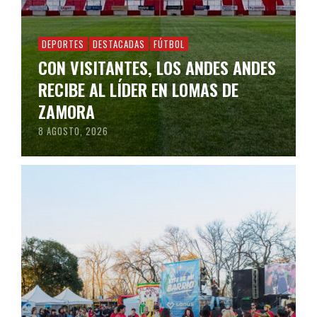
DEPORTES
DESTACADAS
FÚTBOL
CON VISITANTES, LOS ANDES ANDES
RECIBE AL LÍDER EN LOMAS DE
ZAMORA
8 AGOSTO, 2026