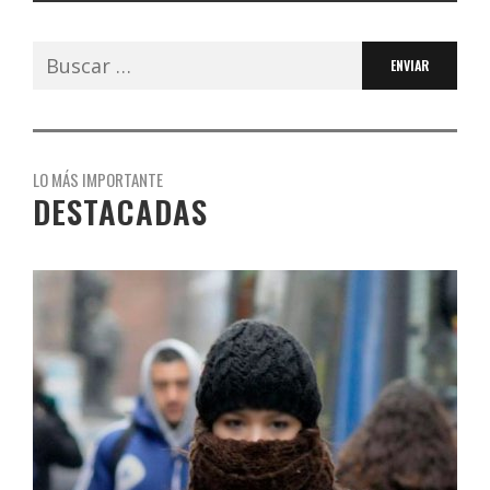
Buscar:
LO MÁS IMPORTANTE
DESTACADAS