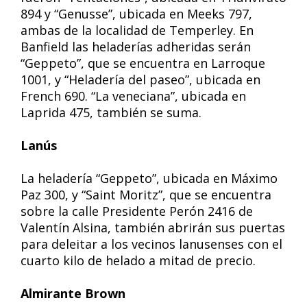
894 y “Genusse”, ubicada en Meeks 797,
ambas de la localidad de Temperley. En
Banfield las heladerías adheridas serán
“Geppeto”, que se encuentra en Larroque
1001, y “Heladería del paseo”, ubicada en
French 690. “La veneciana”, ubicada en
Laprida 475, también se suma.
Lanús
La heladería “Geppeto”, ubicada en Máximo
Paz 300, y “Saint Moritz”, que se encuentra
sobre la calle Presidente Perón 2416 de
Valentín Alsina, también abrirán sus puertas
para deleitar a los vecinos lanusenses con el
cuarto kilo de helado a mitad de precio.
Almirante Brown