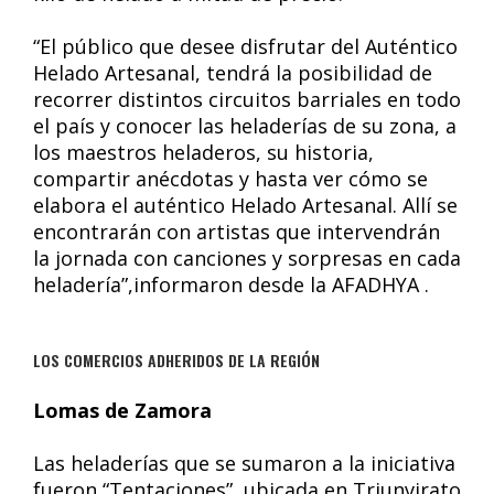
“El público que desee disfrutar del Auténtico
Helado Artesanal, tendrá la posibilidad de
recorrer distintos circuitos barriales en todo
el país y conocer las heladerías de su zona, a
los maestros heladeros, su historia,
compartir anécdotas y hasta ver cómo se
elabora el auténtico Helado Artesanal. Allí se
encontrarán con artistas que intervendrán
la jornada con canciones y sorpresas en cada
heladería”,informaron desde la AFADHYA .
LOS COMERCIOS ADHERIDOS DE LA REGIÓN
Lomas de Zamora
Las heladerías que se sumaron a la iniciativa
fueron “Tentaciones”, ubicada en Triunvirato