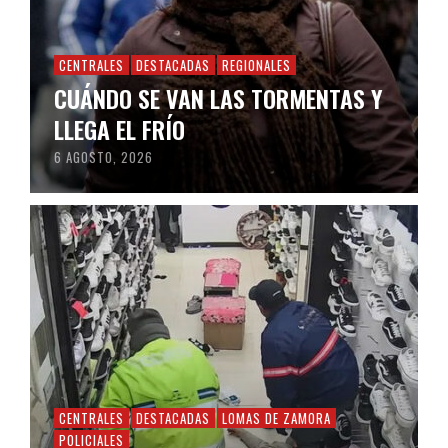
CENTRALES
DESTACADAS
REGIONALES
CUÁNDO SE VAN LAS TORMENTAS Y
LLEGA EL FRÍO
6 AGOSTO, 2026
CENTRALES
DESTACADAS
LOMAS DE ZAMORA
POLICIALES