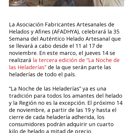
La Asociación Fabricantes Artesanales de
Helados y Afines (AFADHYA), celebrará la 35
Semana del Auténtico Helado Artesanal que
se llevará a cabo desde el 11 al 17 de
noviembre. En este marco, el jueves 14 se
realizará
la tercera edición de “La Noche de
las Heladerías”
de la que serán parte las
heladerías de todo el país.
“La Noche de las Heladerías” ya es una
tradición para todos los amantes del helado
y la Región no es la excepción. El próximo 14
de noviembre, a partir de las 19 y hasta el
cierre de cada heladería adherida, los
consumidores podrán adquirir un cuarto
kilo de helado a mitad de precio.