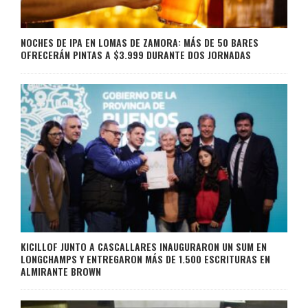
NOCHES DE IPA EN LOMAS DE ZAMORA: MÁS DE 50 BARES
OFRECERÁN PINTAS A $3.999 DURANTE DOS JORNADAS
KICILLOF JUNTO A CASCALLARES INAUGURARON UN SUM EN
LONGCHAMPS Y ENTREGARON MÁS DE 1.500 ESCRITURAS EN
ALMIRANTE BROWN