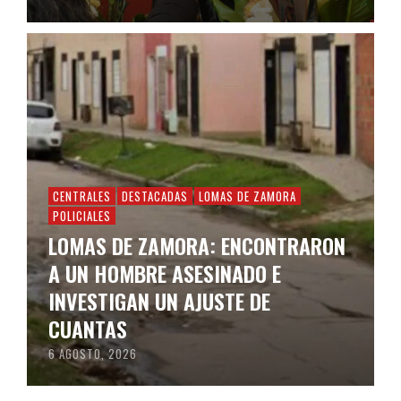
CENTRALES
DESTACADAS
LOMAS DE ZAMORA
POLICIALES
LOMAS DE ZAMORA: ENCONTRARON
A UN HOMBRE ASESINADO E
INVESTIGAN UN AJUSTE DE
CUANTAS
6 AGOSTO, 2026