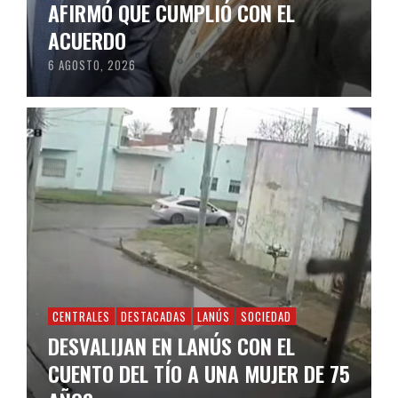
AFIRMÓ QUE CUMPLIÓ CON EL
ACUERDO
6 AGOSTO, 2026
CENTRALES
DESTACADAS
LANÚS
SOCIEDAD
DESVALIJAN EN LANÚS CON EL
CUENTO DEL TÍO A UNA MUJER DE 75