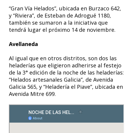
“Gran Vía Helados”, ubicada en Burzaco 642,
y “Riviera”, de Esteban de Adrogué 1180,
también se sumaron a la iniciativa que
tendrá lugar el próximo 14 de noviembre.
Avellaneda
Al igual que en otros distritos, son dos las
heladerías que eligieron adherirse al festejo
de la 3° edición de la noche de las heladerías:
“Helados artesanales Galicia”, de Avenida
Galicia 565, y “Heladería el Piave”, ubicada en
Avenida Mitre 699.