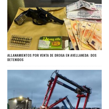
ALLANAMIENTOS POR VENTA DE DROGA EN AVELLANEDA: DOS
DETENIDOS