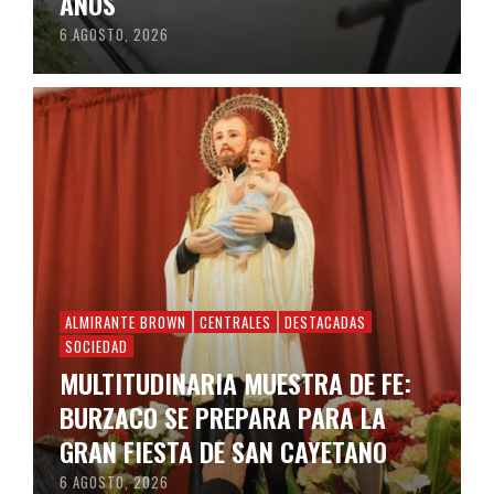
AÑOS
6 AGOSTO, 2026
ALMIRANTE BROWN
CENTRALES
DESTACADAS
SOCIEDAD
MULTITUDINARIA MUESTRA DE FE:
BURZACO SE PREPARA PARA LA
GRAN FIESTA DE SAN CAYETANO
6 AGOSTO, 2026