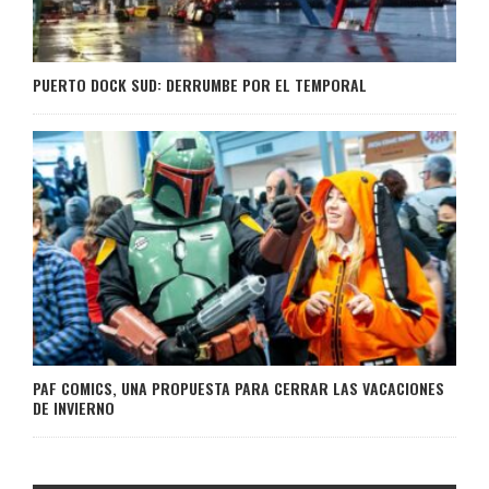
PUERTO DOCK SUD: DERRUMBE POR EL TEMPORAL
PAF COMICS, UNA PROPUESTA PARA CERRAR LAS VACACIONES
DE INVIERNO