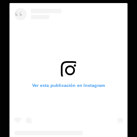
Ver esta publicación en Instagram