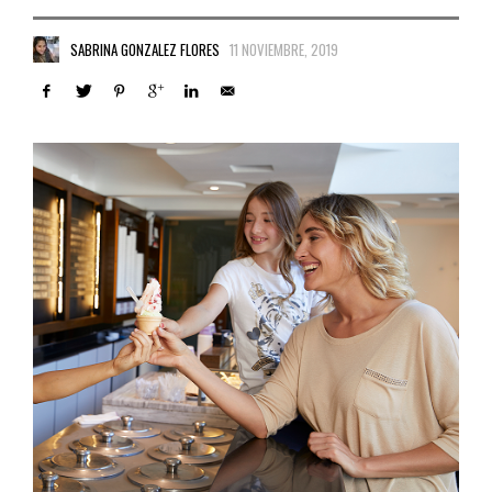
SABRINA GONZALEZ FLORES
11 NOVIEMBRE, 2019