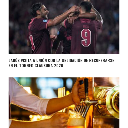
LANÚS VISITA A UNIÓN CON LA OBLIGACIÓN DE RECUPERARSE
EN EL TORNEO CLAUSURA 2026