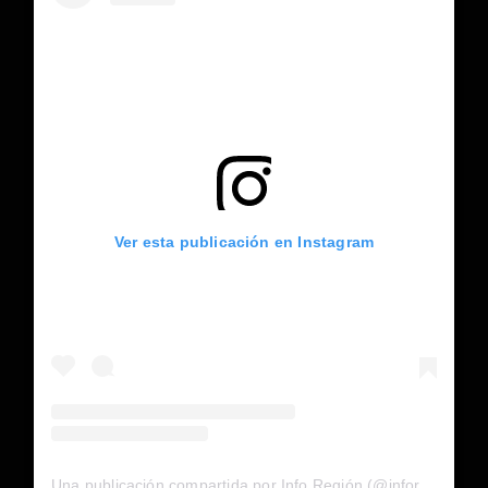
Ver esta publicación en Instagram
Una publicación compartida por Info Región (@inforegion_redes)