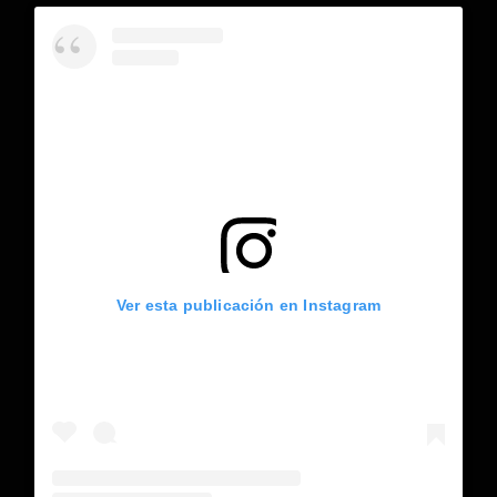
Ver esta publicación en Instagram