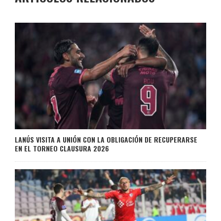
LANÚS VISITA A UNIÓN CON LA OBLIGACIÓN DE RECUPERARSE
EN EL TORNEO CLAUSURA 2026