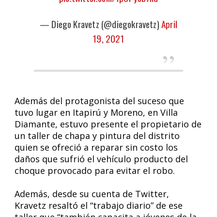
— Diego Kravetz (@diegokravetz)
April
19, 2021
Además del protagonista del suceso que
tuvo lugar en Itapirú y Moreno, en Villa
Diamante, estuvo presente el propietario de
un taller de chapa y pintura del distrito
quien se ofreció a reparar sin costo los
daños que sufrió el vehículo producto del
choque provocado para evitar el robo.
Además, desde su cuenta de Twitter,
Kravetz resaltó el “trabajo diario” de ese