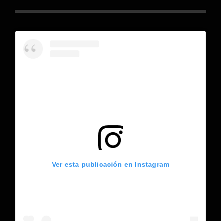
Ver esta publicación en Instagram