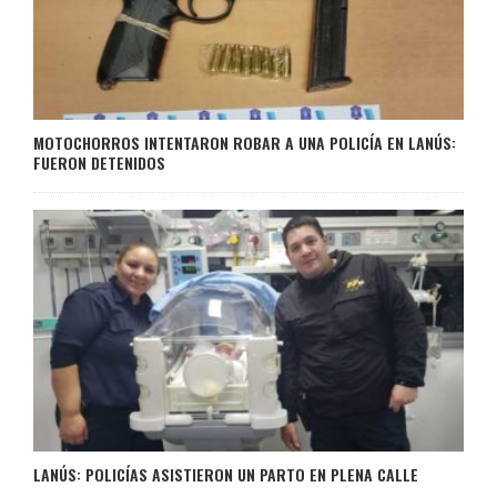
MOTOCHORROS INTENTARON ROBAR A UNA POLICÍA EN LANÚS:
FUERON DETENIDOS
LANÚS: POLICÍAS ASISTIERON UN PARTO EN PLENA CALLE