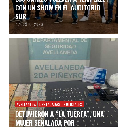
CON UN SHOW EN EL AUDITORIO
SUR
7 AGOSTO, 2026
AVELLANEDA
DESTACADAS
POLICIALES
DETUVIERON A “LA TUERTA”, UNA
MUJER SEÑALADA POR