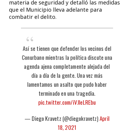
materia de seguridad y detalló las medidas
que el Municipio lleva adelante para
combatir el delito.
Así se tienen que defender los vecinos del
Conurbano mientras la política discute una
agenda ajena completamente alejada del
día a día de la gente. Una vez más
lamentamos un asalto que pudo haber
terminado en una tragedia.
pic.twitter.com/iVJIeLREbu
— Diego Kravetz (@diegokravetz)
April
18, 2021