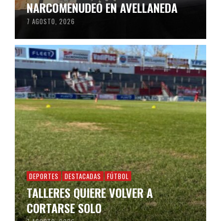
NARCOMENUDEO EN AVELLANEDA
7 AGOSTO, 2026
DEPORTES
DESTACADAS
FÚTBOL
TALLERES QUIERE VOLVER A
CORTARSE SOLO