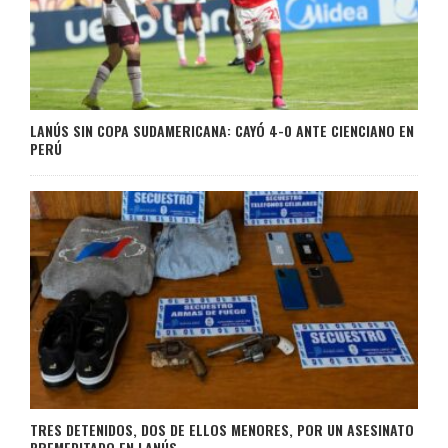
LANÚS SIN COPA SUDAMERICANA: CAYÓ 4-0 ANTE CIENCIANO EN
PERÚ
TRES DETENIDOS, DOS DE ELLOS MENORES, POR UN ASESINATO
PREMEDITADO EN LANÚS