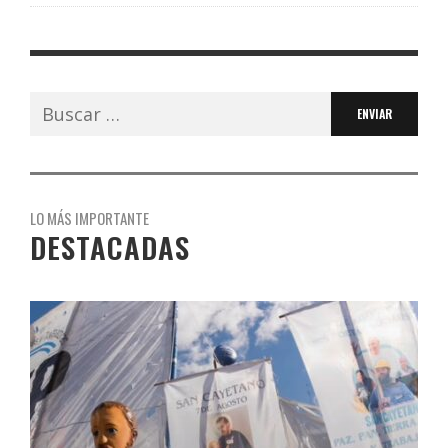
Buscar:
LO MÁS IMPORTANTE
DESTACADAS