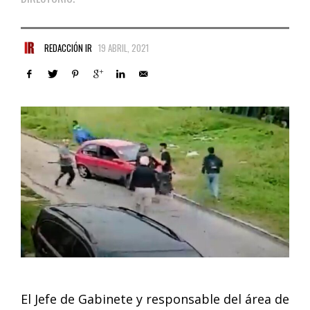
REDACCIÓN IR
19 ABRIL, 2021
El Jefe de Gabinete y responsable del área de