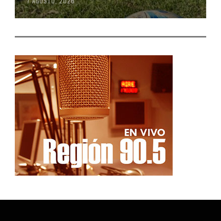
7 AGOSTO, 2026