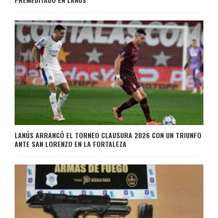
LANÚS ARRANCÓ EL TORNEO CLAUSURA 2026 CON UN TRIUNFO
ANTE SAN LORENZO EN LA FORTALEZA