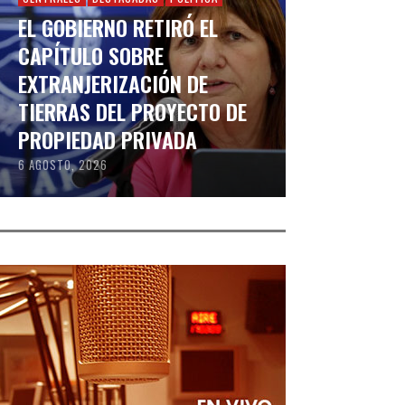
EL GOBIERNO RETIRÓ EL
CAPÍTULO SOBRE
EXTRANJERIZACIÓN DE
TIERRAS DEL PROYECTO DE
PROPIEDAD PRIVADA
6 AGOSTO, 2026