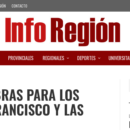
GIÓN
CONTACTO
PROVINCIALES
REGIONALES
DEPORTES
UNIVERSITA
BRAS PARA LOS
ANCISCO Y LAS