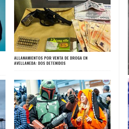
ALLANAMIENTOS POR VENTA DE DROGA EN
AVELLANEDA: DOS DETENIDOS