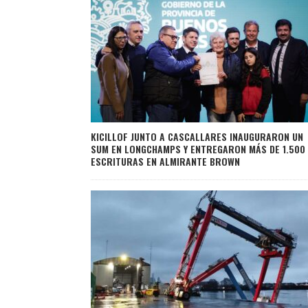
KICILLOF JUNTO A CASCALLARES INAUGURARON UN
SUM EN LONGCHAMPS Y ENTREGARON MÁS DE 1.500
ESCRITURAS EN ALMIRANTE BROWN