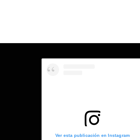
Ver esta publicación en Instagram