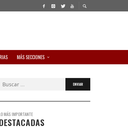
RIAS
MÁS SECCIONES
Buscar:
LO MÁS IMPORTANTE
DESTACADAS