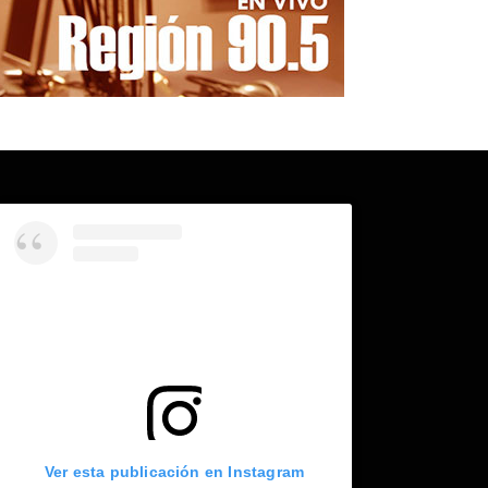
Ver esta publicación en Instagram