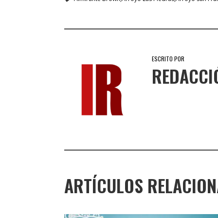
ESCRITO POR
REDACCI
ARTÍCULOS RELACIO