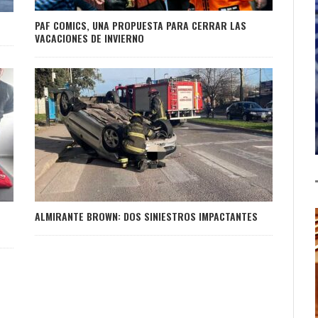
PAF COMICS, UNA PROPUESTA PARA CERRAR LAS
VACACIONES DE INVIERNO
ALMIRANTE BROWN: DOS SINIESTROS IMPACTANTES