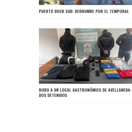
PUERTO DOCK SUD: DERRUMBE POR EL TEMPORAL
ROBO A UN LOCAL GASTRONÓMICO DE AVELLANEDA:
DOS DETENIDOS