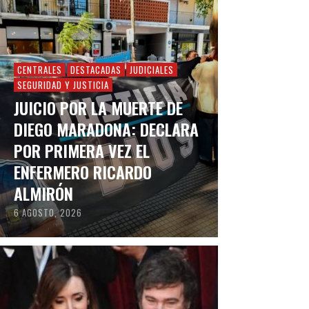
CENTRALES
DESTACADAS
JUDICIALES
SEGURIDAD Y JUSTICIA
JUICIO POR LA MUERTE DE
DIEGO MARADONA: DECLARA
POR PRIMERA VEZ EL
ENFERMERO RICARDO
ALMIRÓN
6 AGOSTO, 2026